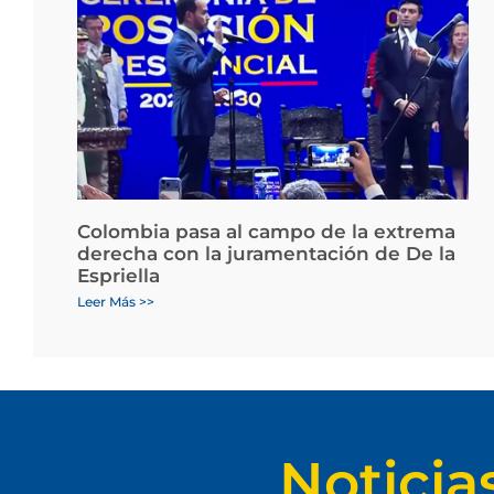
Colombia pasa al campo de la extrema
derecha con la juramentación de De la
Espriella
Leer Más >>
Noticia