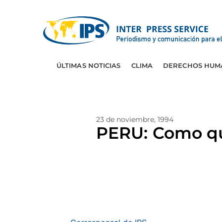
ÚLTIMAS NOTICIAS
CLIMA
DERECHOS HUM
23 de noviembre, 1994
PERU: Como qui