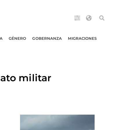
A
GÉNERO
GOBERNANZA
MIGRACIONES
ato militar