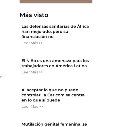
Más visto
Las defensas sanitarias de África
,
han mejorado, pero su
financiación no
Leer Más >>
El Niño es una amenaza para los
trabajadores en América Latina
Leer Más >>
de
Al aceptar lo que no puede
controlar, la Caricom se centra
en lo que sí puede
Leer Más >>
Mutilación genital femenina: se