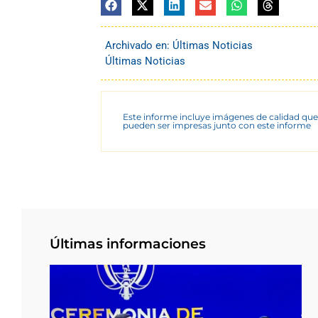
Archivado en:
Últimas Noticias
Últimas Noticias
Este informe incluye imágenes de calidad que
pueden ser impresas junto con este informe
Últimas informaciones