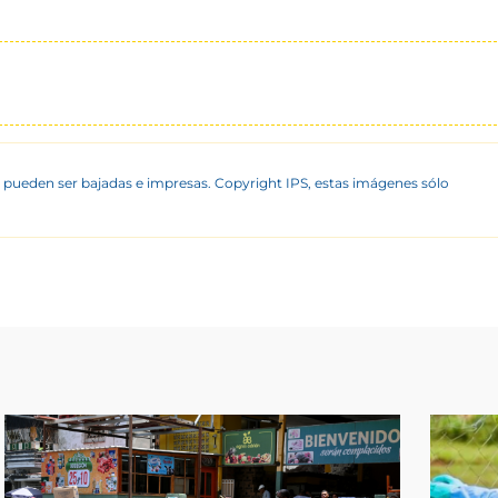
 pueden ser bajadas e impresas. Copyright IPS, estas imágenes sólo