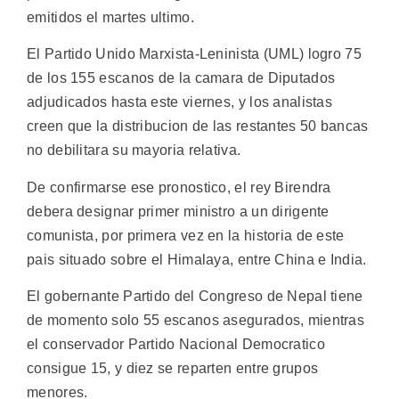
emitidos el martes ultimo.
El Partido Unido Marxista-Leninista (UML) logro 75
de los 155 escanos de la camara de Diputados
adjudicados hasta este viernes, y los analistas
creen que la distribucion de las restantes 50 bancas
no debilitara su mayoria relativa.
De confirmarse ese pronostico, el rey Birendra
debera designar primer ministro a un dirigente
comunista, por primera vez en la historia de este
pais situado sobre el Himalaya, entre China e India.
El gobernante Partido del Congreso de Nepal tiene
de momento solo 55 escanos asegurados, mientras
el conservador Partido Nacional Democratico
consigue 15, y diez se reparten entre grupos
menores.