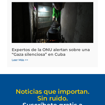
Expertos de la ONU alertan sobre una
“Gaza silenciosa” en Cuba
Leer Más >>
Noticias que importan.
Sin ruido.