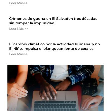
Leer Más >>
Crímenes de guerra en El Salvador: tres décadas
sin romper la impunidad
Leer Más >>
El cambio climático por la actividad humana, y no
El Niño, impulsa el blanqueamiento de corales
Leer Más >>