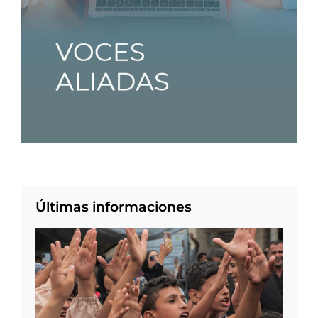
Últimas informaciones