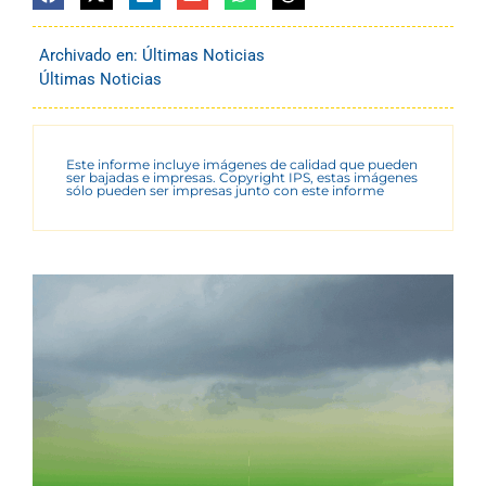
Archivado en:
Últimas Noticias
Últimas Noticias
Este informe incluye imágenes de calidad que pueden
ser bajadas e impresas. Copyright IPS, estas imágenes
sólo pueden ser impresas junto con este informe