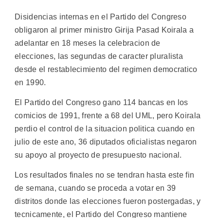
Disidencias internas en el Partido del Congreso
obligaron al primer ministro Girija Pasad Koirala a
adelantar en 18 meses la celebracion de
elecciones, las segundas de caracter pluralista
desde el restablecimiento del regimen democratico
en 1990.
El Partido del Congreso gano 114 bancas en los
comicios de 1991, frente a 68 del UML, pero Koirala
perdio el control de la situacion politica cuando en
julio de este ano, 36 diputados oficialistas negaron
su apoyo al proyecto de presupuesto nacional.
Los resultados finales no se tendran hasta este fin
de semana, cuando se proceda a votar en 39
distritos donde las elecciones fueron postergadas, y
tecnicamente, el Partido del Congreso mantiene