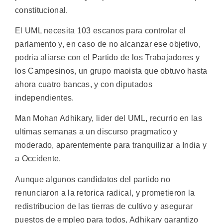
constitucional.
El UML necesita 103 escanos para controlar el
parlamento y, en caso de no alcanzar ese objetivo,
podria aliarse con el Partido de los Trabajadores y
los Campesinos, un grupo maoista que obtuvo hasta
ahora cuatro bancas, y con diputados
independientes.
Man Mohan Adhikary, lider del UML, recurrio en las
ultimas semanas a un discurso pragmatico y
moderado, aparentemente para tranquilizar a India y
a Occidente.
Aunque algunos candidatos del partido no
renunciaron a la retorica radical, y prometieron la
redistribucion de las tierras de cultivo y asegurar
puestos de empleo para todos, Adhikary garantizo