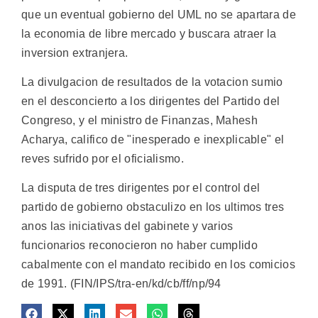
que un eventual gobierno del UML no se apartara de
la economia de libre mercado y buscara atraer la
inversion extranjera.
La divulgacion de resultados de la votacion sumio
en el desconcierto a los dirigentes del Partido del
Congreso, y el ministro de Finanzas, Mahesh
Acharya, califico de "inesperado e inexplicable" el
reves sufrido por el oficialismo.
La disputa de tres dirigentes por el control del
partido de gobierno obstaculizo en los ultimos tres
anos las iniciativas del gabinete y varios
funcionarios reconocieron no haber cumplido
cabalmente con el mandato recibido en los comicios
de 1991. (FIN/IPS/tra-en/kd/cb/ff/np/94