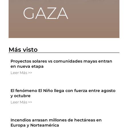
Más visto
Proyectos solares vs comunidades mayas entran
en nueva etapa
Leer Más >>
El fenómeno El Niño llega con fuerza entre agosto
y octubre
Leer Más >>
Incendios arrasan millones de hectáreas en
Europa y Norteamérica