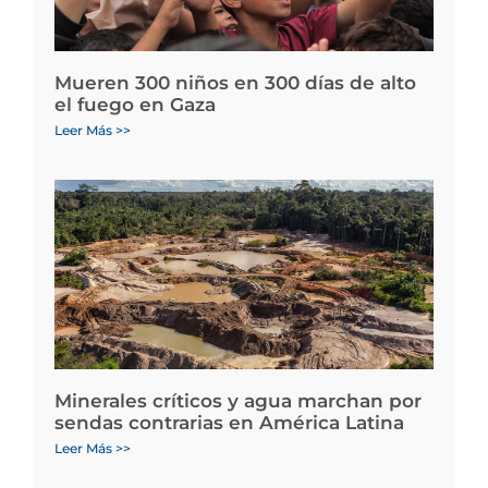
Mueren 300 niños en 300 días de alto
el fuego en Gaza
Leer Más >>
Minerales críticos y agua marchan por
sendas contrarias en América Latina
Leer Más >>