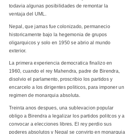
todavia algunas posibilidades de remontar la
ventaja del UML.
Nepal, que jamas fue colonizado, permanecio
historicamente bajo la hegemonia de grupos
oligarquicos y solo en 1950 se abrio al mundo
exterior.
La primera experiencia democratica finalizo en
1960, cuando el rey Mahendra, padre de Birendra,
disolvio el parlamento, proscribio los partidos y
encarcelo a los dirigentes politicos, para imponer un
regimen de monarquia absoluta.
Treinta anos despues, una sublevacion popular
obligo a Birendra a legalizar los partidos politcos y a
convocar a elecciones libres. El rey perdio sus
poderes absolutos y Nepal se convirto en monarquia