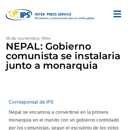
18 de noviembre, 1994
NEPAL: Gobierno
comunista se instalaria
junto a monarquia
Corresponsal de IPS
Nepal se encamina a convertirse en la primera
monarquia en el mundo con un gobierno controlado
por los comunistas, segun el escrutinio de los votos