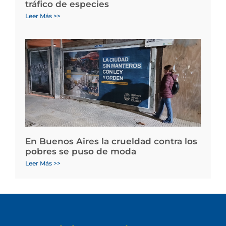
tráfico de especies
Leer Más >>
En Buenos Aires la crueldad contra los
pobres se puso de moda
Leer Más >>