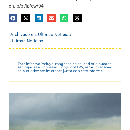
en/ib/bl/lp/cw/94
Archivado en:
Últimas Noticias
Últimas Noticias
Este informe incluye imágenes de calidad que pueden
ser bajadas e impresas. Copyright IPS, estas imágenes
sólo pueden ser impresas junto con este informe