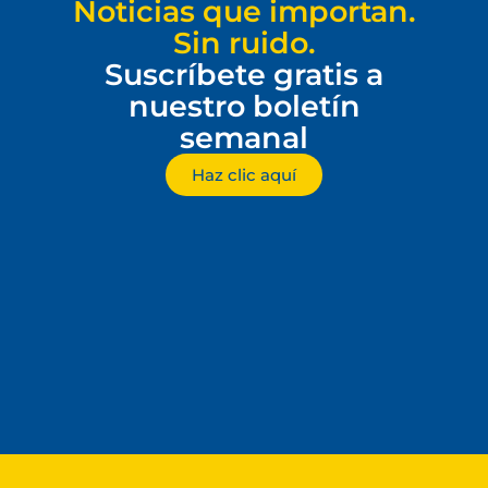
Noticias que importan.
Sin ruido.
Suscríbete gratis a
nuestro boletín
semanal
Haz clic aquí