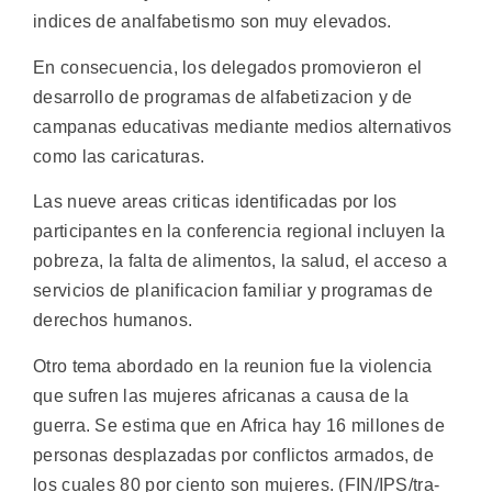
indices de analfabetismo son muy elevados.
En consecuencia, los delegados promovieron el
desarrollo de programas de alfabetizacion y de
campanas educativas mediante medios alternativos
como las caricaturas.
Las nueve areas criticas identificadas por los
participantes en la conferencia regional incluyen la
pobreza, la falta de alimentos, la salud, el acceso a
servicios de planificacion familiar y programas de
derechos humanos.
Otro tema abordado en la reunion fue la violencia
que sufren las mujeres africanas a causa de la
guerra. Se estima que en Africa hay 16 millones de
personas desplazadas por conflictos armados, de
los cuales 80 por ciento son mujeres. (FIN/IPS/tra-