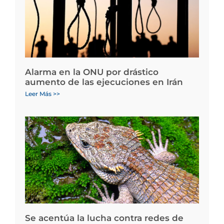
Alarma en la ONU por drástico
aumento de las ejecuciones en Irán
Leer Más >>
Se acentúa la lucha contra redes de