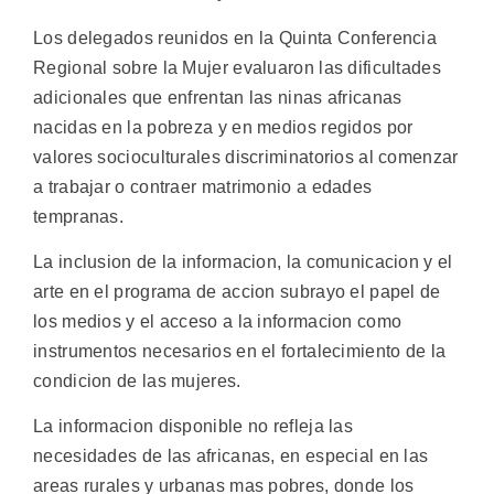
Los delegados reunidos en la Quinta Conferencia
Regional sobre la Mujer evaluaron las dificultades
adicionales que enfrentan las ninas africanas
nacidas en la pobreza y en medios regidos por
valores socioculturales discriminatorios al comenzar
a trabajar o contraer matrimonio a edades
tempranas.
La inclusion de la informacion, la comunicacion y el
arte en el programa de accion subrayo el papel de
los medios y el acceso a la informacion como
instrumentos necesarios en el fortalecimiento de la
condicion de las mujeres.
La informacion disponible no refleja las
necesidades de las africanas, en especial en las
areas rurales y urbanas mas pobres, donde los