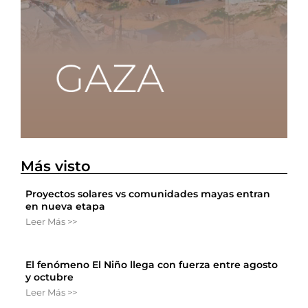
Más visto
Proyectos solares vs comunidades mayas entran
en nueva etapa
Leer Más >>
El fenómeno El Niño llega con fuerza entre agosto
y octubre
Leer Más >>