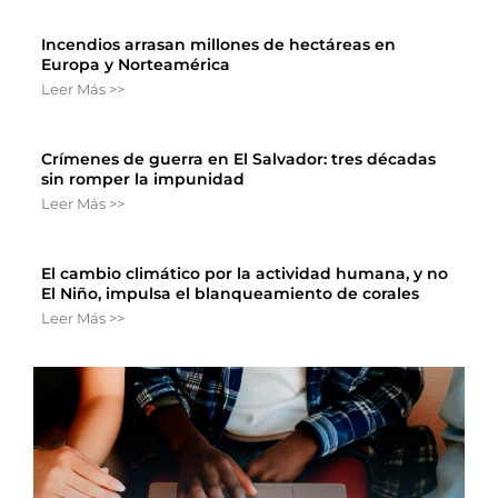
Incendios arrasan millones de hectáreas en
Europa y Norteamérica
Leer Más >>
Crímenes de guerra en El Salvador: tres décadas
sin romper la impunidad
Leer Más >>
El cambio climático por la actividad humana, y no
El Niño, impulsa el blanqueamiento de corales
Leer Más >>