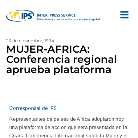
23 de noviembre, 1994
MUJER-AFRICA:
Conferencia regional
aprueba plataforma
Corresponsal de IPS
Representantes de paises de Africa adoptaron hoy
una plataforma de accion que sera presentada en la
Cuarta Conferencia Internacional sobre la Mujer y el