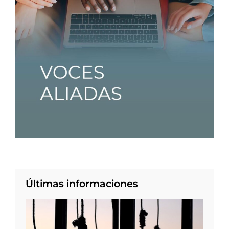
Últimas informaciones