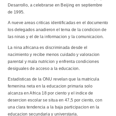
Desarrollo, a celebrarse en Beijing en septiembre
de 1995.
A nueve areas criticas identificadas en el documento
los delegados anadieron el tema de la condicion de
las ninas y el de la informacion y la comunicacion.
La nina africana es discriminada desde el
nacimiento y recibe menos cuidado y valoracion
parental y mala nutricion y enfrenta condiciones
desiguales de acceso a la educacion.
Estadisticas de la ONU revelan que la matricula
femenina neta en la educacion primaria solo
alcanza en Africa 18 por ciento y el indice de
desercion escolar se situa en 47,5 por ciento, con
una clara tendencia a la baja participacion en la
educacion secundaria y universtaria.