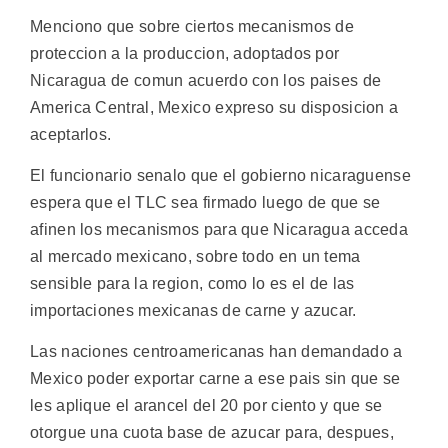
Menciono que sobre ciertos mecanismos de
proteccion a la produccion, adoptados por
Nicaragua de comun acuerdo con los paises de
America Central, Mexico expreso su disposicion a
aceptarlos.
El funcionario senalo que el gobierno nicaraguense
espera que el TLC sea firmado luego de que se
afinen los mecanismos para que Nicaragua acceda
al mercado mexicano, sobre todo en un tema
sensible para la region, como lo es el de las
importaciones mexicanas de carne y azucar.
Las naciones centroamericanas han demandado a
Mexico poder exportar carne a ese pais sin que se
les aplique el arancel del 20 por ciento y que se
otorgue una cuota base de azucar para, despues,