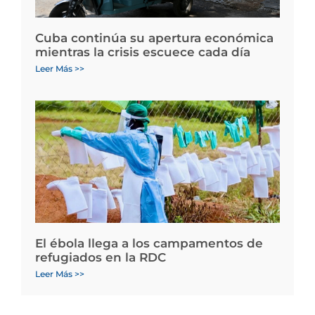
Cuba continúa su apertura económica
mientras la crisis escuece cada día
Leer Más >>
El ébola llega a los campamentos de
refugiados en la RDC
Leer Más >>