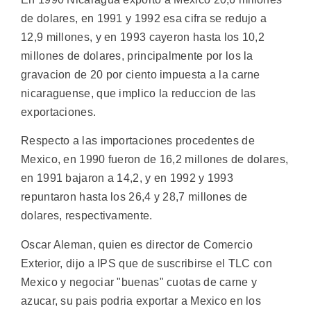
de dolares, en 1991 y 1992 esa cifra se redujo a
12,9 millones, y en 1993 cayeron hasta los 10,2
millones de dolares, principalmente por los la
gravacion de 20 por ciento impuesta a la carne
nicaraguense, que implico la reduccion de las
exportaciones.
Respecto a las importaciones procedentes de
Mexico, en 1990 fueron de 16,2 millones de dolares,
en 1991 bajaron a 14,2, y en 1992 y 1993
repuntaron hasta los 26,4 y 28,7 millones de
dolares, respectivamente.
Oscar Aleman, quien es director de Comercio
Exterior, dijo a IPS que de suscribirse el TLC con
Mexico y negociar "buenas" cuotas de carne y
azucar, su pais podria exportar a Mexico en los