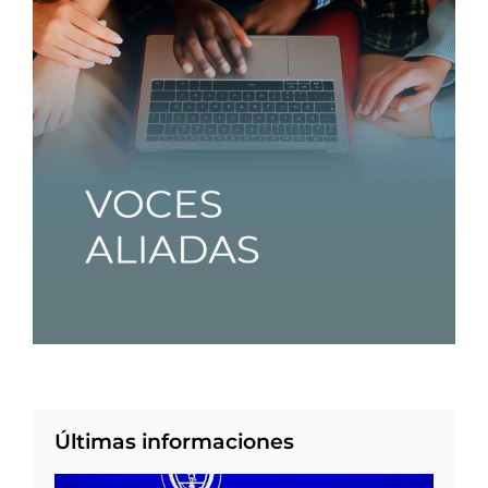
Últimas informaciones