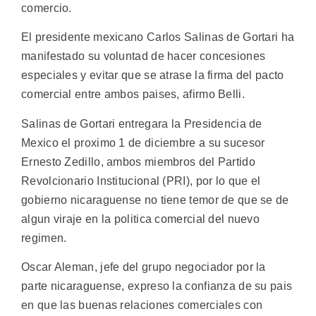
comercio.
El presidente mexicano Carlos Salinas de Gortari ha
manifestado su voluntad de hacer concesiones
especiales y evitar que se atrase la firma del pacto
comercial entre ambos paises, afirmo Belli.
Salinas de Gortari entregara la Presidencia de
Mexico el proximo 1 de diciembre a su sucesor
Ernesto Zedillo, ambos miembros del Partido
Revolcionario Institucional (PRI), por lo que el
gobierno nicaraguense no tiene temor de que se de
algun viraje en la politica comercial del nuevo
regimen.
Oscar Aleman, jefe del grupo negociador por la
parte nicaraguense, expreso la confianza de su pais
en que las buenas relaciones comerciales con