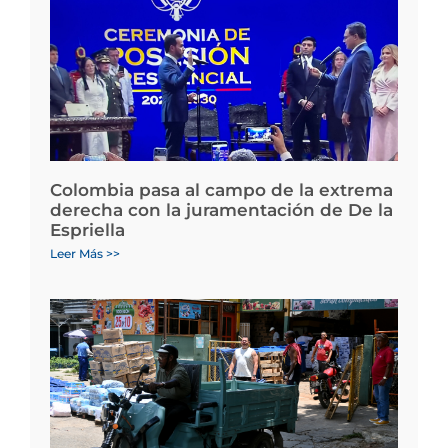
Colombia pasa al campo de la extrema
derecha con la juramentación de De la
Espriella
Leer Más >>