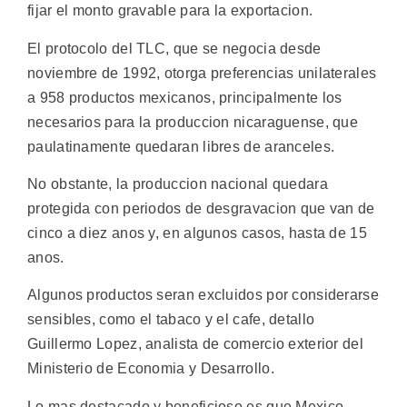
fijar el monto gravable para la exportacion.
El protocolo del TLC, que se negocia desde
noviembre de 1992, otorga preferencias unilaterales
a 958 productos mexicanos, principalmente los
necesarios para la produccion nicaraguense, que
paulatinamente quedaran libres de aranceles.
No obstante, la produccion nacional quedara
protegida con periodos de desgravacion que van de
cinco a diez anos y, en algunos casos, hasta de 15
anos.
Algunos productos seran excluidos por considerarse
sensibles, como el tabaco y el cafe, detallo
Guillermo Lopez, analista de comercio exterior del
Ministerio de Economia y Desarrollo.
Lo mas destacado y beneficioso es que Mexico