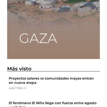
Más visto
Proyectos solares vs comunidades mayas entran
en nueva etapa
Leer Más >>
El fenómeno El Niño llega con fuerza entre agosto