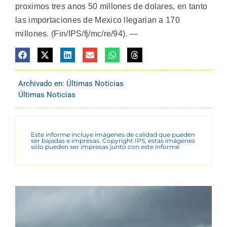
proximos tres anos 50 millones de dolares, en tanto
las importaciones de Mexico llegarian a 170
millones. (Fin/IPS/fj/mc/re/94). —
Archivado en:
Últimas Noticias
Últimas Noticias
Este informe incluye imágenes de calidad que pueden
ser bajadas e impresas. Copyright IPS, estas imágenes
sólo pueden ser impresas junto con este informe