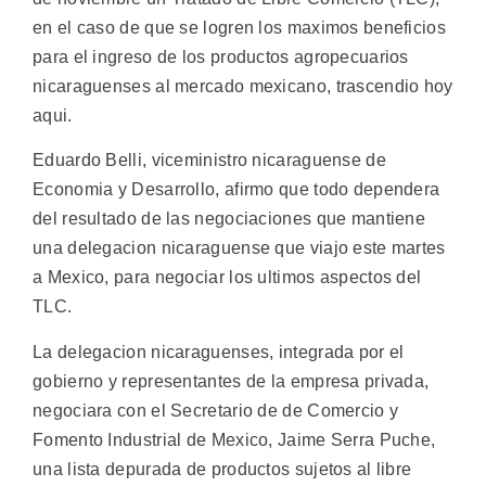
en el caso de que se logren los maximos beneficios
para el ingreso de los productos agropecuarios
nicaraguenses al mercado mexicano, trascendio hoy
aqui.
Eduardo Belli, viceministro nicaraguense de
Economia y Desarrollo, afirmo que todo dependera
del resultado de las negociaciones que mantiene
una delegacion nicaraguense que viajo este martes
a Mexico, para negociar los ultimos aspectos del
TLC.
La delegacion nicaraguenses, integrada por el
gobierno y representantes de la empresa privada,
negociara con el Secretario de de Comercio y
Fomento Industrial de Mexico, Jaime Serra Puche,
una lista depurada de productos sujetos al libre