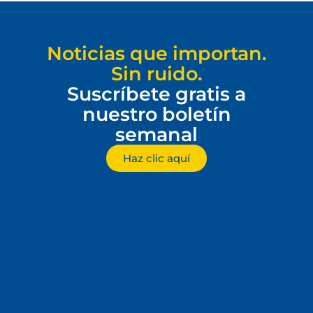
Noticias que importan.
Sin ruido.
Suscríbete gratis a
nuestro boletín
semanal
Haz clic aquí