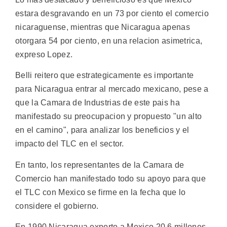
estara desgravando en un 73 por ciento el comercio
nicaraguense, mientras que Nicaragua apenas
otorgara 54 por ciento, en una relacion asimetrica,
expreso Lopez.
Belli reitero que estrategicamente es importante
para Nicaragua entrar al mercado mexicano, pese a
que la Camara de Industrias de este pais ha
manifestado su preocupacion y propuesto "un alto
en el camino", para analizar los beneficios y el
impacto del TLC en el sector.
En tanto, los representantes de la Camara de
Comercio han manifestado todo su apoyo para que
el TLC con Mexico se firme en la fecha que lo
considere el gobierno.
En 1990 Nicaragua exporto a Mexico 20,6 millones