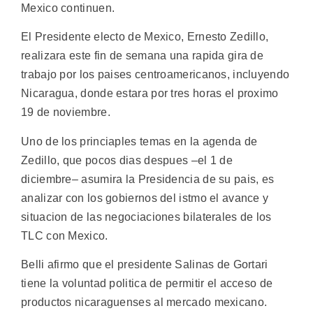
Mexico continuen.
El Presidente electo de Mexico, Ernesto Zedillo,
realizara este fin de semana una rapida gira de
trabajo por los paises centroamericanos, incluyendo
Nicaragua, donde estara por tres horas el proximo
19 de noviembre.
Uno de los princiaples temas en la agenda de
Zedillo, que pocos dias despues –el 1 de
diciembre– asumira la Presidencia de su pais, es
analizar con los gobiernos del istmo el avance y
situacion de las negociaciones bilaterales de los
TLC con Mexico.
Belli afirmo que el presidente Salinas de Gortari
tiene la voluntad politica de permitir el acceso de
productos nicaraguenses al mercado mexicano.