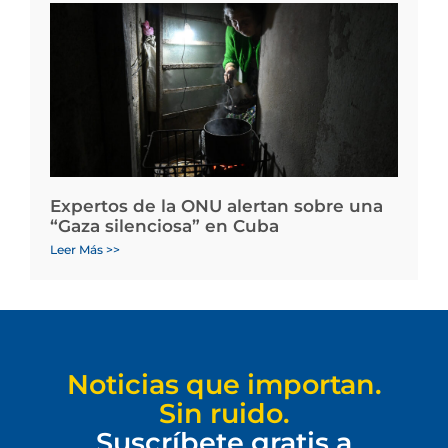
Expertos de la ONU alertan sobre una
“Gaza silenciosa” en Cuba
Leer Más >>
Noticias que importan.
Sin ruido.
Suscríbete gratis a