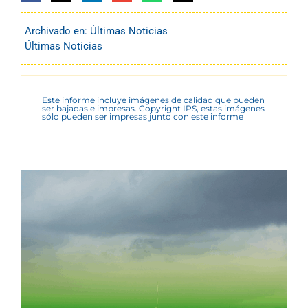
Archivado en:
Últimas Noticias
Últimas Noticias
Este informe incluye imágenes de calidad que pueden
ser bajadas e impresas. Copyright IPS, estas imágenes
sólo pueden ser impresas junto con este informe