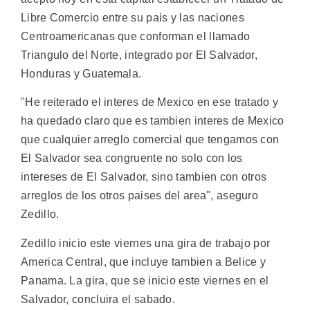
Libre Comercio entre su pais y las naciones
Centroamericanas que conforman el llamado
Triangulo del Norte, integrado por El Salvador,
Honduras y Guatemala.
"He reiterado el interes de Mexico en ese tratado y
ha quedado claro que es tambien interes de Mexico
que cualquier arreglo comercial que tengamos con
El Salvador sea congruente no solo con los
intereses de El Salvador, sino tambien con otros
arreglos de los otros paises del area", aseguro
Zedillo.
Zedillo inicio este viernes una gira de trabajo por
America Central, que incluye tambien a Belice y
Panama. La gira, que se inicio este viernes en el
Salvador, concluira el sabado.