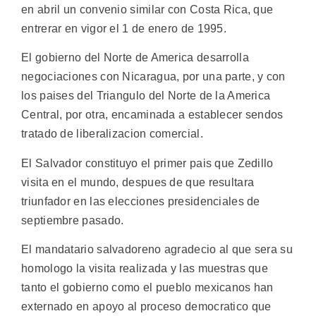
en abril un convenio similar con Costa Rica, que
entrerar en vigor el 1 de enero de 1995.
El gobierno del Norte de America desarrolla
negociaciones con Nicaragua, por una parte, y con
los paises del Triangulo del Norte de la America
Central, por otra, encaminada a establecer sendos
tratado de liberalizacion comercial.
El Salvador constituyo el primer pais que Zedillo
visita en el mundo, despues de que resultara
triunfador en las elecciones presidenciales de
septiembre pasado.
El mandatario salvadoreno agradecio al que sera su
homologo la visita realizada y las muestras que
tanto el gobierno como el pueblo mexicanos han
externado en apoyo al proceso democratico que