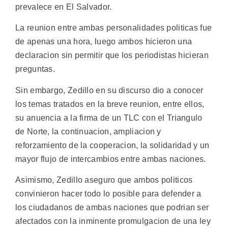
prevalece en El Salvador.
La reunion entre ambas personalidades politicas fue
de apenas una hora, luego ambos hicieron una
declaracion sin permitir que los periodistas hicieran
preguntas.
Sin embargo, Zedillo en su discurso dio a conocer
los temas tratados en la breve reunion, entre ellos,
su anuencia a la firma de un TLC con el Triangulo
de Norte, la continuacion, ampliacion y
reforzamiento de la cooperacion, la solidaridad y un
mayor flujo de intercambios entre ambas naciones.
Asimismo, Zedillo aseguro que ambos politicos
convinieron hacer todo lo posible para defender a
los ciudadanos de ambas naciones que podrian ser
afectados con la inminente promulgacion de una ley