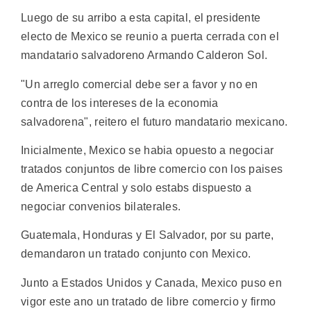
Luego de su arribo a esta capital, el presidente
electo de Mexico se reunio a puerta cerrada con el
mandatario salvadoreno Armando Calderon Sol.
"Un arreglo comercial debe ser a favor y no en
contra de los intereses de la economia
salvadorena", reitero el futuro mandatario mexicano.
Inicialmente, Mexico se habia opuesto a negociar
tratados conjuntos de libre comercio con los paises
de America Central y solo estabs dispuesto a
negociar convenios bilaterales.
Guatemala, Honduras y El Salvador, por su parte,
demandaron un tratado conjunto con Mexico.
Junto a Estados Unidos y Canada, Mexico puso en
vigor este ano un tratado de libre comercio y firmo