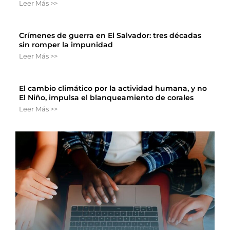
Leer Más >>
Crímenes de guerra en El Salvador: tres décadas
sin romper la impunidad
Leer Más >>
El cambio climático por la actividad humana, y no
El Niño, impulsa el blanqueamiento de corales
Leer Más >>