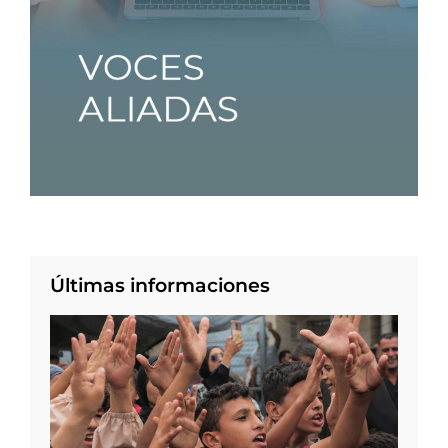
Últimas informaciones