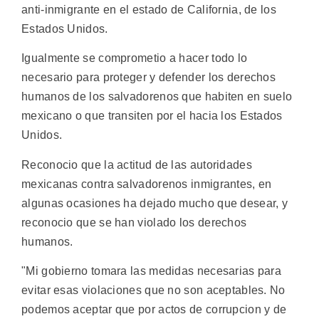
anti-inmigrante en el estado de California, de los
Estados Unidos.
Igualmente se comprometio a hacer todo lo
necesario para proteger y defender los derechos
humanos de los salvadorenos que habiten en suelo
mexicano o que transiten por el hacia los Estados
Unidos.
Reconocio que la actitud de las autoridades
mexicanas contra salvadorenos inmigrantes, en
algunas ocasiones ha dejado mucho que desear, y
reconocio que se han violado los derechos
humanos.
"Mi gobierno tomara las medidas necesarias para
evitar esas violaciones que no son aceptables. No
podemos aceptar que por actos de corrupcion y de