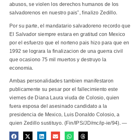
abusos, se violen los derechos humanos de los
salvadorenos en nuestro pais", finalizo Zedillo.
Por su parte, el mandatario salvadoreno recordo que
El Salvador siempre estara en gratitud con Mexico
por el esfuerzo que el norteno pais hizo para que en
1992 se lograra la finalizacion de una guerra civil
que ocasiono 75 mil muertos y destruyo la
economia.
Ambas personalidades tambien manifestaron
publicamente su pesar por el fallecimiento este
viernes de Diana Laura viuda de Colosio, quien
fuera esposa del asesinado candidato a la
presidencia de Mexico, Luis Donaldo Colosio, a
quien Zedillo sustituyo. (Fin/IPS/JD/mc/ip-ie/94). —