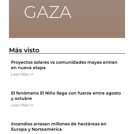
Más visto
Proyectos solares vs comunidades mayas entran
en nueva etapa
Leer Más >>
El fenómeno El Niño llega con fuerza entre agosto
y octubre
Leer Más >>
Incendios arrasan millones de hectáreas en
Europa y Norteamérica