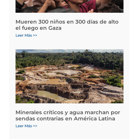
Mueren 300 niños en 300 días de alto
el fuego en Gaza
Leer Más >>
Minerales críticos y agua marchan por
sendas contrarias en América Latina
Leer Más >>