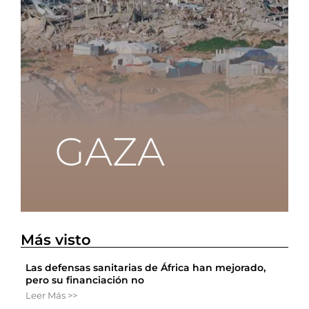
Más visto
Las defensas sanitarias de África han mejorado,
pero su financiación no
Leer Más >>