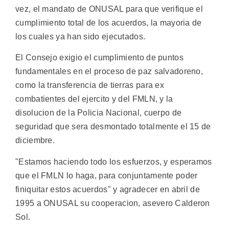
vez, el mandato de ONUSAL para que verifique el
cumplimiento total de los acuerdos, la mayoria de
los cuales ya han sido ejecutados.
El Consejo exigio el cumplimiento de puntos
fundamentales en el proceso de paz salvadoreno,
como la transferencia de tierras para ex
combatientes del ejercito y del FMLN, y la
disolucion de la Policia Nacional, cuerpo de
seguridad que sera desmontado totalmente el 15 de
diciembre.
"Estamos haciendo todo los esfuerzos, y esperamos
que el FMLN lo haga, para conjuntamente poder
finiquitar estos acuerdos" y agradecer en abril de
1995 a ONUSAL su cooperacion, asevero Calderon
Sol.