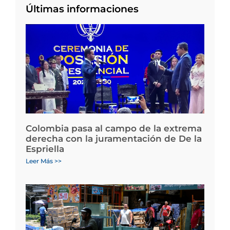
Últimas informaciones
Colombia pasa al campo de la extrema
derecha con la juramentación de De la
Espriella
Leer Más >>