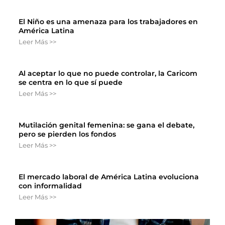
El Niño es una amenaza para los trabajadores en
América Latina
Leer Más >>
Al aceptar lo que no puede controlar, la Caricom
se centra en lo que sí puede
Leer Más >>
Mutilación genital femenina: se gana el debate,
pero se pierden los fondos
Leer Más >>
El mercado laboral de América Latina evoluciona
con informalidad
Leer Más >>