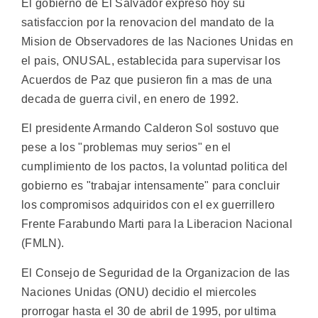
El gobierno de El Salvador expreso hoy su
satisfaccion por la renovacion del mandato de la
Mision de Observadores de las Naciones Unidas en
el pais, ONUSAL, establecida para supervisar los
Acuerdos de Paz que pusieron fin a mas de una
decada de guerra civil, en enero de 1992.
El presidente Armando Calderon Sol sostuvo que
pese a los "problemas muy serios" en el
cumplimiento de los pactos, la voluntad politica del
gobierno es "trabajar intensamente" para concluir
los compromisos adquiridos con el ex guerrillero
Frente Farabundo Marti para la Liberacion Nacional
(FMLN).
El Consejo de Seguridad de la Organizacion de las
Naciones Unidas (ONU) decidio el miercoles
prorrogar hasta el 30 de abril de 1995, por ultima