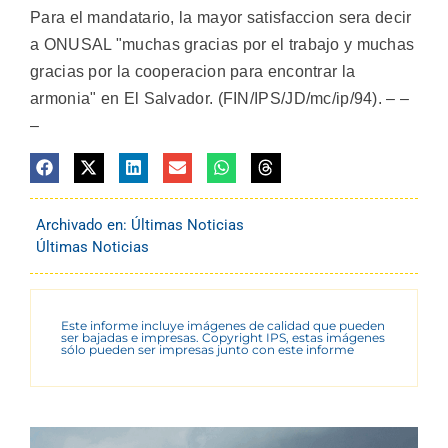
Para el mandatario, la mayor satisfaccion sera decir
a ONUSAL "muchas gracias por el trabajo y muchas
gracias por la cooperacion para encontrar la
armonia" en El Salvador. (FIN/IPS/JD/mc/ip/94). – –
–
Archivado en:
Últimas Noticias
Últimas Noticias
Este informe incluye imágenes de calidad que pueden
ser bajadas e impresas. Copyright IPS, estas imágenes
sólo pueden ser impresas junto con este informe