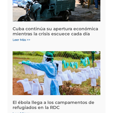
Cuba continúa su apertura económica
mientras la crisis escuece cada día
Leer Más >>
El ébola llega a los campamentos de
refugiados en la RDC