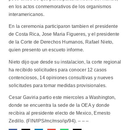
en los actos conmemorativos de los organismos
interamericanos.
En la ceremonia participaron tambien el presidente
de Costa Rica, Jose Maria Figueres, y el presidente
de la Corte de Derechos Humanos, Rafael Nieto,
quien presento un escueto informe.
Nieto dijo que desde su instalacion, la corte regional
ha recibido solicitudes para conocer 12 casos
contenciosos, 14 opiniones consultivas y nueves
solicitudes para tomar medidas provisionales.
Cesar Gaviria partio este miercoles a Washington,
donde se encuentra la sede de la OEA y donde
recibira al presidente electo de Mexico, Ernesto
Zedillo. (FIN/IPS/mc/mso/ip/94). – – –