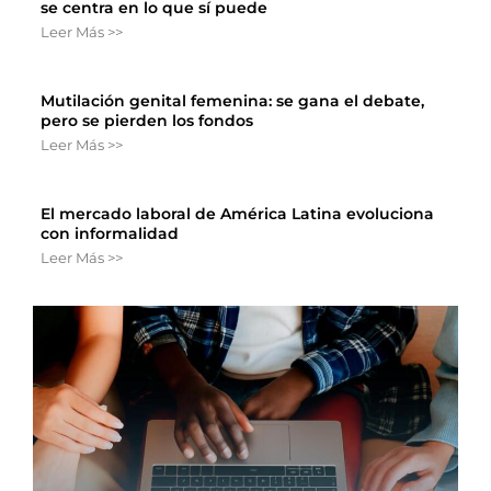
se centra en lo que sí puede
Leer Más >>
Mutilación genital femenina: se gana el debate,
pero se pierden los fondos
Leer Más >>
El mercado laboral de América Latina evoluciona
con informalidad
Leer Más >>