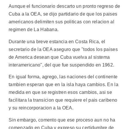
Aunque el funcionario descarto un pronto regreso de
Cuba a la OEA, se dijo partidario de que los paises
americanos delimiten sus politicas con relacion al
regimen de La Habana.
Durante una breve estancia en Costa Rica, el
secretario de la OEA aseguro que "todos los paises
de America desean que Cuba vuelva al sistema
interamericano", del que fue suspendido en 1962.
En igual forma, agrego, las naciones del continente
tambien esperan que en la isla haya cambios. En la
medida en que se registren esos cambios, asi se
facilitara la transicion que requiere el pais caribeno
y su reincorporacion a la OEA.
Sin embargo, comento que ese proceso aun no ha
comenzado en Cuba y expreso su certidumbre de