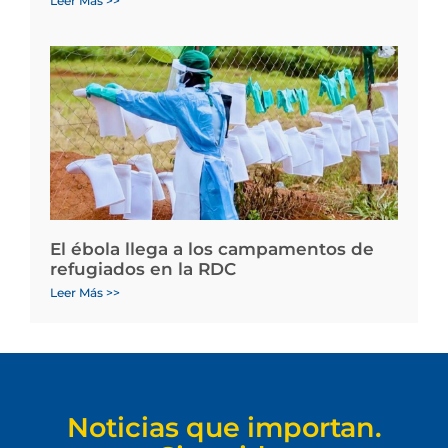
Leer Más >>
El ébola llega a los campamentos de
refugiados en la RDC
Leer Más >>
Noticias que importan.