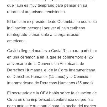
que "aun es muy temprano para pensar en su
retorno al organismo hemisferico.
El tambien ex presidente de Colombia no oculto su
inclinacion personal por ver al pais caribeno
reintegrado plenamente a la organizacion
americana.
Gaviria llego el martes a Costa Rica para participar
en una ceremonia en la que se conmemoro el 25
aniversario de la Convencion Americana de
Derechos Humanos, el de la Corte Interamericana
de Derechos Humanos (15 anos) y la Comision
Interamericana de Derechos Humanos (35 anos).
El secretario de la OEA hablo sobre la situacion de
Cuba en una improvisada conferencia de prensa,
poco antes de que participara, la noche del martes,