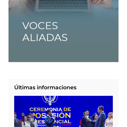
Últimas informaciones