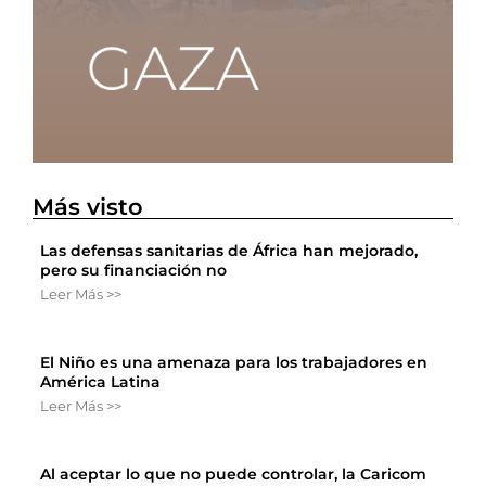
Más visto
Las defensas sanitarias de África han mejorado,
pero su financiación no
Leer Más >>
El Niño es una amenaza para los trabajadores en
América Latina
Leer Más >>
Al aceptar lo que no puede controlar, la Caricom