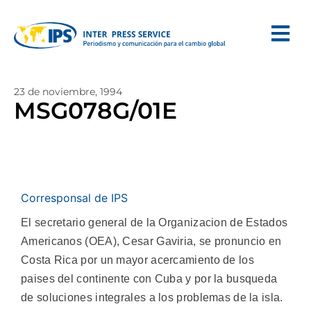
23 de noviembre, 1994
MSG078G/01E
Corresponsal de IPS
El secretario general de la Organizacion de Estados
Americanos (OEA), Cesar Gaviria, se pronuncio en
Costa Rica por un mayor acercamiento de los
paises del continente con Cuba y por la busqueda
de soluciones integrales a los problemas de la isla.