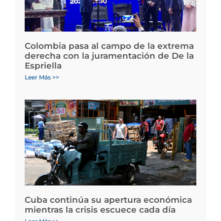
Colombia pasa al campo de la extrema
derecha con la juramentación de De la
Espriella
Leer Más >>
Cuba continúa su apertura económica
mientras la crisis escuece cada día