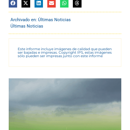
Archivado en:
Últimas Noticias
Últimas Noticias
Este informe incluye imágenes de calidad que pueden
ser bajadas e impresas. Copyright IPS, estas imágenes
sólo pueden ser impresas junto con este informe