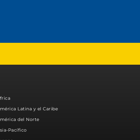
frica
mérica Latina y el Caribe
mérica del Norte
sia-Pacífico