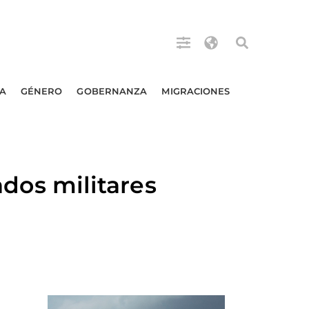
A
GÉNERO
GOBERNANZA
MIGRACIONES
os militares