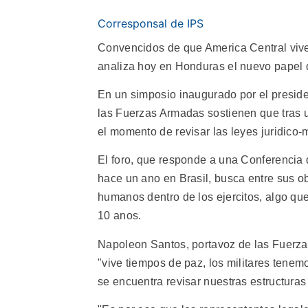
Corresponsal de IPS
Convencidos de que America Central vive
analiza hoy en Honduras el nuevo papel 
En un simposio inaugurado por el presid
las Fuerzas Armadas sostienen que tras 
el momento de revisar las leyes juridico-
El foro, que responde a una Conferencia 
hace un ano en Brasil, busca entre sus o
humanos dentro de los ejercitos, algo que
10 anos.
Napoleon Santos, portavoz de las Fuerza
"vive tiempos de paz, los militares tene
se encuentra revisar nuestras estructuras 