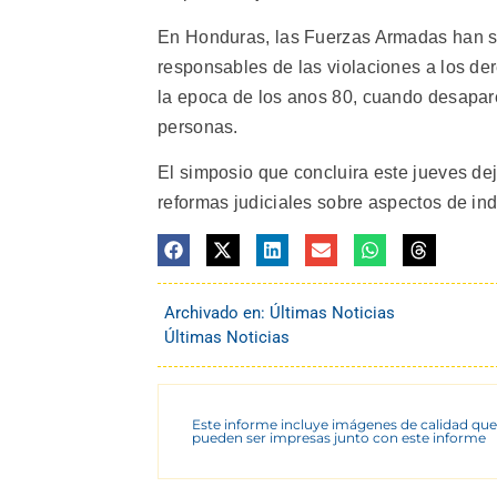
En Honduras, las Fuerzas Armadas han si
responsables de las violaciones a los d
la epoca de los anos 80, cuando desapare
personas.
El simposio que concluira este jueves d
reformas judiciales sobre aspectos de ind
Archivado en:
Últimas Noticias
Últimas Noticias
Este informe incluye imágenes de calidad que
pueden ser impresas junto con este informe