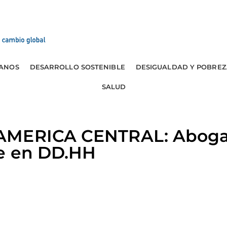
ANOS
DESARROLLO SOSTENIBLE
DESIGUALDAD Y POBREZ
SALUD
AMERICA CENTRAL: Abogad
e en DD.HH