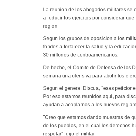
La reunion de los abogados militares se
a reducir los ejercitos por considerar qu
region.
Segun los grupos de oposicion a los milit
fondos a fortalecer la salud y la educacio
30 millones de centroamericanos.
De hecho, el Comite de Defensa de los 
semana una ofensiva para abolir los ejerc
Segun el general Discua, "esas peticione
Por eso estamos reunidos aqui, para disc
ayudan a acoplarnos a los nuevos reglam
"Creo que estamos dando muestras de quer
de los pueblos, en el cual los derecho
respetar", dijo el militar.