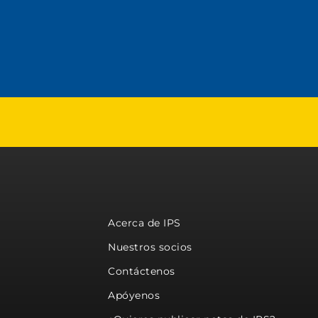
Acerca de IPS
Nuestros socios
Contáctenos
Apóyenos