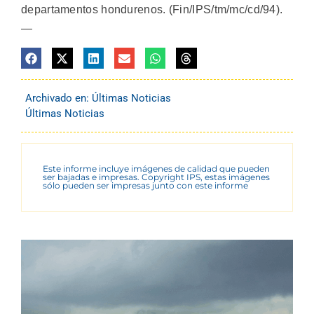
departamentos hondurenos. (Fin/IPS/tm/mc/cd/94).
—
Archivado en:
Últimas Noticias
Últimas Noticias
Este informe incluye imágenes de calidad que pueden
ser bajadas e impresas. Copyright IPS, estas imágenes
sólo pueden ser impresas junto con este informe