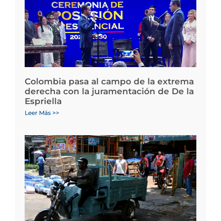
Colombia pasa al campo de la extrema
derecha con la juramentación de De la
Espriella
Leer Más >>