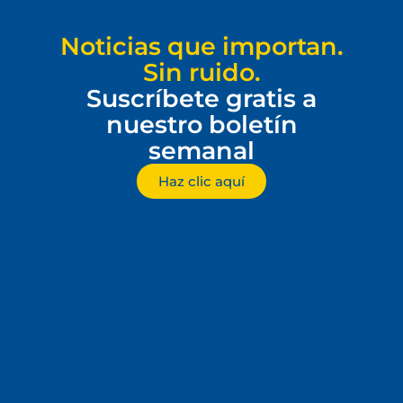
Noticias que importan.
Sin ruido.
Suscríbete gratis a
nuestro boletín
semanal
Haz clic aquí