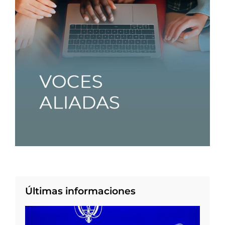
Últimas informaciones