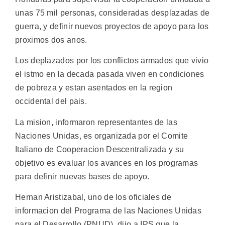
unas 75 mil personas, consideradas desplazadas de
guerra, y definir nuevos proyectos de apoyo para los
proximos dos anos.
Los deplazados por los conflictos armados que vivio
el istmo en la decada pasada viven en condiciones
de pobreza y estan asentados en la region
occidental del pais.
La mision, informaron representantes de las
Naciones Unidas, es organizada por el Comite
Italiano de Cooperacion Descentralizada y su
objetivo es evaluar los avances en los programas
para definir nuevas bases de apoyo.
Hernan Aristizabal, uno de los oficiales de
informacion del Programa de las Naciones Unidas
para el Desarrollo (PNUD), dijo a IPS que la