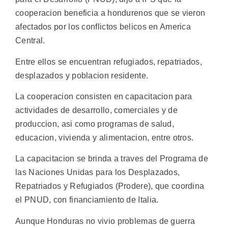
cooperacion beneficia a hondurenos que se vieron
afectados por los conflictos belicos en America
Central.
Entre ellos se encuentran refugiados, repatriados,
desplazados y poblacion residente.
La cooperacion consisten en capacitacion para
actividades de desarrollo, comerciales y de
produccion, asi como programas de salud,
educacion, vivienda y alimentacion, entre otros.
La capacitacion se brinda a traves del Programa de
las Naciones Unidas para los Desplazados,
Repatriados y Refugiados (Prodere), que coordina
el PNUD, con financiamiento de Italia.
Aunque Honduras no vivio problemas de guerra