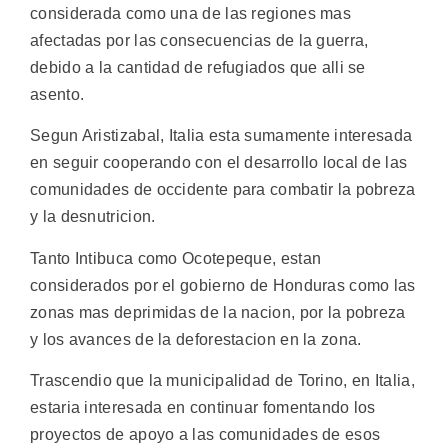
considerada como una de las regiones mas
afectadas por las consecuencias de la guerra,
debido a la cantidad de refugiados que alli se
asento.
Segun Aristizabal, Italia esta sumamente interesada
en seguir cooperando con el desarrollo local de las
comunidades de occidente para combatir la pobreza
y la desnutricion.
Tanto Intibuca como Ocotepeque, estan
considerados por el gobierno de Honduras como las
zonas mas deprimidas de la nacion, por la pobreza
y los avances de la deforestacion en la zona.
Trascendio que la municipalidad de Torino, en Italia,
estaria interesada en continuar fomentando los
proyectos de apoyo a las comunidades de esos