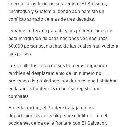
interna, si los tuvieron sus vecinos El Salvador,
Nicaragua y Guatemla, donde aun persiste un
conflicto armado de mas de tres decadas.
Durante la decada pasada y los primeros anos de
esta inmigraron de esas naciones vecinas unas
60.000 personas, muchas de las cuales han vuelto a
sus paises.
Los conflictos cerca de sus fronteras originaron
tambien el desplazamiento de un numero no
precisado de pobladores hondurenos que habitaban
en la areas fronterizas donde se registraban
combates.
En esta nacion, el Prodere trabaja en los
departamentos de Ocotepeque e Intibuca, en el
occidente, cerca de la frontera con El Salvador,