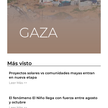
Más visto
Proyectos solares vs comunidades mayas entran
en nueva etapa
Leer Más >>
El fenómeno El Niño llega con fuerza entre agosto
y octubre
Leer Más >>