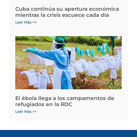
Cuba continúa su apertura económica
mientras la crisis escuece cada día
Leer Más >>
El ébola llega a los campamentos de
refugiados en la RDC
Leer Más >>