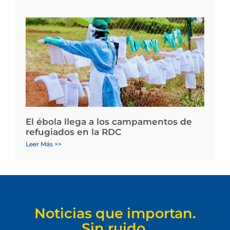
El ébola llega a los campamentos de
refugiados en la RDC
Leer Más >>
Noticias que importan.
Sin ruido.