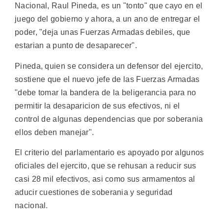
Nacional, Raul Pineda, es un "tonto" que cayo en el
juego del gobierno y ahora, a un ano de entregar el
poder, "deja unas Fuerzas Armadas debiles, que
estarian a punto de desaparecer".
Pineda, quien se considera un defensor del ejercito,
sostiene que el nuevo jefe de las Fuerzas Armadas
"debe tomar la bandera de la beligerancia para no
permitir la desaparicion de sus efectivos, ni el
control de algunas dependencias que por soberania
ellos deben manejar".
El criterio del parlamentario es apoyado por algunos
oficiales del ejercito, que se rehusan a reducir sus
casi 28 mil efectivos, asi como sus armamentos al
aducir cuestiones de soberania y seguridad
nacional.