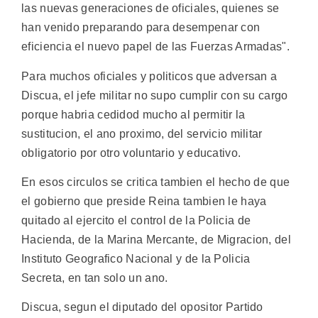
las nuevas generaciones de oficiales, quienes se
han venido preparando para desempenar con
eficiencia el nuevo papel de las Fuerzas Armadas".
Para muchos oficiales y politicos que adversan a
Discua, el jefe militar no supo cumplir con su cargo
porque habria cedidod mucho al permitir la
sustitucion, el ano proximo, del servicio militar
obligatorio por otro voluntario y educativo.
En esos circulos se critica tambien el hecho de que
el gobierno que preside Reina tambien le haya
quitado al ejercito el control de la Policia de
Hacienda, de la Marina Mercante, de Migracion, del
Instituto Geografico Nacional y de la Policia
Secreta, en tan solo un ano.
Discua, segun el diputado del opositor Partido