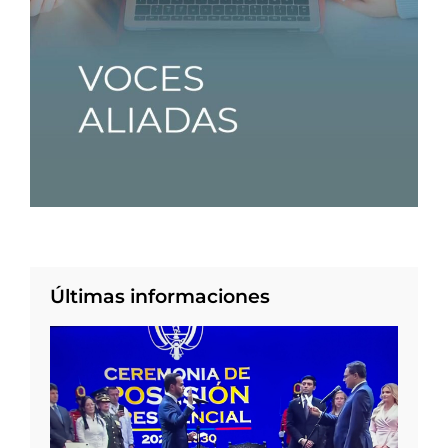
Últimas informaciones