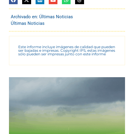
Archivado en:
Últimas Noticias
Últimas Noticias
Este informe incluye imágenes de calidad que pueden
ser bajadas e impresas. Copyright IPS, estas imágenes
sólo pueden ser impresas junto con este informe