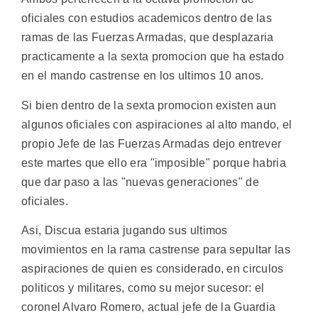
oficiales con estudios academicos dentro de las
ramas de las Fuerzas Armadas, que desplazaria
practicamente a la sexta promocion que ha estado
en el mando castrense en los ultimos 10 anos.
Si bien dentro de la sexta promocion existen aun
algunos oficiales con aspiraciones al alto mando, el
propio Jefe de las Fuerzas Armadas dejo entrever
este martes que ello era "imposible" porque habria
que dar paso a las "nuevas generaciones" de
oficiales.
Asi, Discua estaria jugando sus ultimos
movimientos en la rama castrense para sepultar las
aspiraciones de quien es considerado, en circulos
politicos y militares, como su mejor sucesor: el
coronel Alvaro Romero, actual jefe de la Guardia