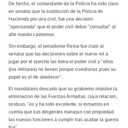
De hecho, el comandante de la Policia ha sido claro
en senalar que la sustitucion de la Policia de
Hacienda por una civil, fue una decision
"apresurada" que el poder civil debio "consultar" al
alto mando castrense.
Sin embargo, el presidente Reina fue claro al
senalar que las decisiones sobre el nuevo rol a
jugar por el ejercito las toma el poder civil y "ellos
(los militares) no tienen porque cuestionar, pues su
papel es el de obedecer".
El mandatario descarto que su grobierno impulse la
eliminacion de las Fuerzas Armadas, cuya relacion,
sostuvo, "es y ha sido excelente, si tomamos en
cuenta que sus dirigentes manejan con propiedad
las nuevas funciones a cumplir tras acabar la guerra
fria".