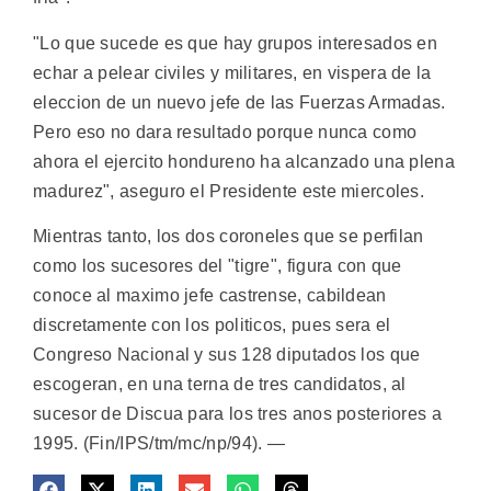
"Lo que sucede es que hay grupos interesados en
echar a pelear civiles y militares, en vispera de la
eleccion de un nuevo jefe de las Fuerzas Armadas.
Pero eso no dara resultado porque nunca como
ahora el ejercito hondureno ha alcanzado una plena
madurez", aseguro el Presidente este miercoles.
Mientras tanto, los dos coroneles que se perfilan
como los sucesores del "tigre", figura con que
conoce al maximo jefe castrense, cabildean
discretamente con los politicos, pues sera el
Congreso Nacional y sus 128 diputados los que
escogeran, en una terna de tres candidatos, al
sucesor de Discua para los tres anos posteriores a
1995. (Fin/IPS/tm/mc/np/94). —