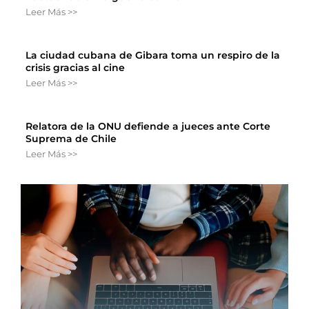
Leer Más >>
La ciudad cubana de Gibara toma un respiro de la
crisis gracias al cine
Leer Más >>
Relatora de la ONU defiende a jueces ante Corte
Suprema de Chile
Leer Más >>