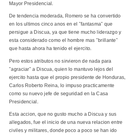
Mayor Presidencial.
De tendencia moderada, Romero se ha convertido
en los ultimos cinco anos en el "fantasma" que
persigue a Discua, ya que tiene mucho liderazgo y
esta considerado como el hombre mas "brillante"
que hasta ahora ha tenido el ejercito.
Pero estos atributos no sirvieron de nada para
"agraciar" a Discua, quien lo mantuvo lejos del
ejercito hasta que el propio presidente de Honduras,
Carlos Roberto Reina, lo impuso practicamente
como su nuevo jefe de seguridad en la Casa
Presidencial.
Esta accion, que no gusto mucho a Discua y sus
allegados, fue el inicio de una nueva relacion entre
civiles y militares, donde poco a poco se han ido