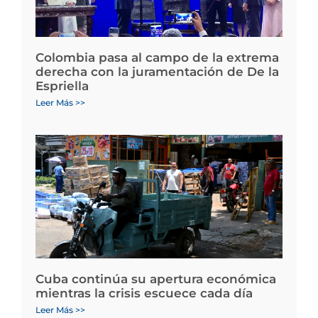
Colombia pasa al campo de la extrema
derecha con la juramentación de De la
Espriella
Leer Más >>
Cuba continúa su apertura económica
mientras la crisis escuece cada día
Leer Más >>