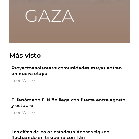
Más visto
Proyectos solares vs comunidades mayas entran
en nueva etapa
Leer Más >>
El fenómeno El Niño llega con fuerza entre agosto
y octubre
Leer Más >>
Las cifras de bajas estadounidenses siguen
fluctuando en la guerra con Irán