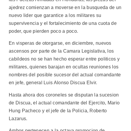
ajedrez comienzan a moverse en la busqueda de un
nuevo lider que garantice a los militares su
supervivencia y el fortalecimiento de una cuota de
poder, que pierden poco a poco.
En visperas de otorgarse, en diciembre, nuevos
ascensos por parte de la Camara Legislativa, los
cabildeos no se han hecho esperar entre politicos y
militares, quienes barajan en ocultas reuniones los
nombres del posible sucesor del actual comandante
en jefe, general Luis Alonso Discua Elvir.
Hasta ahora dos coroneles se disputan la sucesion
de Discua, el actual comandante del Ejercito, Mario
Hung Pacheco y el jefe de la Policia, Roberto
Lazarus.
Ambos pertenecen a la octava promocion de