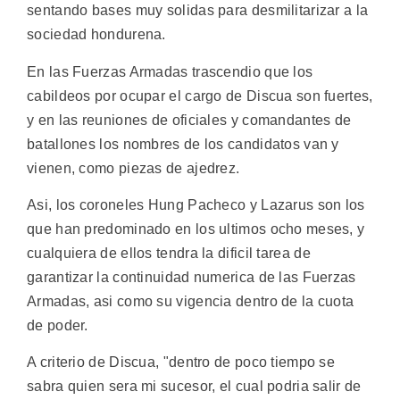
sentando bases muy solidas para desmilitarizar a la
sociedad hondurena.
En las Fuerzas Armadas trascendio que los
cabildeos por ocupar el cargo de Discua son fuertes,
y en las reuniones de oficiales y comandantes de
batallones los nombres de los candidatos van y
vienen, como piezas de ajedrez.
Asi, los coroneles Hung Pacheco y Lazarus son los
que han predominado en los ultimos ocho meses, y
cualquiera de ellos tendra la dificil tarea de
garantizar la continuidad numerica de las Fuerzas
Armadas, asi como su vigencia dentro de la cuota
de poder.
A criterio de Discua, "dentro de poco tiempo se
sabra quien sera mi sucesor, el cual podria salir de