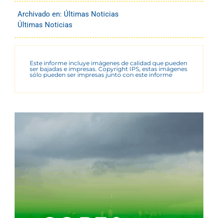
Archivado en:
Últimas Noticias
Últimas Noticias
Este informe incluye imágenes de calidad que pueden
ser bajadas e impresas. Copyright IPS, estas imágenes
sólo pueden ser impresas junto con este informe