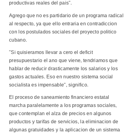
productivas reales del pais".
Agrego que no es partidario de un programa radical
al respecto, ya que ello entraria en contradiccion
con los postulados sociales del proyecto politico
cubano.
"Si quisieramos llevar a cero el deficit
presupuestario el ano que viene, tendriamos que
hablar de reducir drasticamente los salarios y los
gastos actuales. Eso en nuestro sistema social
socialista es impensable", significo.
El proceso de saneamiento financiero estatal
marcha paralelamente a los programas sociales,
que contemplan el alza de precios en algunos
productos y tarifas de servicios, la eliminacion de
algunas gratuidades y la aplicacion de un sistema