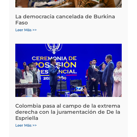
La democracia cancelada de Burkina
Faso
Leer Más >>
Colombia pasa al campo de la extrema
derecha con la juramentación de De la
Espriella
Leer Más >>