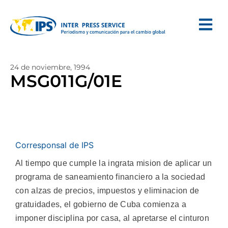
24 de noviembre, 1994
MSG011G/01E
Corresponsal de IPS
Al tiempo que cumple la ingrata mision de aplicar un
programa de saneamiento financiero a la sociedad
con alzas de precios, impuestos y eliminacion de
gratuidades, el gobierno de Cuba comienza a
imponer disciplina por casa, al apretarse el cinturon