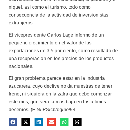
niquel, asi como el turismo, todo como
consecuencia de la actividad de inversionistas
extranjeros.
El vicepresidente Carlos Lage informo de un
pequeno crecimiento en el valor de las
exportaciones de 3,5 por ciento, como resultado de
una recuperacion en los precios de los productos
nacionales.
El gran problema parece estar en la industria
azucarera, cuyo declive no da muestras de tener
freno, ni siquiera en la zafra que debe comenzar
este mes, que sera la mas baja en los ultimos
decenios. (FIN/IPS/cb/dg/ne/94