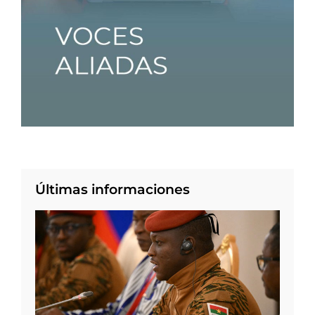
Últimas informaciones