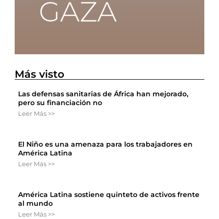
Más visto
Las defensas sanitarias de África han mejorado,
pero su financiación no
Leer Más >>
El Niño es una amenaza para los trabajadores en
América Latina
Leer Más >>
América Latina sostiene quinteto de activos frente
al mundo
Leer Más >>