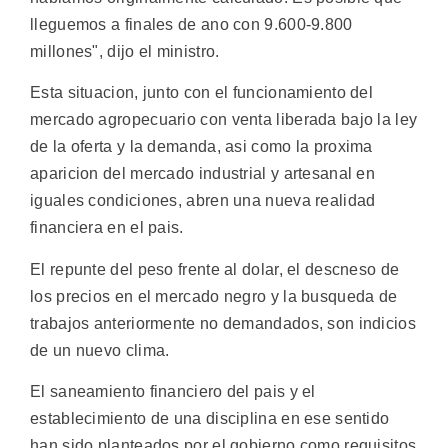
lleguemos a finales de ano con 9.600-9.800
millones", dijo el ministro.
Esta situacion, junto con el funcionamiento del
mercado agropecuario con venta liberada bajo la ley
de la oferta y la demanda, asi como la proxima
aparicion del mercado industrial y artesanal en
iguales condiciones, abren una nueva realidad
financiera en el pais.
El repunte del peso frente al dolar, el descneso de
los precios en el mercado negro y la busqueda de
trabajos anteriormente no demandados, son indicios
de un nuevo clima.
El saneamiento financiero del pais y el
establecimiento de una disciplina en ese sentido
han sido planteados por el gobierno como requisitos