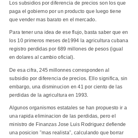
Los subsidios por diferencia de precios son los que
paga el gobierno por un producto que luego tiene
que vender mas barato en el mercado.
Para tener una idea de ese flujo, basta saber que en
los 10 primeros meses de1994 la agricultura cubana
registro perdidas por 689 millones de pesos (igual
en dolares al cambio oficial).
De esa cifra, 245 millonnes corresponden al
subsidio por diferencia de precios. Ello significa, sin
embargo, una disminucion en 41 por ciento de las
perdidas de la agricultura en 1993.
Algunos organismos estatales se han propuesto ir a
una rapida eliminacion de las perdidas, pero el
ministro de Finanzas Jose Luis Rodriguez defiende
una posicion "mas realista", calculando que borrar