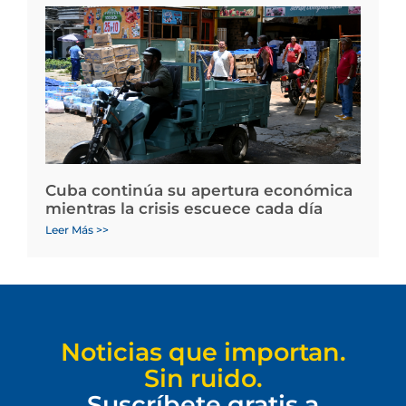
Cuba continúa su apertura económica
mientras la crisis escuece cada día
Leer Más >>
Noticias que importan.
Sin ruido.
Suscríbete gratis a