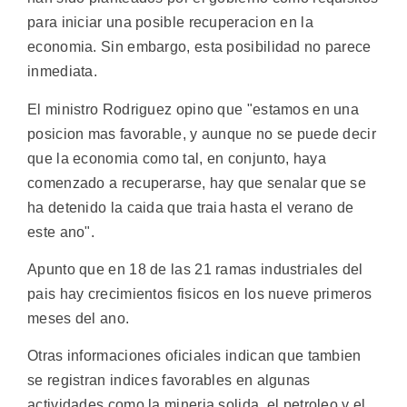
para iniciar una posible recuperacion en la
economia. Sin embargo, esta posibilidad no parece
inmediata.
El ministro Rodriguez opino que "estamos en una
posicion mas favorable, y aunque no se puede decir
que la economia como tal, en conjunto, haya
comenzado a recuperarse, hay que senalar que se
ha detenido la caida que traia hasta el verano de
este ano".
Apunto que en 18 de las 21 ramas industriales del
pais hay crecimientos fisicos en los nueve primeros
meses del ano.
Otras informaciones oficiales indican que tambien
se registran indices favorables en algunas
actividades como la mineria solida, el petroleo y el