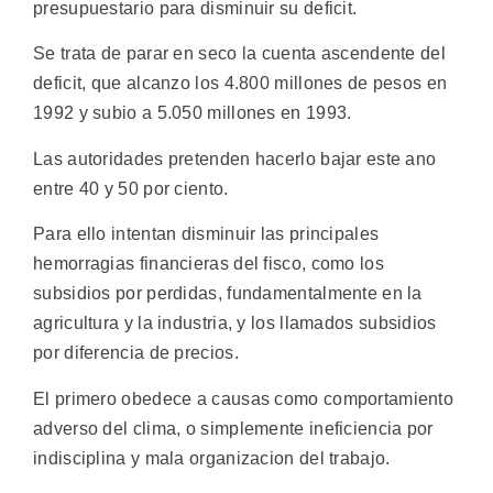
presupuestario para disminuir su deficit.
Se trata de parar en seco la cuenta ascendente del
deficit, que alcanzo los 4.800 millones de pesos en
1992 y subio a 5.050 millones en 1993.
Las autoridades pretenden hacerlo bajar este ano
entre 40 y 50 por ciento.
Para ello intentan disminuir las principales
hemorragias financieras del fisco, como los
subsidios por perdidas, fundamentalmente en la
agricultura y la industria, y los llamados subsidios
por diferencia de precios.
El primero obedece a causas como comportamiento
adverso del clima, o simplemente ineficiencia por
indisciplina y mala organizacion del trabajo.