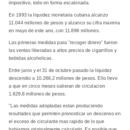
impositivo, todo en forma escalonada.
En 1993 la liquidez monetaria cubana alcanzo
11.044 millones de pesos y alzanco su cifra maxima
en mayo de este ano, con 11.896 millones.
Las primeras medidas para "recoger dinero" fueron
las ventas liberadas a altos precios de cigarrillos y
bebidas alcoholicas.
Entre junio y el 31 de octubre pasado la liquidez
descendio a 10.266,2 millones de pesos. Ello llevo
a que en cinco meses salieran de circulacion
1.629,8 millones de pesos.
"Las medidas adoptadas estan produciendo
resultados que permiten pronosticar un descenso en
el exceso de circulante mas rapido de lo que
habiamos originalmente calculado. Es posible que