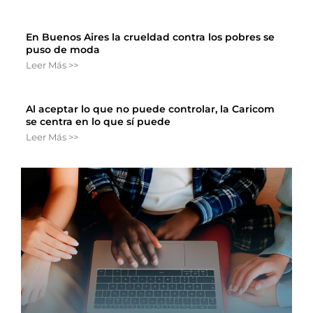
En Buenos Aires la crueldad contra los pobres se
puso de moda
Leer Más >>
Al aceptar lo que no puede controlar, la Caricom
se centra en lo que sí puede
Leer Más >>