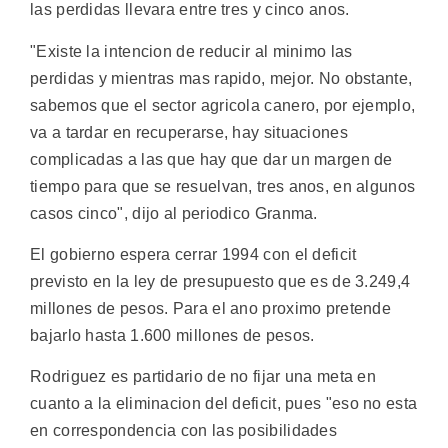
las perdidas llevara entre tres y cinco anos.
"Existe la intencion de reducir al minimo las
perdidas y mientras mas rapido, mejor. No obstante,
sabemos que el sector agricola canero, por ejemplo,
va a tardar en recuperarse, hay situaciones
complicadas a las que hay que dar un margen de
tiempo para que se resuelvan, tres anos, en algunos
casos cinco", dijo al periodico Granma.
El gobierno espera cerrar 1994 con el deficit
previsto en la ley de presupuesto que es de 3.249,4
millones de pesos. Para el ano proximo pretende
bajarlo hasta 1.600 millones de pesos.
Rodriguez es partidario de no fijar una meta en
cuanto a la eliminacion del deficit, pues "eso no esta
en correspondencia con las posibilidades