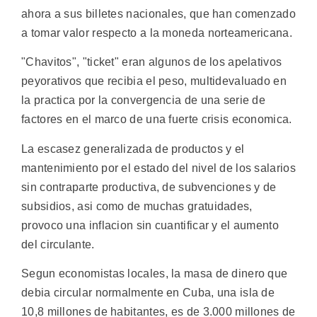
ahora a sus billetes nacionales, que han comenzado
a tomar valor respecto a la moneda norteamericana.
"Chavitos", "ticket" eran algunos de los apelativos
peyorativos que recibia el peso, multidevaluado en
la practica por la convergencia de una serie de
factores en el marco de una fuerte crisis economica.
La escasez generalizada de productos y el
mantenimiento por el estado del nivel de los salarios
sin contraparte productiva, de subvenciones y de
subsidios, asi como de muchas gratuidades,
provoco una inflacion sin cuantificar y el aumento
del circulante.
Segun economistas locales, la masa de dinero que
debia circular normalmente en Cuba, una isla de
10,8 millones de habitantes, es de 3.000 millones de