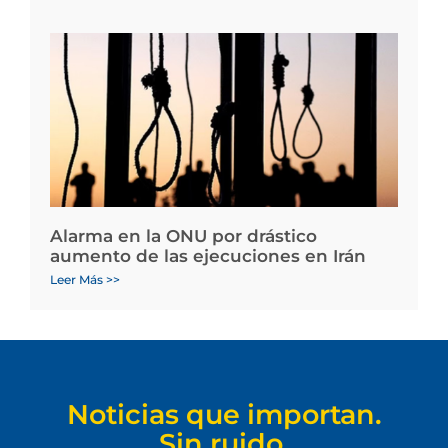
Alarma en la ONU por drástico
aumento de las ejecuciones en Irán
Leer Más >>
Noticias que importan.
Sin ruido.