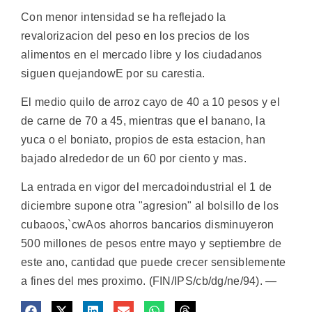
Con menor intensidad se ha reflejado la
revalorizacion del peso en los precios de los
alimentos en el mercado libre y los ciudadanos
siguen quejandowE por su carestia.
El medio quilo de arroz cayo de 40 a 10 pesos y el
de carne de 70 a 45, mientras que el banano, la
yuca o el boniato, propios de esta estacion, han
bajado alrededor de un 60 por ciento y mas.
La entrada en vigor del mercadoindustrial el 1 de
diciembre supone otra "agresion" al bolsillo de los
cubaoos,`cwAos ahorros bancarios disminuyeron
500 millones de pesos entre mayo y septiembre de
este ano, cantidad que puede crecer sensiblemente
a fines del mes proximo. (FIN/IPS/cb/dg/ne/94). —