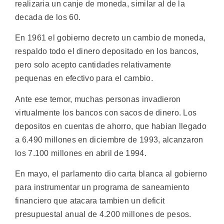
realizaria un canje de moneda, similar al de la
decada de los 60.
En 1961 el gobierno decreto un cambio de moneda,
respaldo todo el dinero depositado en los bancos,
pero solo acepto cantidades relativamente
pequenas en efectivo para el cambio.
Ante ese temor, muchas personas invadieron
virtualmente los bancos con sacos de dinero. Los
depositos en cuentas de ahorro, que habian llegado
a 6.490 millones en diciembre de 1993, alcanzaron
los 7.100 millones en abril de 1994.
En mayo, el parlamento dio carta blanca al gobierno
para instrumentar un programa de saneamiento
financiero que atacara tambien un deficit
presupuestal anual de 4.200 millones de pesos.