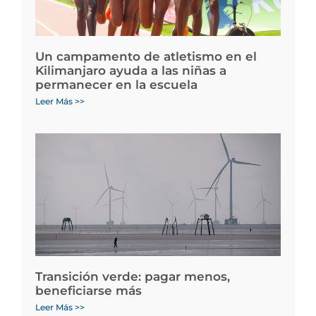
Un campamento de atletismo en el
Kilimanjaro ayuda a las niñas a
permanecer en la escuela
Leer Más >>
Transición verde: pagar menos,
beneficiarse más
Leer Más >>