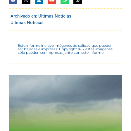
Archivado en:
Últimas Noticias
Últimas Noticias
Este informe incluye imágenes de calidad que pueden
ser bajadas e impresas. Copyright IPS, estas imágenes
sólo pueden ser impresas junto con este informe