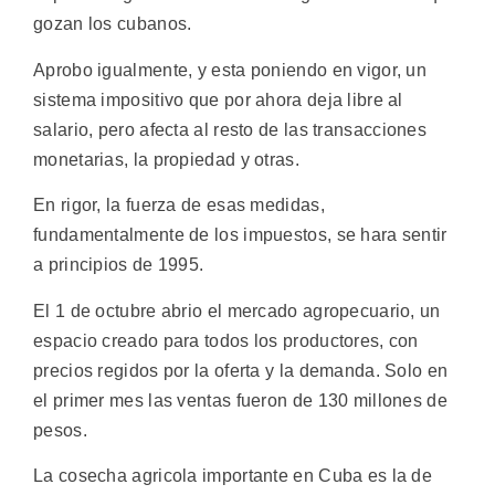
gozan los cubanos.
Aprobo igualmente, y esta poniendo en vigor, un
sistema impositivo que por ahora deja libre al
salario, pero afecta al resto de las transacciones
monetarias, la propiedad y otras.
En rigor, la fuerza de esas medidas,
fundamentalmente de los impuestos, se hara sentir
a principios de 1995.
El 1 de octubre abrio el mercado agropecuario, un
espacio creado para todos los productores, con
precios regidos por la oferta y la demanda. Solo en
el primer mes las ventas fueron de 130 millones de
pesos.
La cosecha agricola importante en Cuba es la de