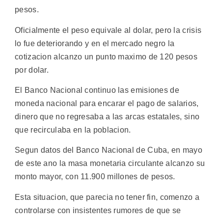
pesos.
Oficialmente el peso equivale al dolar, pero la crisis
lo fue deteriorando y en el mercado negro la
cotizacion alcanzo un punto maximo de 120 pesos
por dolar.
El Banco Nacional continuo las emisiones de
moneda nacional para encarar el pago de salarios,
dinero que no regresaba a las arcas estatales, sino
que recirculaba en la poblacion.
Segun datos del Banco Nacional de Cuba, en mayo
de este ano la masa monetaria circulante alcanzo su
monto mayor, con 11.900 millones de pesos.
Esta situacion, que parecia no tener fin, comenzo a
controlarse con insistentes rumores de que se