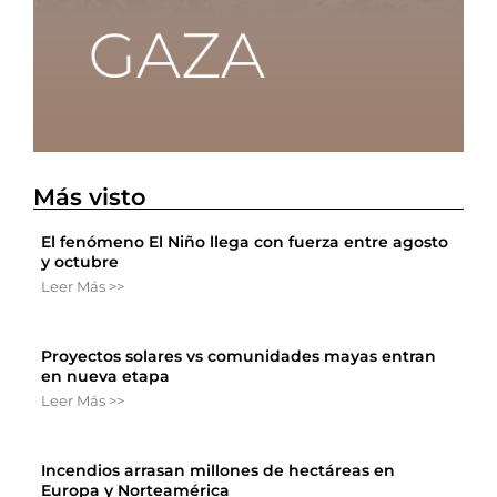
Más visto
El fenómeno El Niño llega con fuerza entre agosto
y octubre
Leer Más >>
Proyectos solares vs comunidades mayas entran
en nueva etapa
Leer Más >>
Incendios arrasan millones de hectáreas en
Europa y Norteamérica