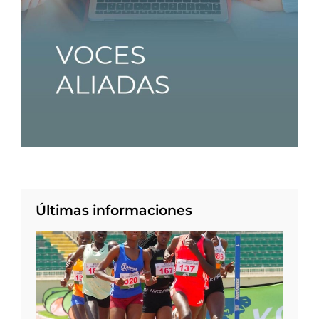
Últimas informaciones