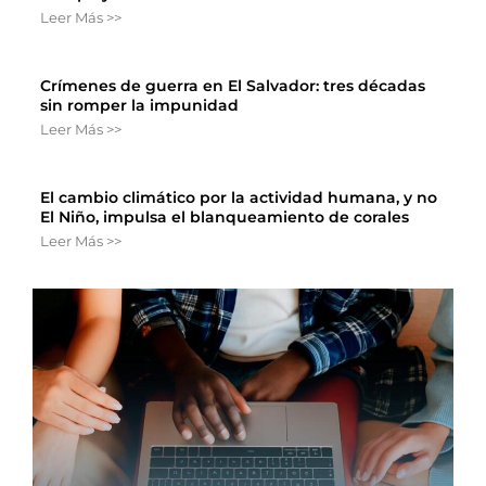
Leer Más >>
Crímenes de guerra en El Salvador: tres décadas
sin romper la impunidad
Leer Más >>
El cambio climático por la actividad humana, y no
El Niño, impulsa el blanqueamiento de corales
Leer Más >>