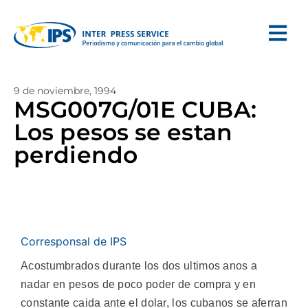
9 de noviembre, 1994
MSG007G/01E CUBA:
Los pesos se estan
perdiendo
Corresponsal de IPS
Acostumbrados durante los dos ultimos anos a
nadar en pesos de poco poder de compra y en
constante caida ante el dolar, los cubanos se aferran