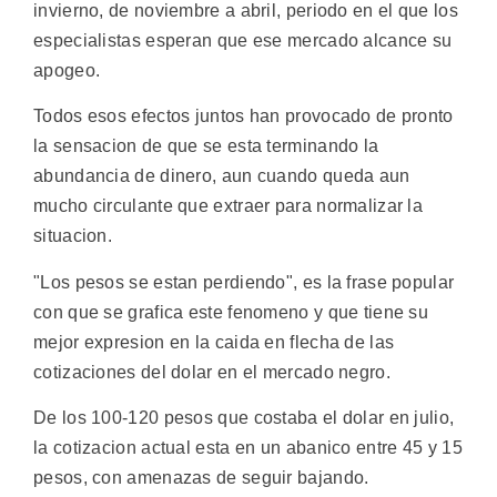
invierno, de noviembre a abril, periodo en el que los
especialistas esperan que ese mercado alcance su
apogeo.
Todos esos efectos juntos han provocado de pronto
la sensacion de que se esta terminando la
abundancia de dinero, aun cuando queda aun
mucho circulante que extraer para normalizar la
situacion.
"Los pesos se estan perdiendo", es la frase popular
con que se grafica este fenomeno y que tiene su
mejor expresion en la caida en flecha de las
cotizaciones del dolar en el mercado negro.
De los 100-120 pesos que costaba el dolar en julio,
la cotizacion actual esta en un abanico entre 45 y 15
pesos, con amenazas de seguir bajando.