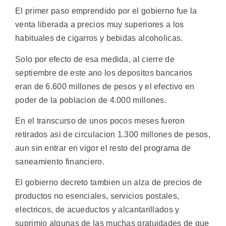
El primer paso emprendido por el gobierno fue la
venta liberada a precios muy superiores a los
habituales de cigarros y bebidas alcoholicas.
Solo por efecto de esa medida, al cierre de
septiembre de este ano los depositos bancarios
eran de 6.600 millones de pesos y el efectivo en
poder de la poblacion de 4.000 millones.
En el transcurso de unos pocos meses fueron
retirados asi de circulacion 1.300 millones de pesos,
aun sin entrar en vigor el resto del programa de
saneamiento financiero.
El gobierno decreto tambien un alza de precios de
productos no esenciales, servicios postales,
electricos, de acueductos y alcantarillados y
suprimio algunas de las muchas gratuidades de que