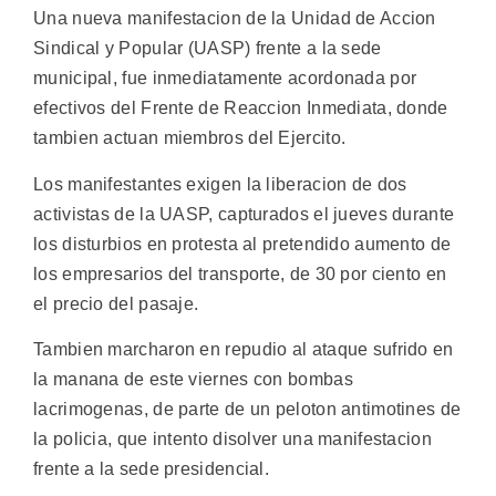
Una nueva manifestacion de la Unidad de Accion
Sindical y Popular (UASP) frente a la sede
municipal, fue inmediatamente acordonada por
efectivos del Frente de Reaccion Inmediata, donde
tambien actuan miembros del Ejercito.
Los manifestantes exigen la liberacion de dos
activistas de la UASP, capturados el jueves durante
los disturbios en protesta al pretendido aumento de
los empresarios del transporte, de 30 por ciento en
el precio del pasaje.
Tambien marcharon en repudio al ataque sufrido en
la manana de este viernes con bombas
lacrimogenas, de parte de un peloton antimotines de
la policia, que intento disolver una manifestacion
frente a la sede presidencial.