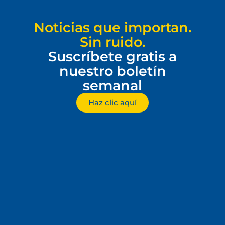
Noticias que importan.
Sin ruido.
Suscríbete gratis a
nuestro boletín
semanal
Haz clic aquí