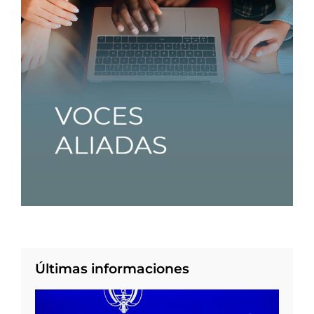
Últimas informaciones