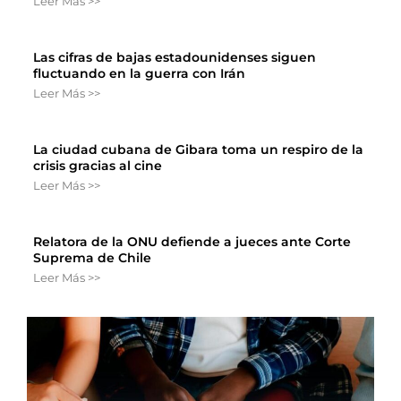
Leer Más >>
Las cifras de bajas estadounidenses siguen
fluctuando en la guerra con Irán
Leer Más >>
La ciudad cubana de Gibara toma un respiro de la
crisis gracias al cine
Leer Más >>
Relatora de la ONU defiende a jueces ante Corte
Suprema de Chile
Leer Más >>