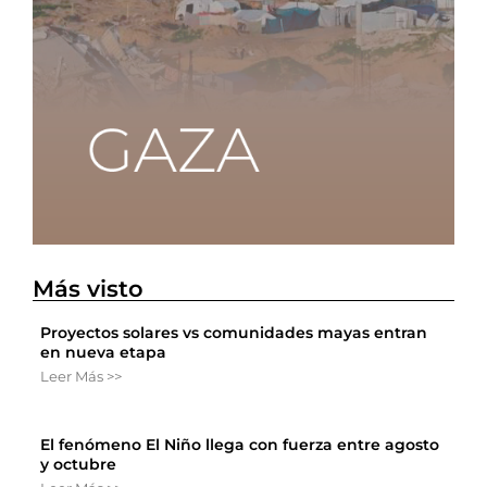
Más visto
Proyectos solares vs comunidades mayas entran
en nueva etapa
Leer Más >>
El fenómeno El Niño llega con fuerza entre agosto
y octubre