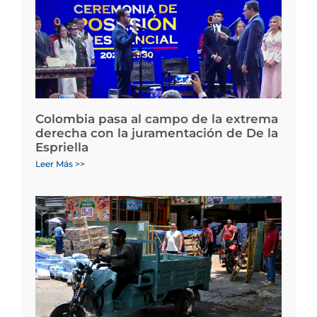
Colombia pasa al campo de la extrema
derecha con la juramentación de De la
Espriella
Leer Más >>