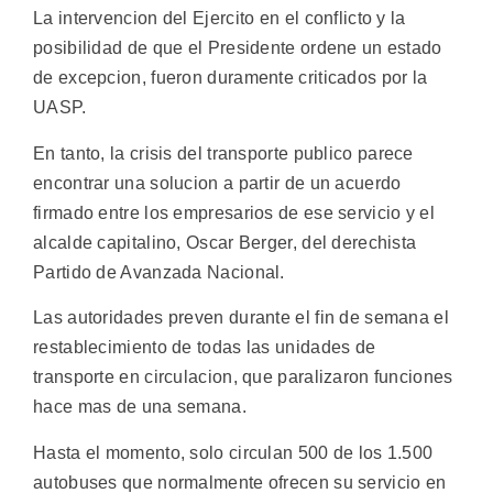
La intervencion del Ejercito en el conflicto y la
posibilidad de que el Presidente ordene un estado
de excepcion, fueron duramente criticados por la
UASP.
En tanto, la crisis del transporte publico parece
encontrar una solucion a partir de un acuerdo
firmado entre los empresarios de ese servicio y el
alcalde capitalino, Oscar Berger, del derechista
Partido de Avanzada Nacional.
Las autoridades preven durante el fin de semana el
restablecimiento de todas las unidades de
transporte en circulacion, que paralizaron funciones
hace mas de una semana.
Hasta el momento, solo circulan 500 de los 1.500
autobuses que normalmente ofrecen su servicio en