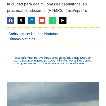
la ciudad para dos millones de capitalinos, en
precarias condiciones. (FIN/IPS/ff/mso/np/94). —
Archivado en:
Últimas Noticias
Últimas Noticias
Este informe incluye imágenes de calidad que pueden
ser bajadas e impresas. Copyright IPS, estas imágenes
sólo pueden ser impresas junto con este informe