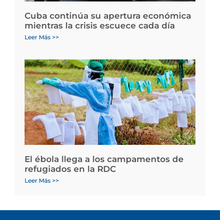
Cuba continúa su apertura económica
mientras la crisis escuece cada día
Leer Más >>
El ébola llega a los campamentos de
refugiados en la RDC
Leer Más >>