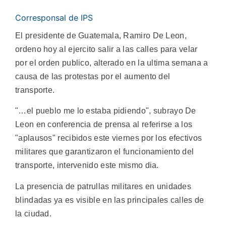
Corresponsal de IPS
El presidente de Guatemala, Ramiro De Leon,
ordeno hoy al ejercito salir a las calles para velar
por el orden publico, alterado en la ultima semana a
causa de las protestas por el aumento del
transporte.
"…el pueblo me lo estaba pidiendo", subrayo De
Leon en conferencia de prensa al referirse a los
"aplausos" recibidos este viernes por los efectivos
militares que garantizaron el funcionamiento del
transporte, intervenido este mismo dia.
La presencia de patrullas militares en unidades
blindadas ya es visible en las principales calles de
la ciudad.