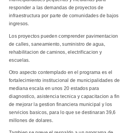
responder a las demandas de proyectos de
infraestructura por parte de comunidades de bajos
ingresos.
Los proyectos pueden comprender pavimentacion
de calles, saneamiento, suministro de agua,
rehabilitacion de caminos, electrificacion y
escuelas.
Otro aspecto contemplado en el programa es el
fortalecimiento institucional de municipalidades de
mediana escala en unos 20 estados para
diagnostico, asistencia tecnica y capacitacion a fin
de mejorar la gestion financiera municipal y los
servicios basicos, para lo que se destinaran 39,6
millones de dolares.
Tambien se preve el respaldo a un programa de