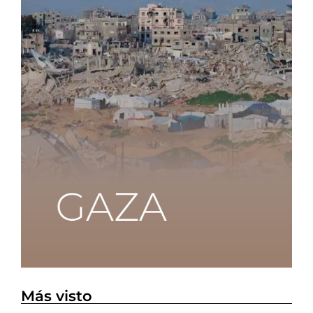
Más visto