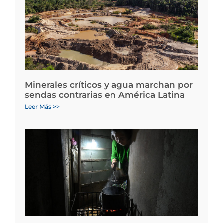
Minerales críticos y agua marchan por
sendas contrarias en América Latina
Leer Más >>