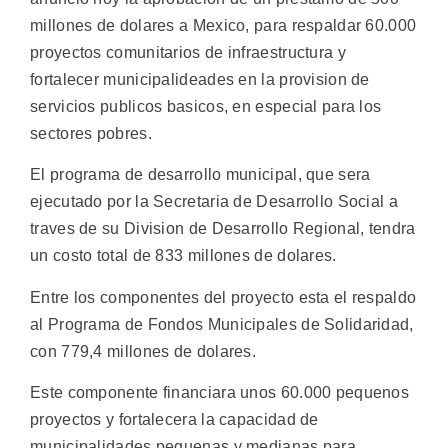
millones de dolares a Mexico, para respaldar 60.000
proyectos comunitarios de infraestructura y
fortalecer municipalideades en la provision de
servicios publicos basicos, en especial para los
sectores pobres.
El programa de desarrollo municipal, que sera
ejecutado por la Secretaria de Desarrollo Social a
traves de su Division de Desarrollo Regional, tendra
un costo total de 833 millones de dolares.
Entre los componentes del proyecto esta el respaldo
al Programa de Fondos Municipales de Solidaridad,
con 779,4 millones de dolares.
Este componente financiara unos 60.000 pequenos
proyectos y fortalecera la capacidad de
municipalidades pequenas y medianas para