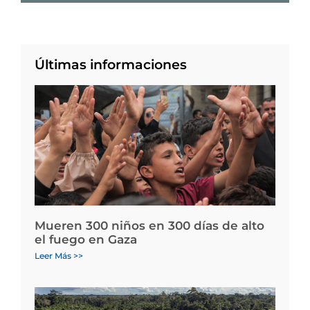
Últimas informaciones
Mueren 300 niños en 300 días de alto
el fuego en Gaza
Leer Más >>