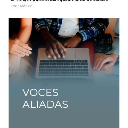
Leer Más >>