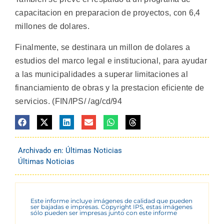
capacitacion en preparacion de proyectos, con 6,4
millones de dolares.
Finalmente, se destinara un millon de dolares a
estudios del marco legal e institucional, para ayudar
a las municipalidades a superar limitaciones al
financiamiento de obras y la prestacion eficiente de
servicios. (FIN/IPS/ /ag/cd/94
Archivado en:
Últimas Noticias
Últimas Noticias
Este informe incluye imágenes de calidad que pueden
ser bajadas e impresas. Copyright IPS, estas imágenes
sólo pueden ser impresas junto con este informe