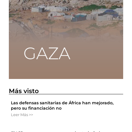
Más visto
Las defensas sanitarias de África han mejorado,
pero su financiación no
Leer Más >>