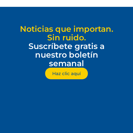
Noticias que importan.
Sin ruido.
Suscríbete gratis a
nuestro boletín
semanal
Haz clic aquí