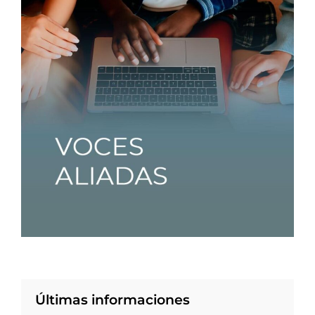
Últimas informaciones