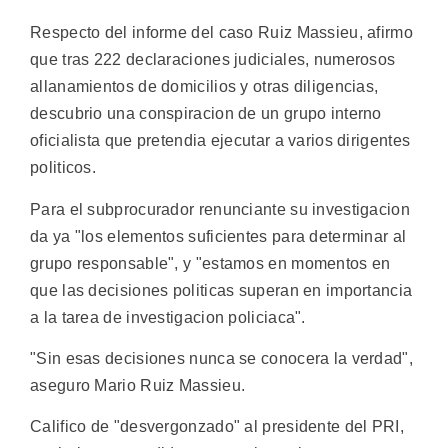
Respecto del informe del caso Ruiz Massieu, afirmo
que tras 222 declaraciones judiciales, numerosos
allanamientos de domicilios y otras diligencias,
descubrio una conspiracion de un grupo interno
oficialista que pretendia ejecutar a varios dirigentes
politicos.
Para el subprocurador renunciante su investigacion
da ya "los elementos suficientes para determinar al
grupo responsable", y "estamos en momentos en
que las decisiones politicas superan en importancia
a la tarea de investigacion policiaca".
"Sin esas decisiones nunca se conocera la verdad",
aseguro Mario Ruiz Massieu.
Califico de "desvergonzado" al presidente del PRI,