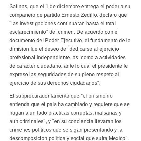
Salinas, que el 1 de diciembre entrega el poder a su
companero de partido Ernesto Zedillo, declaro que
"las investigaciones continuaran hasta el total
esclarecimiento" del crimen. De acuerdo con el
documento del Poder Ejecutivo, el fundamento de la
dimision fue el deseo de "dedicarse al ejercicio
profesional independiente, asi como a actividades
de caracter ciudadano, ante lo cual el presidente le
expreso las seguridades de su pleno respeto al
ejercicio de sus derechos ciudadanos".
El subprocurador lamento que "el priismo no
entienda que el pais ha cambiado y requiere que se
hagan a un lado practicas corruptas, malsanas y
aun criminales", y "en su conciencia llevaran los
crimenes politicos que se sigan presentando y la
descomposicion politica y social que sufra Mexico".