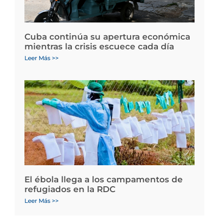
Cuba continúa su apertura económica
mientras la crisis escuece cada día
Leer Más >>
El ébola llega a los campamentos de
refugiados en la RDC
Leer Más >>