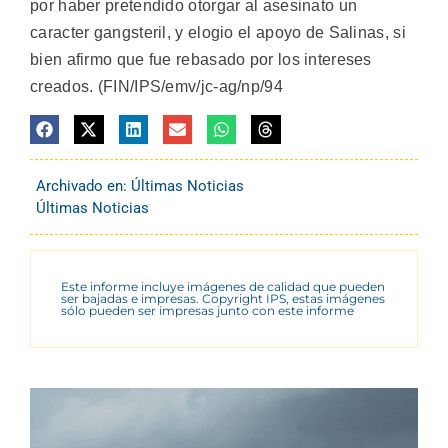
por haber pretendido otorgar al asesinato un
caracter gangsteril, y elogio el apoyo de Salinas, si
bien afirmo que fue rebasado por los intereses
creados. (FIN/IPS/emv/jc-ag/np/94
Archivado en:
Últimas Noticias
Últimas Noticias
Este informe incluye imágenes de calidad que pueden
ser bajadas e impresas. Copyright IPS, estas imágenes
sólo pueden ser impresas junto con este informe