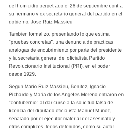
del homicidio perpetrado el 28 de septiembre contra
su hermano y ex secretario general del partido en el
gobierno, Jose Ruiz Massieu.
Tambien formalizo, presentando lo que estima
"pruebas concretas", una denuncia de practicas
analogas de encubrimiento por parte del presidente
y la secretaria general del oficialista Partido
Revolucionario Institucional (PRI), en el poder
desde 1929.
Segun Mario Ruiz Massieu, Benitez, Ignacio
Pichardo y Maria de los Angeles Moreno entraron en
"contubernio" al dar curso a la solicitud falsa de
licencia del diputado oficialista Manuel Munoz,
senalado por el ejecutor material del asesinato y
otros complices, todos detenidos, como su autor