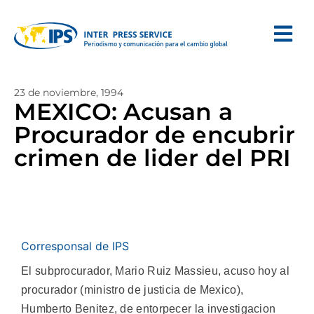
23 de noviembre, 1994
MEXICO: Acusan a
Procurador de encubrir
crimen de lider del PRI
Corresponsal de IPS
El subprocurador, Mario Ruiz Massieu, acuso hoy al
procurador (ministro de justicia de Mexico),
Humberto Benitez, de entorpecer la investigacion