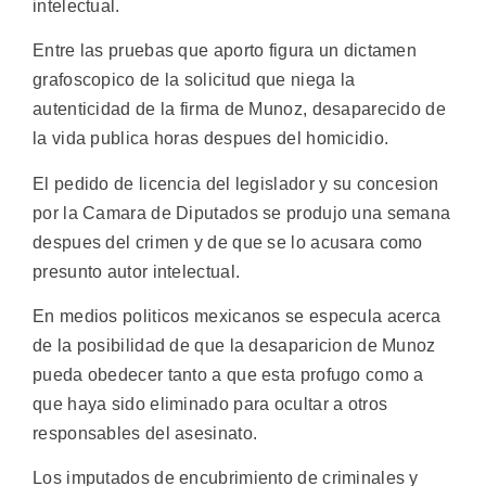
intelectual.
Entre las pruebas que aporto figura un dictamen
grafoscopico de la solicitud que niega la
autenticidad de la firma de Munoz, desaparecido de
la vida publica horas despues del homicidio.
El pedido de licencia del legislador y su concesion
por la Camara de Diputados se produjo una semana
despues del crimen y de que se lo acusara como
presunto autor intelectual.
En medios politicos mexicanos se especula acerca
de la posibilidad de que la desaparicion de Munoz
pueda obedecer tanto a que esta profugo como a
que haya sido eliminado para ocultar a otros
responsables del asesinato.
Los imputados de encubrimiento de criminales y