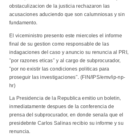
obstaculizacion de la justicia rechazaron las
acusaciones aduciendo que son calumniosas y sin
fundamento.
El viceministro presento este miercoles el informe
final de su gestion como responsable de las
indagaciones del caso y anuncio su renuncia al PRI,
"por razones eticas" y al cargo de subprocurador,
"por no existir las condiciones politicas para
proseguir las investigaciones". (FIN/IPS/emv/ip-np-
hr)
La Presidencia de la Republica emitio un boletin,
inmediatamente despues de la conferencia de
prensa del subprocurador, en donde senala que el
presidebnte Carlos Salinas recibio su informe y su
renuncia.