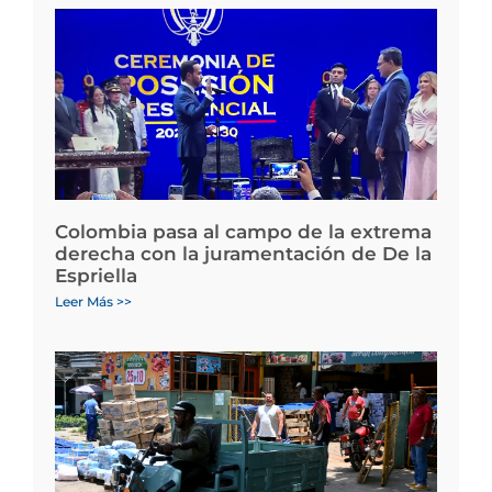
Colombia pasa al campo de la extrema
derecha con la juramentación de De la
Espriella
Leer Más >>