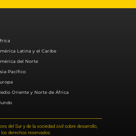
frica
mérica Latina y el Caribe
mérica del Norte
sia-Pacífico
uropa
edio Oriente y Norte de África
undo
s del Sur y de la sociedad civil sobre desarrollo,
 los derechos reservados.