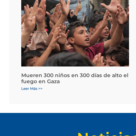
Mueren 300 niños en 300 días de alto el
fuego en Gaza
Leer Más >>