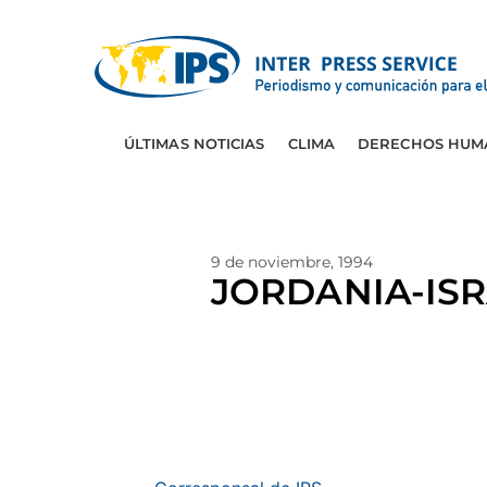
ÚLTIMAS NOTICIAS
CLIMA
DERECHOS HUM
9 de noviembre, 1994
JORDANIA-ISRAE