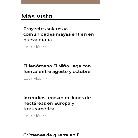
Más visto
Proyectos solares vs
comunidades mayas entran en
nueva etapa
Leer Más >>
El fenómeno El Niño llega con
fuerza entre agosto y octubre
Leer Más >>
Incendios arrasan millones de
hectáreas en Europa y
Norteamérica
Leer Más >>
Crímenes de guerra en El