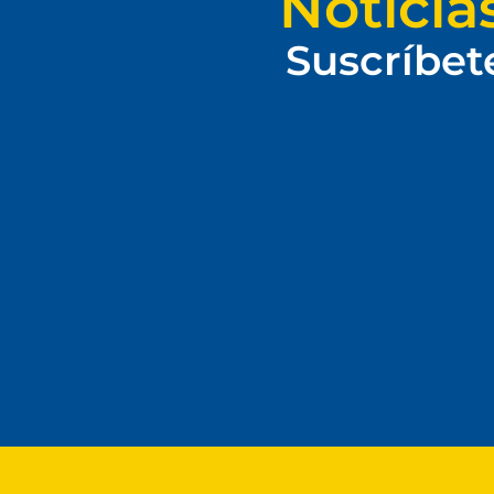
Noticia
Suscríbet