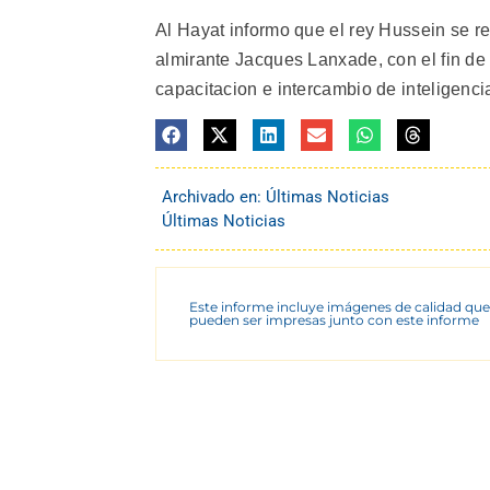
Al Hayat informo que el rey Hussein se r
almirante Jacques Lanxade, con el fin de 
capacitacion e intercambio de inteligencia
Archivado en:
Últimas Noticias
Últimas Noticias
Este informe incluye imágenes de calidad que
pueden ser impresas junto con este informe