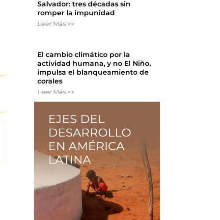
Salvador: tres décadas sin
romper la impunidad
Leer Más >>
El cambio climático por la
actividad humana, y no El Niño,
impulsa el blanqueamiento de
corales
Leer Más >>