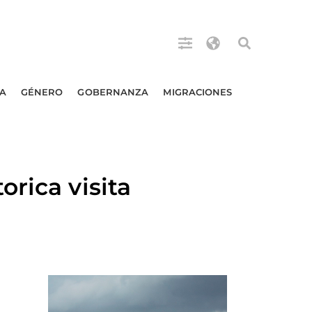
A
GÉNERO
GOBERNANZA
MIGRACIONES
rica visita