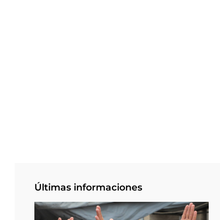
Últimas informaciones