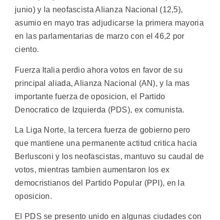
junio) y la neofascista Alianza Nacional (12,5),
asumio en mayo tras adjudicarse la primera mayoria
en las parlamentarias de marzo con el 46,2 por
ciento.
Fuerza Italia perdio ahora votos en favor de su
principal aliada, Alianza Nacional (AN), y la mas
importante fuerza de oposicion, el Partido
Denocratico de Izquierda (PDS), ex comunista.
La Liga Norte, la tercera fuerza de gobierno pero
que mantiene una permanente actitud critica hacia
Berlusconi y los neofascistas, mantuvo su caudal de
votos, mientras tambien aumentaron los ex
democristianos del Partido Popular (PPI), en la
oposicion.
El PDS se presento unido en algunas ciudades con