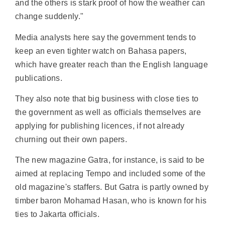
and the others is stark proof of how the weather can
change suddenly."
Media analysts here say the government tends to
keep an even tighter watch on Bahasa papers,
which have greater reach than the English language
publications.
They also note that big business with close ties to
the government as well as officials themselves are
applying for publishing licences, if not already
churning out their own papers.
The new magazine Gatra, for instance, is said to be
aimed at replacing Tempo and included some of the
old magazine's staffers. But Gatra is partly owned by
timber baron Mohamad Hasan, who is known for his
ties to Jakarta officials.