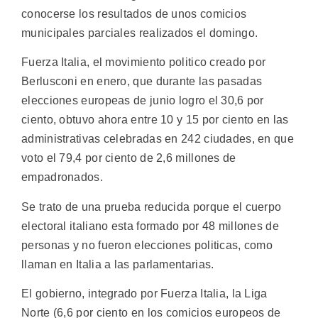
conocerse los resultados de unos comicios
municipales parciales realizados el domingo.
Fuerza Italia, el movimiento politico creado por
Berlusconi en enero, que durante las pasadas
elecciones europeas de junio logro el 30,6 por
ciento, obtuvo ahora entre 10 y 15 por ciento en las
administrativas celebradas en 242 ciudades, en que
voto el 79,4 por ciento de 2,6 millones de
empadronados.
Se trato de una prueba reducida porque el cuerpo
electoral italiano esta formado por 48 millones de
personas y no fueron elecciones politicas, como
llaman en Italia a las parlamentarias.
El gobierno, integrado por Fuerza Italia, la Liga
Norte (6,6 por ciento en los comicios europeos de