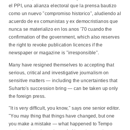
el PPI, una alianza electoral que la prensa bautizo
como un nuevo "compromiso historico", aludiendo al
acuerdo de ex comunistas y ex democristianos que
nunca se materializo en los anos '70 cuando the
confirmation of the government, which also reserves
the right to revoke publication licences if the
newspaper or magazine is "irresponsible".
Many have resigned themselves to accepting that
serious, critical and investigative journalism on
sensitive matters — including the uncertainties that
Suharto's succession bring — can be taken up only
the foreign press.
"It is very difficult, you know," says one senior editor.
"You may thing that things have changed, but one
you make a mistake — what happened to Tempo