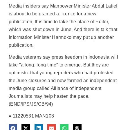
Media insiders say Manpower Minister Abdul Latief
is about to be granted a licence for a new
publication, this time to take the place of Editor,
which was shut down in June. And there is talk that
Information Minister Harmoko may put up another
publication.
Media veterans say press freedom in Indonesia will
take "a long, long time" to emerge. But they are
optimistic that young reporters who had protested
the June closures and now formed an independent
media group called Alliance of Independent
Journalists may help hasten the pace.
(END/IPS/JS/CB/94)
= 11220531 MAN108