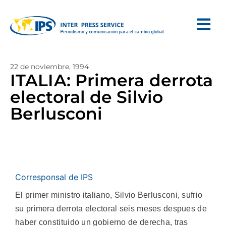
22 de noviembre, 1994
ITALIA: Primera derrota
electoral de Silvio
Berlusconi
Corresponsal de IPS
El primer ministro italiano, Silvio Berlusconi, sufrio
su primera derrota electoral seis meses despues de
haber constituido un gobierno de derecha, tras