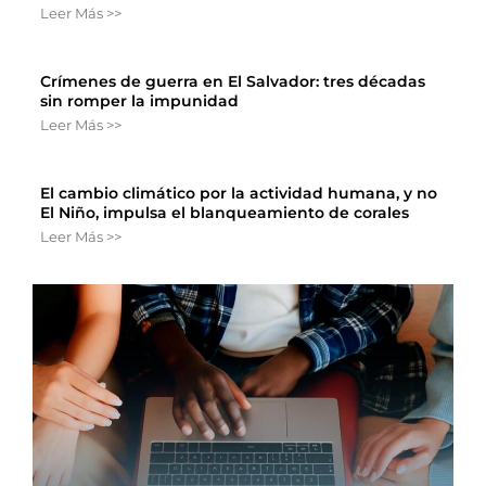
Leer Más >>
Crímenes de guerra en El Salvador: tres décadas
sin romper la impunidad
Leer Más >>
El cambio climático por la actividad humana, y no
El Niño, impulsa el blanqueamiento de corales
Leer Más >>