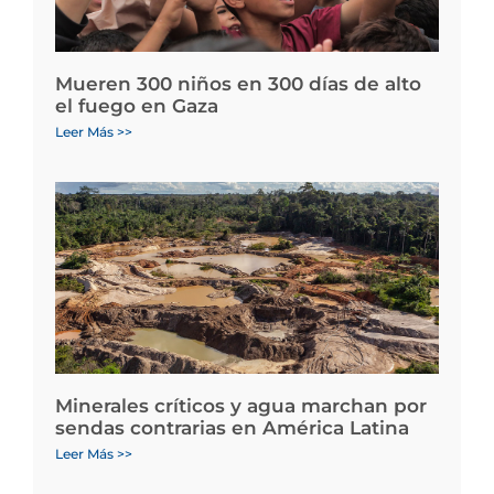
Mueren 300 niños en 300 días de alto
el fuego en Gaza
Leer Más >>
Minerales críticos y agua marchan por
sendas contrarias en América Latina
Leer Más >>