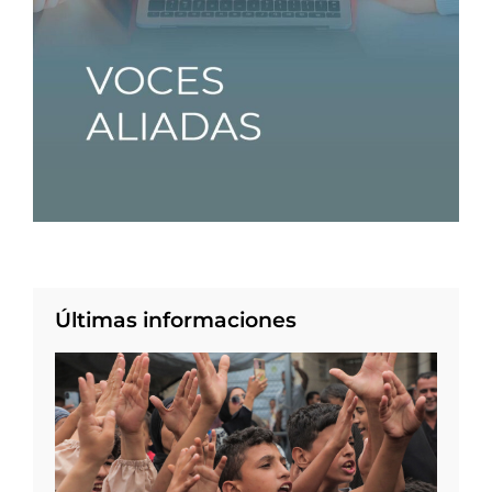
Últimas informaciones