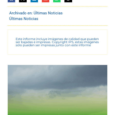
Archivado en:
Últimas Noticias
Últimas Noticias
Este informe incluye imágenes de calidad que pueden
ser bajadas e impresas. Copyright IPS, estas imágenes
sólo pueden ser impresas junto con este informe