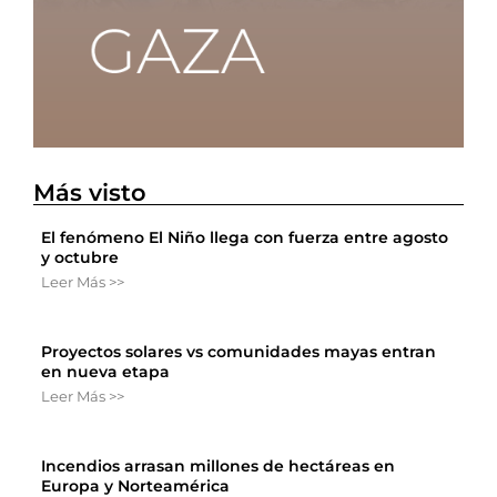
Más visto
El fenómeno El Niño llega con fuerza entre agosto
y octubre
Leer Más >>
Proyectos solares vs comunidades mayas entran
en nueva etapa
Leer Más >>
Incendios arrasan millones de hectáreas en
Europa y Norteamérica