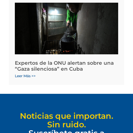
Expertos de la ONU alertan sobre una
“Gaza silenciosa” en Cuba
Leer Más >>
Noticias que importan.
Sin ruido.