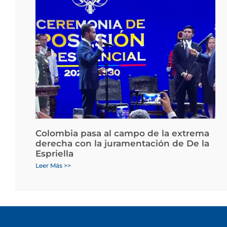
Colombia pasa al campo de la extrema
derecha con la juramentación de De la
Espriella
Leer Más >>