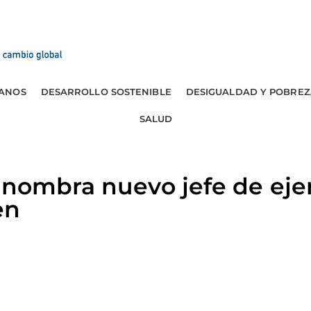
ANOS
DESARROLLO SOSTENIBLE
DESIGUALDAD Y POBREZ
SALUD
e nombra nuevo jefe de eje
en