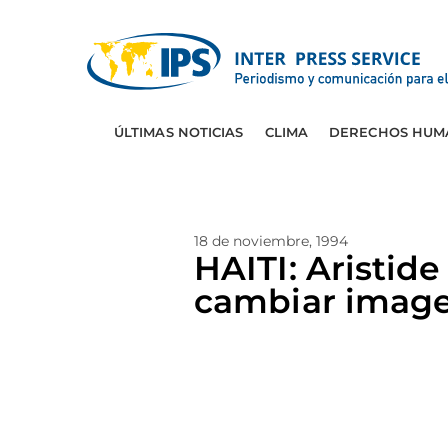
ÚLTIMAS NOTICIAS
CLIMA
DERECHOS HUM
18 de noviembre, 1994
HAITI: Aristid
cambiar imag