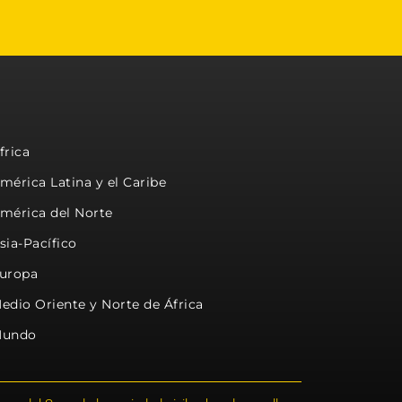
frica
mérica Latina y el Caribe
mérica del Norte
sia-Pacífico
uropa
edio Oriente y Norte de África
undo