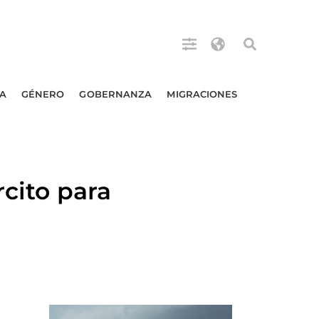
A
GÉNERO
GOBERNANZA
MIGRACIONES
rcito para