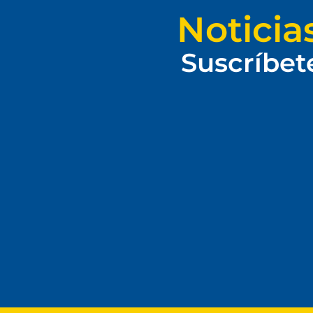
Noticia
Suscríbet