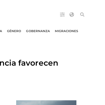
A
GÉNERO
GOBERNANZA
MIGRACIONES
ncia favorecen