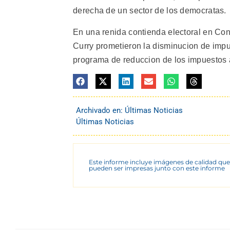
derecha de un sector de los democratas.
En una renida contienda electoral en Con
Curry prometieron la disminucion de imp
programa de reduccion de los impuestos al
Archivado en:
Últimas Noticias
Últimas Noticias
Este informe incluye imágenes de calidad que
pueden ser impresas junto con este informe