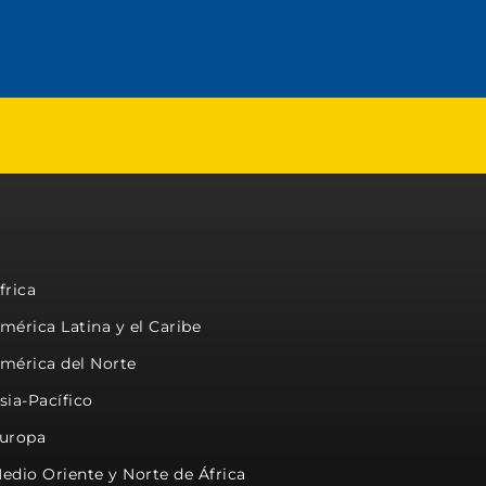
frica
mérica Latina y el Caribe
mérica del Norte
sia-Pacífico
uropa
edio Oriente y Norte de África