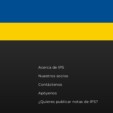
Acerca de IPS
Nuestros socios
Contáctenos
Apóyenos
¿Quieres publicar notas de IPS?