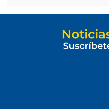
Noticia
Suscríbet