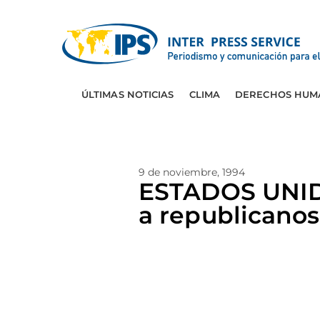
ÚLTIMAS NOTICIAS
CLIMA
DERECHOS HUM
9 de noviembre, 1994
ESTADOS UNIDO
a republicanos