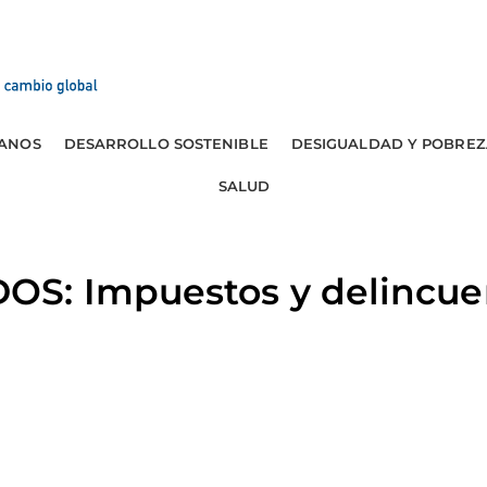
ANOS
DESARROLLO SOSTENIBLE
DESIGUALDAD Y POBREZ
SALUD
S: Impuestos y delincue