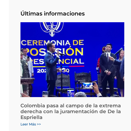
Últimas informaciones
Colombia pasa al campo de la extrema
derecha con la juramentación de De la
Espriella
Leer Más >>