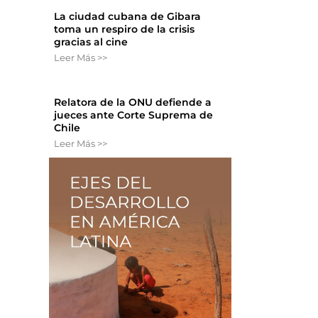
La ciudad cubana de Gibara
toma un respiro de la crisis
gracias al cine
Leer Más >>
Relatora de la ONU defiende a
jueces ante Corte Suprema de
Chile
Leer Más >>