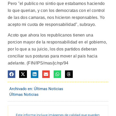
Pero "el publico no sintio que estabamos haciendo
lo que querian, y con los democratas con el control
de las dos camaras, nos hicieron responsables. Yo
acepto mi cuota de responsabilidad", subrayo.
Acoto que ahora los republicanos tienen una
porcion mayor de la responsabilidad en el gobierno,
por lo que a su juicio, los dos partidos deberan
conciliar sus posturas para mover al pais hacia
adelante. (FIN/IPS/mas/jc/np/94
Archivado en:
Últimas Noticias
Últimas Noticias
Este informe incluye imágenes de calidad que pueden