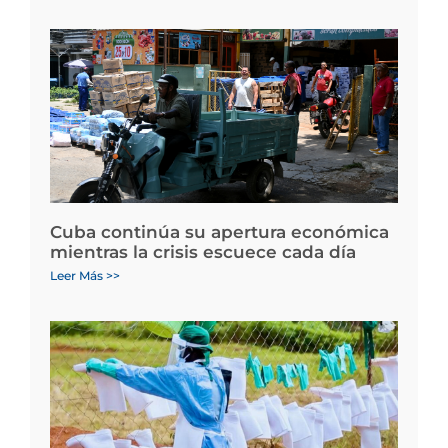
Cuba continúa su apertura económica
mientras la crisis escuece cada día
Leer Más >>