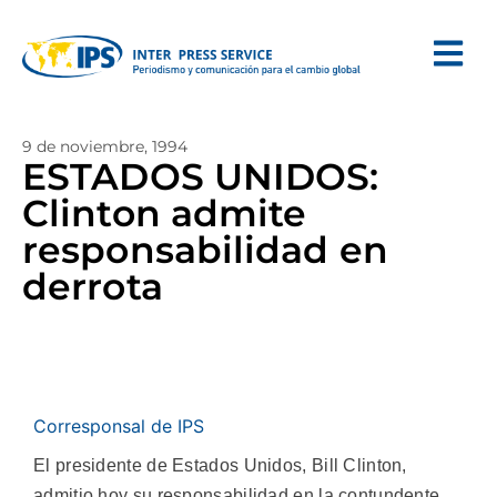
9 de noviembre, 1994
ESTADOS UNIDOS:
Clinton admite
responsabilidad en
derrota
Corresponsal de IPS
El presidente de Estados Unidos, Bill Clinton,
admitio hoy su responsabilidad en la contundente