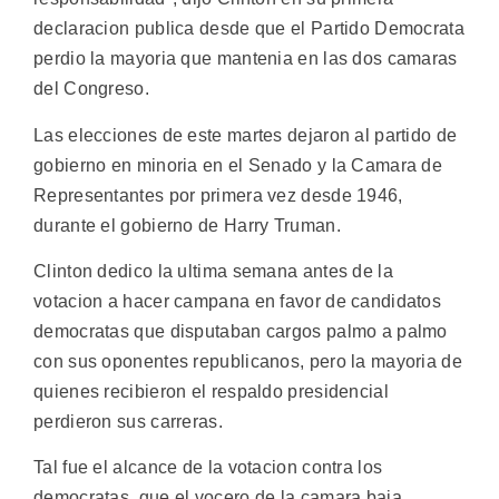
declaracion publica desde que el Partido Democrata
perdio la mayoria que mantenia en las dos camaras
del Congreso.
Las elecciones de este martes dejaron al partido de
gobierno en minoria en el Senado y la Camara de
Representantes por primera vez desde 1946,
durante el gobierno de Harry Truman.
Clinton dedico la ultima semana antes de la
votacion a hacer campana en favor de candidatos
democratas que disputaban cargos palmo a palmo
con sus oponentes republicanos, pero la mayoria de
quienes recibieron el respaldo presidencial
perdieron sus carreras.
Tal fue el alcance de la votacion contra los
democratas, que el vocero de la camara baja,