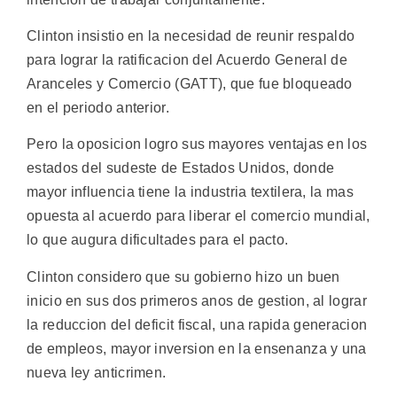
Clinton insistio en la necesidad de reunir respaldo
para lograr la ratificacion del Acuerdo General de
Aranceles y Comercio (GATT), que fue bloqueado
en el periodo anterior.
Pero la oposicion logro sus mayores ventajas en los
estados del sudeste de Estados Unidos, donde
mayor influencia tiene la industria textilera, la mas
opuesta al acuerdo para liberar el comercio mundial,
lo que augura dificultades para el pacto.
Clinton considero que su gobierno hizo un buen
inicio en sus dos primeros anos de gestion, al lograr
la reduccion del deficit fiscal, una rapida generacion
de empleos, mayor inversion en la ensenanza y una
nueva ley anticrimen.