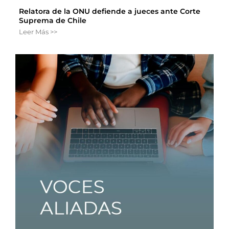
Relatora de la ONU defiende a jueces ante Corte
Suprema de Chile
Leer Más >>