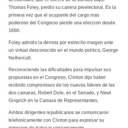
Thomas Foley, perdio su carrera preelectoral. Es la
primera vez que el ocupante del cargo mas
poderoso del Congreso pierde una eleccion desde
1860.
Foley admitio la derrota por estrecho margen ante
un virtual desconocido en el mundo politico, George
Nethercutt.
Reconociendo las dificultades para impulsar sus
propuestas en el Congreso, Clinton dijo haber
recibido compromisos de los nuevos lideres de las
dos camaras, Robert Dole, en el Senado, y Newt
Gingrich en la Camara de Representantes.
Ambos dirigentes republicanos se comunicaron
telefonicamente con Clinton para expresar su
intencion de trabajar conjuntamente.