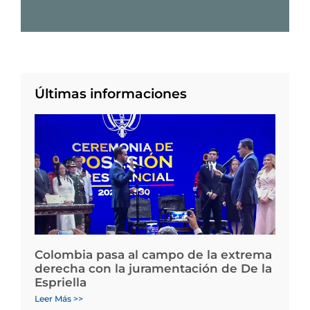
Últimas informaciones
Colombia pasa al campo de la extrema
derecha con la juramentación de De la
Espriella
Leer Más >>