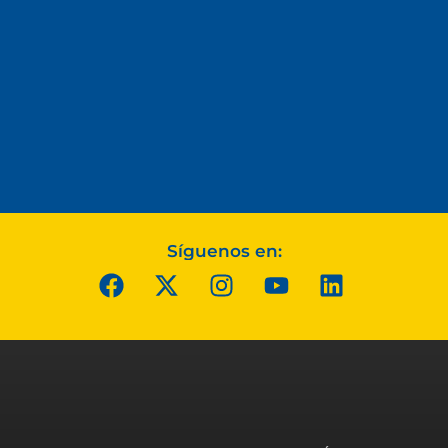
Síguenos en: