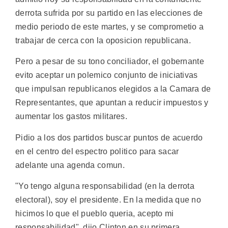
derrota sufrida por su partido en las elecciones de
medio periodo de este martes, y se comprometio a
trabajar de cerca con la oposicion republicana.
Pero a pesar de su tono conciliador, el gobernante
evito aceptar un polemico conjunto de iniciativas
que impulsan republicanos elegidos a la Camara de
Representantes, que apuntan a reducir impuestos y
aumentar los gastos militares.
Pidio a los dos partidos buscar puntos de acuerdo
en el centro del espectro politico para sacar
adelante una agenda comun.
"Yo tengo alguna responsabilidad (en la derrota
electoral), soy el presidente. En la medida que no
hicimos lo que el pueblo queria, acepto mi
responsabilidad", dijo Clinton en su primera