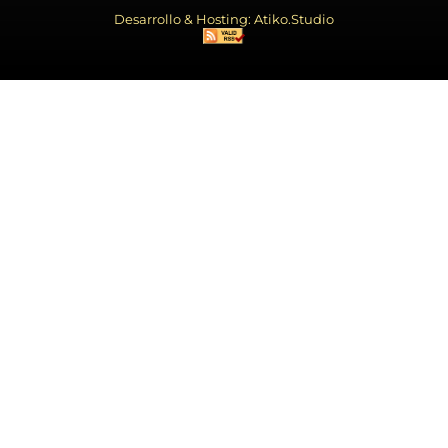
Desarrollo & Hosting: Atiko.Studio