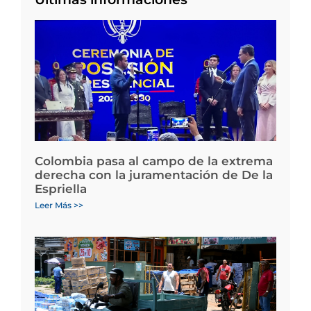
Colombia pasa al campo de la extrema
derecha con la juramentación de De la
Espriella
Leer Más >>