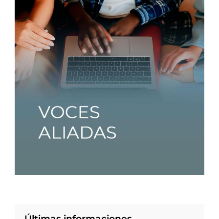
Últimas informaciones