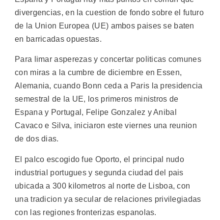
divergencias, en la cuestion de fondo sobre el futuro
de la Union Europea (UE) ambos paises se baten
en barricadas opuestas.
Para limar asperezas y concertar politicas comunes
con miras a la cumbre de diciembre en Essen,
Alemania, cuando Bonn ceda a Paris la presidencia
semestral de la UE, los primeros ministros de
Espana y Portugal, Felipe Gonzalez y Anibal
Cavaco e Silva, iniciaron este viernes una reunion
de dos dias.
El palco escogido fue Oporto, el principal nudo
industrial portugues y segunda ciudad del pais
ubicada a 300 kilometros al norte de Lisboa, con
una tradicion ya secular de relaciones privilegiadas
con las regiones fronterizas espanolas.