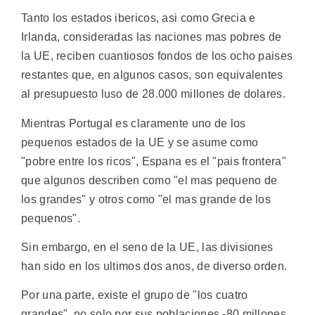
Tanto los estados ibericos, asi como Grecia e
Irlanda, consideradas las naciones mas pobres de
la UE, reciben cuantiosos fondos de los ocho paises
restantes que, en algunos casos, son equivalentes
al presupuesto luso de 28.000 millones de dolares.
Mientras Portugal es claramente uno de los
pequenos estados de la UE y se asume como
"pobre entre los ricos", Espana es el "pais frontera"
que algunos describen como "el mas pequeno de
los grandes" y otros como "el mas grande de los
pequenos".
Sin embargo, en el seno de la UE, las divisiones
han sido en los ultimos dos anos, de diverso orden.
Por una parte, existe el grupo de "los cuatro
grandes", no solo por sus poblaciones -80 millones