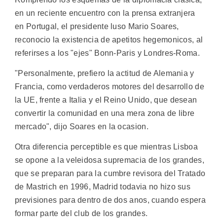
en un reciente encuentro con la prensa extranjera
en Portugal, el presidente luso Mario Soares,
reconocio la existencia de apetitos hegemonicos, al
referirses a los "ejes" Bonn-Paris y Londres-Roma.
"Personalmente, prefiero la actitud de Alemania y
Francia, como verdaderos motores del desarrollo de
la UE, frente a Italia y el Reino Unido, que desean
convertir la comunidad en una mera zona de libre
mercado", dijo Soares en la ocasion.
Otra diferencia perceptible es que mientras Lisboa
se opone a la veleidosa supremacia de los grandes,
que se preparan para la cumbre revisora del Tratado
de Mastrich en 1996, Madrid todavia no hizo sus
previsiones para dentro de dos anos, cuando espera
formar parte del club de los grandes.