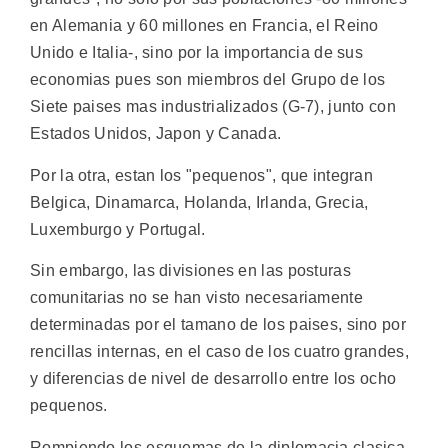
en Alemania y 60 millones en Francia, el Reino
Unido e Italia-, sino por la importancia de sus
economias pues son miembros del Grupo de los
Siete paises mas industrializados (G-7), junto con
Estados Unidos, Japon y Canada.
Por la otra, estan los "pequenos", que integran
Belgica, Dinamarca, Holanda, Irlanda, Grecia,
Luxemburgo y Portugal.
Sin embargo, las divisiones en las posturas
comunitarias no se han visto necesariamente
determinadas por el tamano de los paises, sino por
rencillas internas, en el caso de los cuatro grandes,
y diferencias de nivel de desarrollo entre los ocho
pequenos.
Rompiendo los esquemas de la diplomacia clasica,