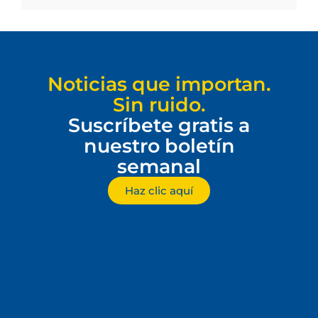
Noticias que importan.
Sin ruido.
Suscríbete gratis a
nuestro boletín
semanal
Haz clic aquí