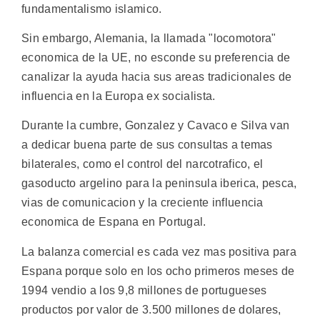
fundamentalismo islamico.
Sin embargo, Alemania, la llamada "locomotora"
economica de la UE, no esconde su preferencia de
canalizar la ayuda hacia sus areas tradicionales de
influencia en la Europa ex socialista.
Durante la cumbre, Gonzalez y Cavaco e Silva van
a dedicar buena parte de sus consultas a temas
bilaterales, como el control del narcotrafico, el
gasoducto argelino para la peninsula iberica, pesca,
vias de comunicacion y la creciente influencia
economica de Espana en Portugal.
La balanza comercial es cada vez mas positiva para
Espana porque solo en los ocho primeros meses de
1994 vendio a los 9,8 millones de portugueses
productos por valor de 3.500 millones de dolares,