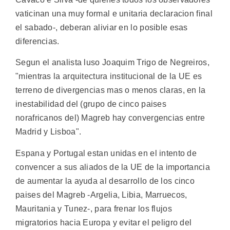
vaticinan una muy formal e unitaria declaracion final
el sabado-, deberan aliviar en lo posible esas
diferencias.
Segun el analista luso Joaquim Trigo de Negreiros,
"mientras la arquitectura institucional de la UE es
terreno de divergencias mas o menos claras, en la
inestabilidad del (grupo de cinco paises
norafricanos del) Magreb hay convergencias entre
Madrid y Lisboa".
Espana y Portugal estan unidas en el intento de
convencer a sus aliados de la UE de la importancia
de aumentar la ayuda al desarrollo de los cinco
paises del Magreb -Argelia, Libia, Marruecos,
Mauritania y Tunez-, para frenar los flujos
migratorios hacia Europa y evitar el peligro del