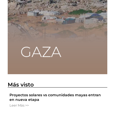
Más visto
Proyectos solares vs comunidades mayas entran
en nueva etapa
Leer Más >>