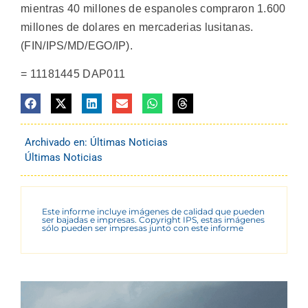
mientras 40 millones de espanoles compraron 1.600
millones de dolares en mercaderias lusitanas.
(FIN/IPS/MD/EGO/IP).
= 11181445 DAP011
Archivado en:
Últimas Noticias
Últimas Noticias
Este informe incluye imágenes de calidad que pueden
ser bajadas e impresas. Copyright IPS, estas imágenes
sólo pueden ser impresas junto con este informe