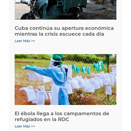
Cuba continúa su apertura económica
mientras la crisis escuece cada día
Leer Más >>
El ébola llega a los campamentos de
refugiados en la RDC
Leer Más >>