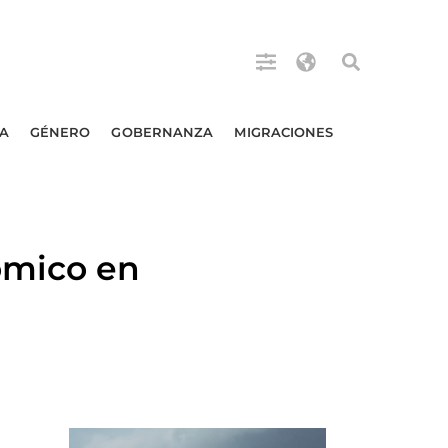
A
GÉNERO
GOBERNANZA
MIGRACIONES
omico en