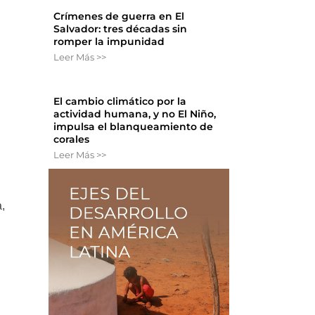
Crímenes de guerra en El
Salvador: tres décadas sin
romper la impunidad
Leer Más >>
El cambio climático por la
actividad humana, y no El Niño,
impulsa el blanqueamiento de
corales
Leer Más >>
a,