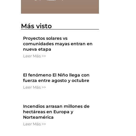
Más visto
Proyectos solares vs
comunidades mayas entran en
nueva etapa
Leer Más >>
El fenómeno El Niño llega con
fuerza entre agosto y octubre
Leer Más >>
Incendios arrasan millones de
hectáreas en Europa y
Norteamérica
Leer Más >>