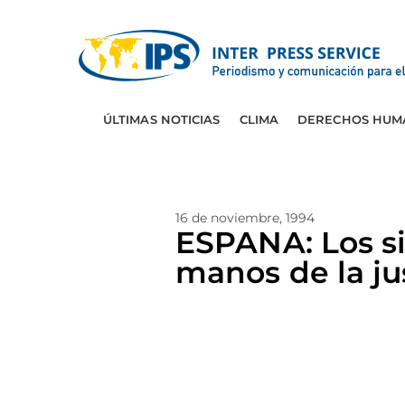
ÚLTIMAS NOTICIAS
CLIMA
DERECHOS HUM
16 de noviembre, 1994
ESPANA: Los s
manos de la ju