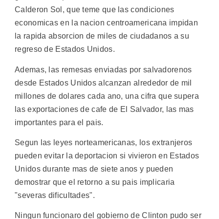
Calderon Sol, que teme que las condiciones
economicas en la nacion centroamericana impidan
la rapida absorcion de miles de ciudadanos a su
regreso de Estados Unidos.
Ademas, las remesas enviadas por salvadorenos
desde Estados Unidos alcanzan alrededor de mil
millones de dolares cada ano, una cifra que supera
las exportaciones de cafe de El Salvador, las mas
importantes para el pais.
Segun las leyes norteamericanas, los extranjeros
pueden evitar la deportacion si vivieron en Estados
Unidos durante mas de siete anos y pueden
demostrar que el retorno a su pais implicaria
"severas dificultades".
Ningun funcionaro del gobierno de Clinton pudo ser