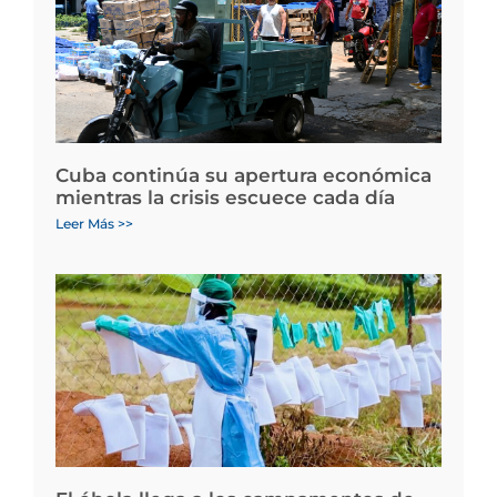
Cuba continúa su apertura económica
mientras la crisis escuece cada día
Leer Más >>