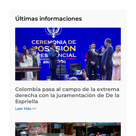
Últimas informaciones
Colombia pasa al campo de la extrema
derecha con la juramentación de De la
Espriella
Leer Más >>