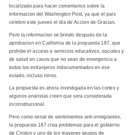
localizado para hacer comentarios sobre la
informacion del Washington Post, ya que el pais
celebro este jueves el dia de Accion de Gracias.
Pero la informacion se brindo despues de la
aprobacion en California de la propuesta 187, que
prohibe el acceso a servicios educativos, sociales y
de salud en casos que no sean de emergencia a
todos los extranjeros indocumentados en ese
estado, incluso ninos.
La propuesta es ahora investigada en las cortes y
algunos analistas creen que sera considerada
inconstitucional.
Pero como senal de sentimientos anti-inmigrantes,
la propuesta 187 crea problemas para el gobierno
de Clinton y uno de los mayores grupos de