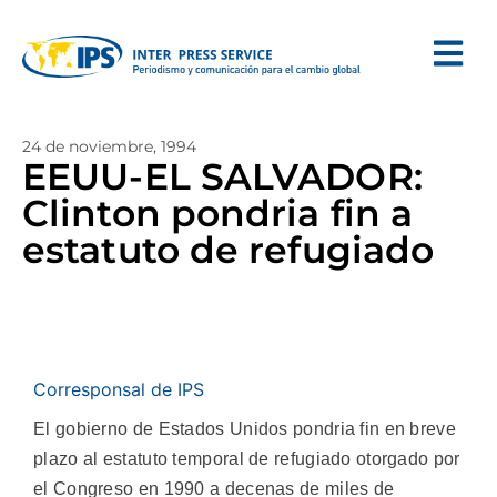
24 de noviembre, 1994
EEUU-EL SALVADOR:
Clinton pondria fin a
estatuto de refugiado
Corresponsal de IPS
El gobierno de Estados Unidos pondria fin en breve
plazo al estatuto temporal de refugiado otorgado por
el Congreso en 1990 a decenas de miles de