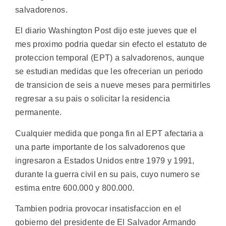
salvadorenos.
El diario Washington Post dijo este jueves que el
mes proximo podria quedar sin efecto el estatuto de
proteccion temporal (EPT) a salvadorenos, aunque
se estudian medidas que les ofrecerian un periodo
de transicion de seis a nueve meses para permitirles
regresar a su pais o solicitar la residencia
permanente.
Cualquier medida que ponga fin al EPT afectaria a
una parte importante de los salvadorenos que
ingresaron a Estados Unidos entre 1979 y 1991,
durante la guerra civil en su pais, cuyo numero se
estima entre 600.000 y 800.000.
Tambien podria provocar insatisfaccion en el
gobierno del presidente de El Salvador Armando