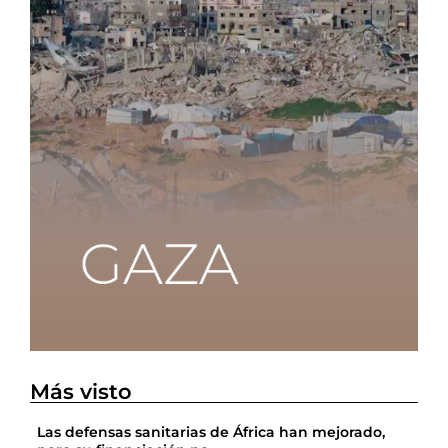
Más visto
Las defensas sanitarias de África han mejorado,