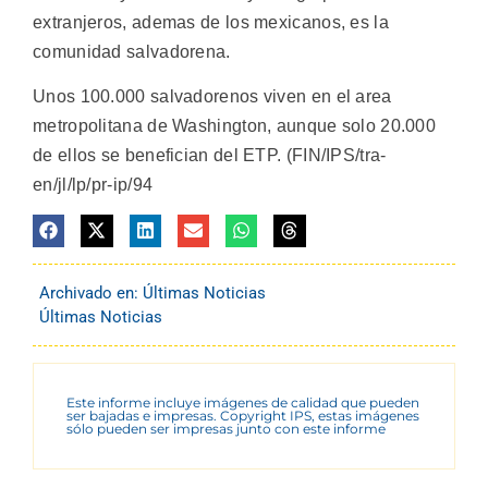
extranjeros, ademas de los mexicanos, es la
comunidad salvadorena.
Unos 100.000 salvadorenos viven en el area
metropolitana de Washington, aunque solo 20.000
de ellos se benefician del ETP. (FIN/IPS/tra-
en/jl/lp/pr-ip/94
Archivado en:
Últimas Noticias
Últimas Noticias
Este informe incluye imágenes de calidad que pueden
ser bajadas e impresas. Copyright IPS, estas imágenes
sólo pueden ser impresas junto con este informe