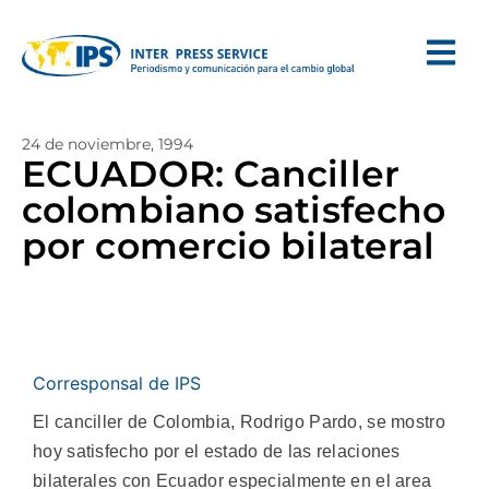
24 de noviembre, 1994
ECUADOR: Canciller
colombiano satisfecho
por comercio bilateral
Corresponsal de IPS
El canciller de Colombia, Rodrigo Pardo, se mostro
hoy satisfecho por el estado de las relaciones
bilaterales con Ecuador especialmente en el area