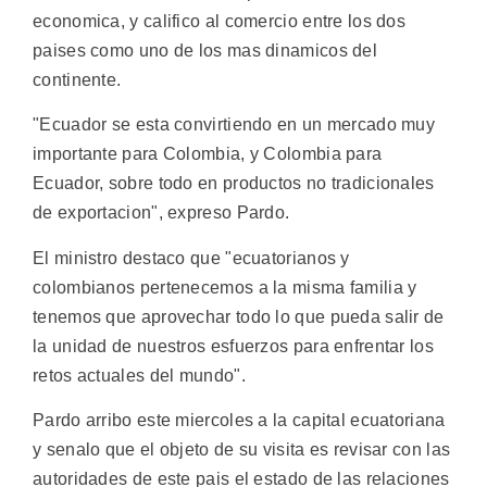
economica, y califico al comercio entre los dos
paises como uno de los mas dinamicos del
continente.
"Ecuador se esta convirtiendo en un mercado muy
importante para Colombia, y Colombia para
Ecuador, sobre todo en productos no tradicionales
de exportacion", expreso Pardo.
El ministro destaco que "ecuatorianos y
colombianos pertenecemos a la misma familia y
tenemos que aprovechar todo lo que pueda salir de
la unidad de nuestros esfuerzos para enfrentar los
retos actuales del mundo".
Pardo arribo este miercoles a la capital ecuatoriana
y senalo que el objeto de su visita es revisar con las
autoridades de este pais el estado de las relaciones