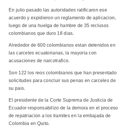
En julio pasado las autoridades ratificaron ese
acuerdo y expidieron un reglamento de aplicacion,
luego de una huelga de hambre de 35 reclusos
colombianos que duro 18 dias.
Alrededor de 600 colombianos estan detenidos en
las carceles ecuatorianas, la mayoria con
acusaciones de narcotrafico.
Son 122 los reos colombianos que han presentado
solicitudes para concluir sus penas en carceles de
su pais.
El presidente de la Corte Suprema de Justicia de
Ecuador responsabilizo de la demora en el proceso
de repatriacion a los tramites en la embajada de
Colombia en Quito.