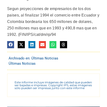
Segun proyecciones de empresarios de los dos
paises, al finalizar 1994 el comercio entre Ecuador y
Colombia bordearia los 650 millones de dolares,
250 millones mas que en 1993 y 490,8 mas que en
1992. (FIN/IPS/cat/dm/rp/94
Archivado en:
Últimas Noticias
Últimas Noticias
Este informe incluye imágenes de calidad que pueden
ser bajadas e impresas. Copyright IPS, estas imágenes
sólo pueden ser impresas junto con este informe