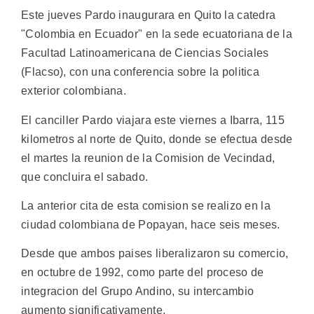
Este jueves Pardo inaugurara en Quito la catedra
"Colombia en Ecuador" en la sede ecuatoriana de la
Facultad Latinoamericana de Ciencias Sociales
(Flacso), con una conferencia sobre la politica
exterior colombiana.
El canciller Pardo viajara este viernes a Ibarra, 115
kilometros al norte de Quito, donde se efectua desde
el martes la reunion de la Comision de Vecindad,
que concluira el sabado.
La anterior cita de esta comision se realizo en la
ciudad colombiana de Popayan, hace seis meses.
Desde que ambos paises liberalizaron su comercio,
en octubre de 1992, como parte del proceso de
integracion del Grupo Andino, su intercambio
aumento significativamente.