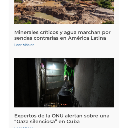
Minerales críticos y agua marchan por
sendas contrarias en América Latina
Leer Más >>
Expertos de la ONU alertan sobre una
“Gaza silenciosa” en Cuba