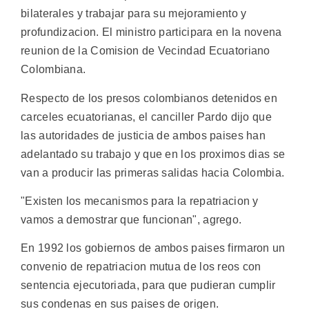
bilaterales y trabajar para su mejoramiento y
profundizacion. El ministro participara en la novena
reunion de la Comision de Vecindad Ecuatoriano
Colombiana.
Respecto de los presos colombianos detenidos en
carceles ecuatorianas, el canciller Pardo dijo que
las autoridades de justicia de ambos paises han
adelantado su trabajo y que en los proximos dias se
van a producir las primeras salidas hacia Colombia.
"Existen los mecanismos para la repatriacion y
vamos a demostrar que funcionan", agrego.
En 1992 los gobiernos de ambos paises firmaron un
convenio de repatriacion mutua de los reos con
sentencia ejecutoriada, para que pudieran cumplir
sus condenas en sus paises de origen.