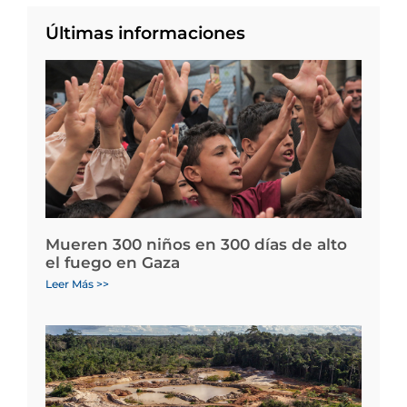
Últimas informaciones
Mueren 300 niños en 300 días de alto
el fuego en Gaza
Leer Más >>