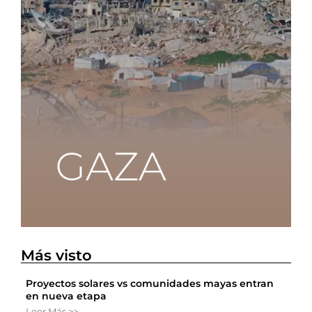
Más visto
Proyectos solares vs comunidades mayas entran
en nueva etapa
Leer Más >>