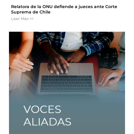
Relatora de la ONU defiende a jueces ante Corte
Suprema de Chile
Leer Más >>