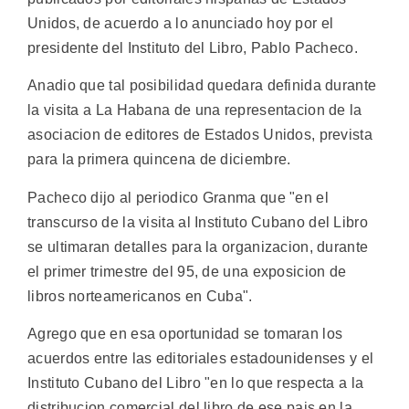
Unidos, de acuerdo a lo anunciado hoy por el
presidente del Instituto del Libro, Pablo Pacheco.
Anadio que tal posibilidad quedara definida durante
la visita a La Habana de una representacion de la
asociacion de editores de Estados Unidos, prevista
para la primera quincena de diciembre.
Pacheco dijo al periodico Granma que "en el
transcurso de la visita al Instituto Cubano del Libro
se ultimaran detalles para la organizacion, durante
el primer trimestre del 95, de una exposicion de
libros norteamericanos en Cuba".
Agrego que en esa oportunidad se tomaran los
acuerdos entre las editoriales estadounidenses y el
Instituto Cubano del Libro "en lo que respecta a la
distribucion comercial del libro de ese pais en la