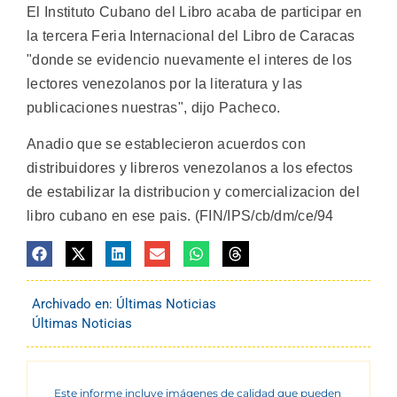
El Instituto Cubano del Libro acaba de participar en
la tercera Feria Internacional del Libro de Caracas
"donde se evidencio nuevamente el interes de los
lectores venezolanos por la literatura y las
publicaciones nuestras", dijo Pacheco.
Anadio que se establecieron acuerdos con
distribuidores y libreros venezolanos a los efectos
de estabilizar la distribucion y comercializacion del
libro cubano en ese pais. (FIN/IPS/cb/dm/ce/94
Archivado en:
Últimas Noticias
Últimas Noticias
Este informe incluye imágenes de calidad que pueden