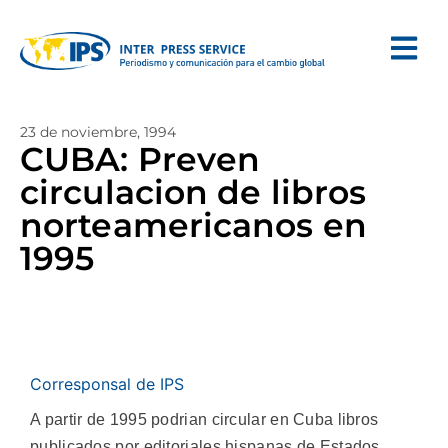
23 de noviembre, 1994
CUBA: Preven
circulacion de libros
norteamericanos en
1995
Corresponsal de IPS
A partir de 1995 podrian circular en Cuba libros
publicados por editoriales hispanas de Estados