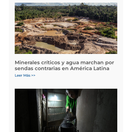
Minerales críticos y agua marchan por
sendas contrarias en América Latina
Leer Más >>