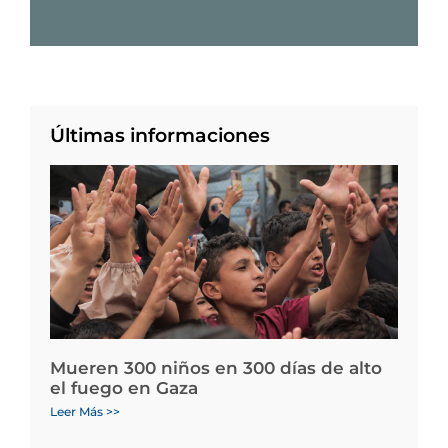
Últimas informaciones
Mueren 300 niños en 300 días de alto
el fuego en Gaza
Leer Más >>