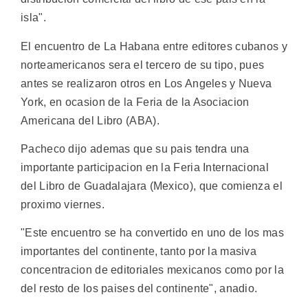
isla".
El encuentro de La Habana entre editores cubanos y
norteamericanos sera el tercero de su tipo, pues
antes se realizaron otros en Los Angeles y Nueva
York, en ocasion de la Feria de la Asociacion
Americana del Libro (ABA).
Pacheco dijo ademas que su pais tendra una
importante participacion en la Feria Internacional
del Libro de Guadalajara (Mexico), que comienza el
proximo viernes.
"Este encuentro se ha convertido en uno de los mas
importantes del continente, tanto por la masiva
concentracion de editoriales mexicanos como por la
del resto de los paises del continente", anadio.