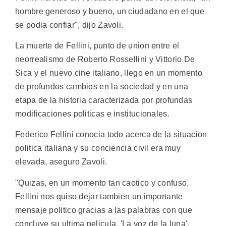
hombre generoso y bueno, un ciudadano en el que
se podia confiar", dijo Zavoli.
La muerte de Fellini, punto de union entre el
neorrealismo de Roberto Rossellini y Vittorio De
Sica y el nuevo cine italiano, llego en un momento
de profundos cambios en la sociedad y en una
etapa de la historia caracterizada por profundas
modificaciones politicas e institucionales.
Federico Fellini conocia todo acerca de la situacion
politica italiana y su conciencia civil era muy
elevada, aseguro Zavoli.
"Quizas, en un momento tan caotico y confuso,
Fellini nos quiso dejar tambien un importante
mensaje politico gracias a las palabras con que
concluye su ultima pelicula, 'La voz de la luna',