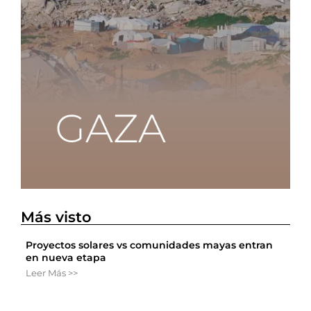
Más visto
Proyectos solares vs comunidades mayas entran
en nueva etapa
Leer Más >>