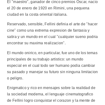
El "maestro", ganador de cinco premios Oscar, nacio
el 20 de enero de 1920 en Rimini, una pequena
ciudad en la costa oriental italiana.
Reservado, sensible, Fellini definia el arte de "hacer
cine" como una extrema expresion de fantasia y
satira y un mundo en el cual "cualquier sueno podria
encontrar su maxima realizacion".
El mundo onirico, en particular, fue uno de los temas
principales de su trabajo artistico: un mundo
especial en el cual todo ser humano podia cambiar
su pasado y manejar su futuro sin ninguna limitacion
o peligro.
Enigmatico y rico en mensajes sobre la realidad de
la sociedad moderna, el lenguaje cinematografico
de Fellini logro conquistar el corazon y la mente de