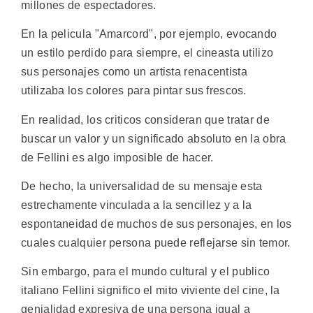
millones de espectadores.
En la pelicula "Amarcord", por ejemplo, evocando
un estilo perdido para siempre, el cineasta utilizo
sus personajes como un artista renacentista
utilizaba los colores para pintar sus frescos.
En realidad, los criticos consideran que tratar de
buscar un valor y un significado absoluto en la obra
de Fellini es algo imposible de hacer.
De hecho, la universalidad de su mensaje esta
estrechamente vinculada a la sencillez y a la
espontaneidad de muchos de sus personajes, en los
cuales cualquier persona puede reflejarse sin temor.
Sin embargo, para el mundo cultural y el publico
italiano Fellini significo el mito viviente del cine, la
genialidad expresiva de una persona igual a