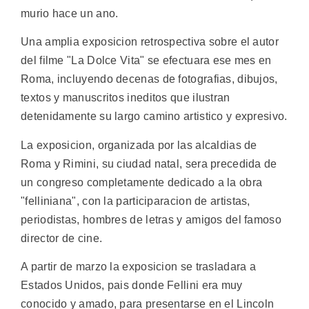
murio hace un ano.
Una amplia exposicion retrospectiva sobre el autor
del filme "La Dolce Vita" se efectuara ese mes en
Roma, incluyendo decenas de fotografias, dibujos,
textos y manuscritos ineditos que ilustran
detenidamente su largo camino artistico y expresivo.
La exposicion, organizada por las alcaldias de
Roma y Rimini, su ciudad natal, sera precedida de
un congreso completamente dedicado a la obra
"felliniana", con la participaracion de artistas,
periodistas, hombres de letras y amigos del famoso
director de cine.
A partir de marzo la exposicion se trasladara a
Estados Unidos, pais donde Fellini era muy
conocido y amado, para presentarse en el Lincoln