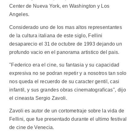
Center de Nueva York, en Washington y Los
Angeles.
Considerado uno de los mas altos representantes
de la cultura italiana de este siglo, Fellini
desaparecio el 31 de octubre de 1993 dejando un
profundo vacio en el panorama artistico del pais.
"Federico era el cine, su fantasia y su capacidad
expresiva no se podran repetir y a nosotros tan solo
nos queda el recuerdo de su caracter gentil, casi
infantil, y sus grandes obras cinematograficas", dijo
el cineasta Sergio Zavoli.
Zavoli es autor de un cortometraje sobre la vida de
Fellini, que fue presentado durante el ultimo festival
de cine de Venecia.