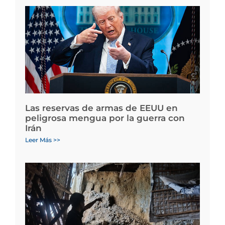
Las reservas de armas de EEUU en
peligrosa mengua por la guerra con
Irán
Leer Más >>