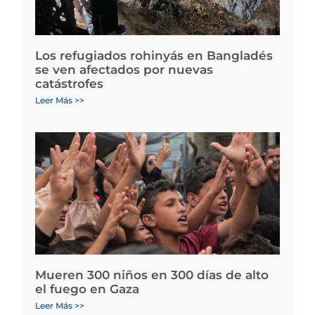
Los refugiados rohinyás en Bangladés
se ven afectados por nuevas
catástrofes
Leer Más >>
Mueren 300 niños en 300 días de alto
el fuego en Gaza
Leer Más >>