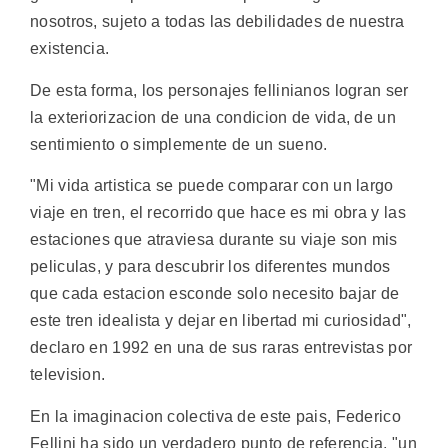
nosotros, sujeto a todas las debilidades de nuestra
existencia.
De esta forma, los personajes fellinianos logran ser
la exteriorizacion de una condicion de vida, de un
sentimiento o simplemente de un sueno.
"Mi vida artistica se puede comparar con un largo
viaje en tren, el recorrido que hace es mi obra y las
estaciones que atraviesa durante su viaje son mis
peliculas, y para descubrir los diferentes mundos
que cada estacion esconde solo necesito bajar de
este tren idealista y dejar en libertad mi curiosidad",
declaro en 1992 en una de sus raras entrevistas por
television.
En la imaginacion colectiva de este pais, Federico
Fellini ha sido un verdadero punto de referencia, "un