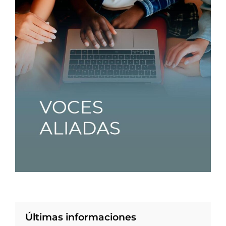
Últimas informaciones