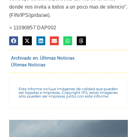
donde nos invita a todos a un poco mas de silencio".
(FIN/IPS/jp/da/ae).
= 11090857 DAP002
Archivado en:
Últimas Noticias
Últimas Noticias
Este informe incluye imágenes de calidad que pueden
ser bajadas e impresas. Copyright IPS, estas imágenes
sólo pueden ser impresas junto con este informe