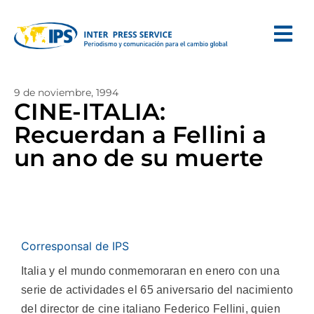
9 de noviembre, 1994
CINE-ITALIA:
Recuerdan a Fellini a
un ano de su muerte
Corresponsal de IPS
Italia y el mundo conmemoraran en enero con una
serie de actividades el 65 aniversario del nacimiento
del director de cine italiano Federico Fellini, quien