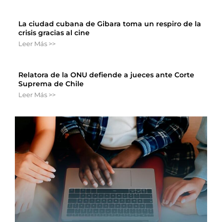
La ciudad cubana de Gibara toma un respiro de la
crisis gracias al cine
Leer Más >>
Relatora de la ONU defiende a jueces ante Corte
Suprema de Chile
Leer Más >>