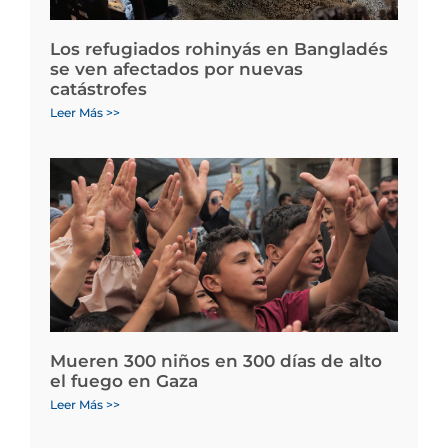
Los refugiados rohinyás en Bangladés
se ven afectados por nuevas
catástrofes
Leer Más >>
Mueren 300 niños en 300 días de alto
el fuego en Gaza
Leer Más >>