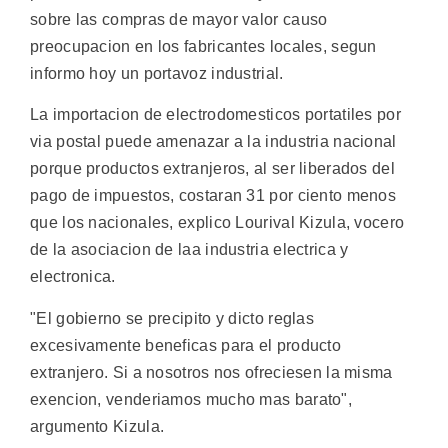
sobre las compras de mayor valor causo
preocupacion en los fabricantes locales, segun
informo hoy un portavoz industrial.
La importacion de electrodomesticos portatiles por
via postal puede amenazar a la industria nacional
porque productos extranjeros, al ser liberados del
pago de impuestos, costaran 31 por ciento menos
que los nacionales, explico Lourival Kizula, vocero
de la asociacion de laa industria electrica y
electronica.
"El gobierno se precipito y dicto reglas
excesivamente beneficas para el producto
extranjero. Si a nosotros nos ofreciesen la misma
exencion, venderiamos mucho mas barato",
argumento Kizula.