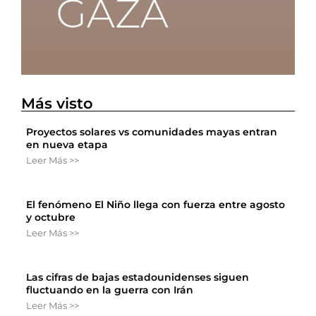
Más visto
Proyectos solares vs comunidades mayas entran
en nueva etapa
Leer Más >>
El fenómeno El Niño llega con fuerza entre agosto
y octubre
Leer Más >>
Las cifras de bajas estadounidenses siguen
fluctuando en la guerra con Irán
Leer Más >>