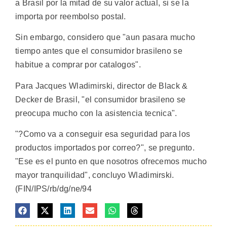
a Brasil por la mitad de su valor actual, si se la
importa por reembolso postal.
Sin embargo, considero que "aun pasara mucho
tiempo antes que el consumidor brasileno se
habitue a comprar por catalogos".
Para Jacques Wladimirski, director de Black &
Decker de Brasil, "el consumidor brasileno se
preocupa mucho con la asistencia tecnica".
"?Como va a conseguir esa seguridad para los
productos importados por correo?", se pregunto.
"Ese es el punto en que nosotros ofrecemos mucho
mayor tranquilidad", concluyo Wladimirski.
(FIN/IPS/rb/dg/ne/94