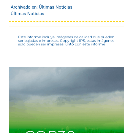
Archivado en:
Últimas Noticias
Últimas Noticias
Este informe incluye imágenes de calidad que pueden
ser bajadas e impresas. Copyright IPS, estas imágenes
sólo pueden ser impresas junto con este informe