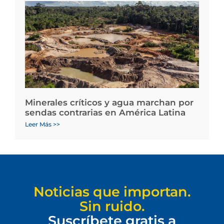
Minerales críticos y agua marchan por
sendas contrarias en América Latina
Leer Más >>
Noticias que importan.
Sin ruido.
Suscríbete gratis a