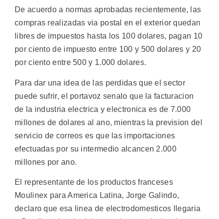
De acuerdo a normas aprobadas recientemente, las
compras realizadas via postal en el exterior quedan
libres de impuestos hasta los 100 dolares, pagan 10
por ciento de impuesto entre 100 y 500 dolares y 20
por ciento entre 500 y 1.000 dolares.
Para dar una idea de las perdidas que el sector
puede sufrir, el portavoz senalo que la facturacion
de la industria electrica y electronica es de 7.000
millones de dolares al ano, mientras la prevision del
servicio de correos es que las importaciones
efectuadas por su intermedio alcancen 2.000
millones por ano.
El representante de los productos franceses
Moulinex para America Latina, Jorge Galindo,
declaro que esa linea de electrodomesticos llegaria