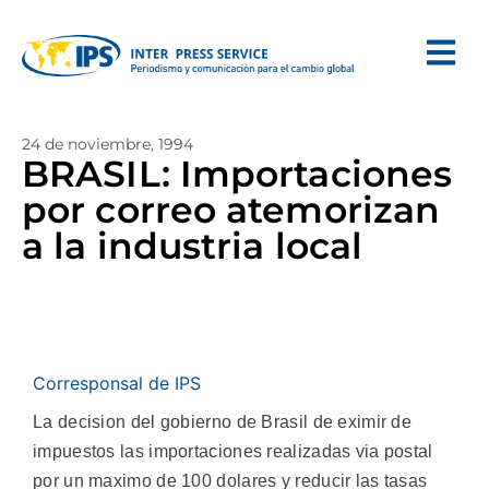
24 de noviembre, 1994
BRASIL: Importaciones
por correo atemorizan
a la industria local
Corresponsal de IPS
La decision del gobierno de Brasil de eximir de
impuestos las importaciones realizadas via postal
por un maximo de 100 dolares y reducir las tasas