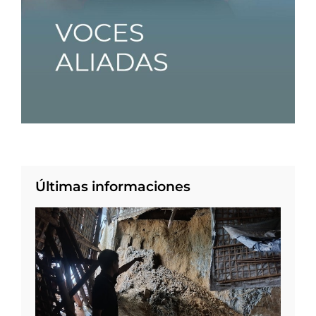
Últimas informaciones