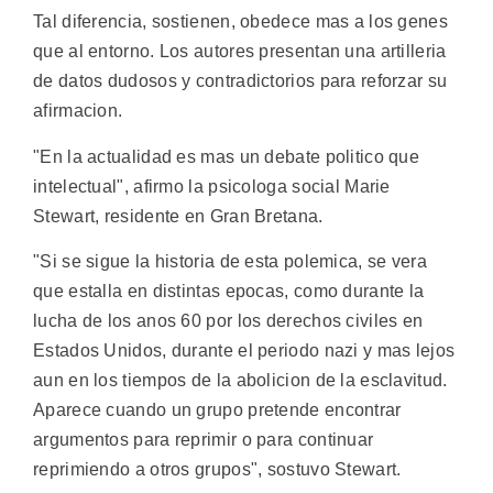
Tal diferencia, sostienen, obedece mas a los genes
que al entorno. Los autores presentan una artilleria
de datos dudosos y contradictorios para reforzar su
afirmacion.
"En la actualidad es mas un debate politico que
intelectual", afirmo la psicologa social Marie
Stewart, residente en Gran Bretana.
"Si se sigue la historia de esta polemica, se vera
que estalla en distintas epocas, como durante la
lucha de los anos 60 por los derechos civiles en
Estados Unidos, durante el periodo nazi y mas lejos
aun en los tiempos de la abolicion de la esclavitud.
Aparece cuando un grupo pretende encontrar
argumentos para reprimir o para continuar
reprimiendo a otros grupos", sostuvo Stewart.