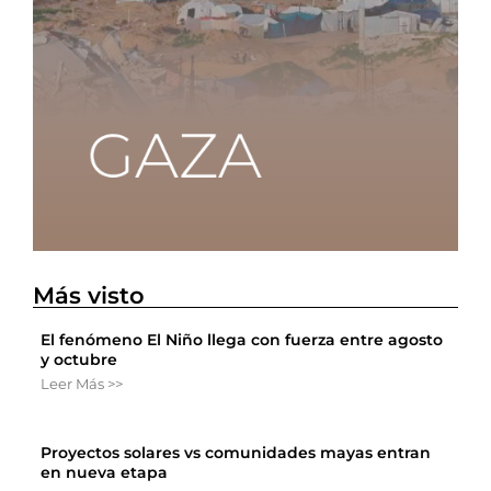
Más visto
El fenómeno El Niño llega con fuerza entre agosto
y octubre
Leer Más >>
Proyectos solares vs comunidades mayas entran
en nueva etapa