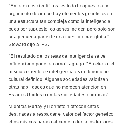
"En terminos cientificos, es todo lo opuesto a un
argumento decir que hay elementos geneticos en
una estructura tan compleja como la inteligencia,
pues por supuesto los genes inciden pero solo son
una pequena parte de una cuestion mas global",
Steward dijo a IPS.
"El resultado de los tests de inteligencia se ve
influenciado por el entorno", agrego. "En efecto, el
mismo cociente de inteligencia es un fenomeno
cultural definido. Algunas sociedades valorizan
otras habilidades que no merecen atencion en
Estados Unidos o en las sociedades europeas".
Mientras Murray y Herrnstein ofrecen cifras
destinadas a respaldar el valor del factor genetico,
ellos mismos paradojalmente piden a los lectores