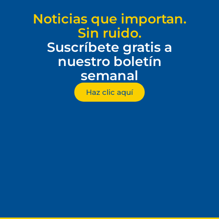
Noticias que importan.
Sin ruido.
Suscríbete gratis a
nuestro boletín
semanal
Haz clic aquí