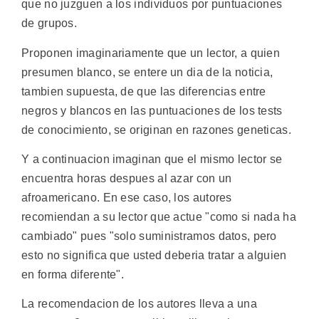
que no juzguen a los individuos por puntuaciones
de grupos.
Proponen imaginariamente que un lector, a quien
presumen blanco, se entere un dia de la noticia,
tambien supuesta, de que las diferencias entre
negros y blancos en las puntuaciones de los tests
de conocimiento, se originan en razones geneticas.
Y a continuacion imaginan que el mismo lector se
encuentra horas despues al azar con un
afroamericano. En ese caso, los autores
recomiendan a su lector que actue "como si nada ha
cambiado" pues "solo suministramos datos, pero
esto no significa que usted deberia tratar a alguien
en forma diferente".
La recomendacion de los autores lleva a una