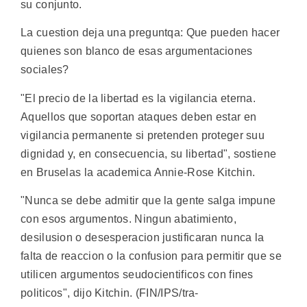
su conjunto.
La cuestion deja una preguntqa: Que pueden hacer
quienes son blanco de esas argumentaciones
sociales?
"El precio de la libertad es la vigilancia eterna.
Aquellos que soportan ataques deben estar en
vigilancia permanente si pretenden proteger suu
dignidad y, en consecuencia, su libertad", sostiene
en Bruselas la academica Annie-Rose Kitchin.
"Nunca se debe admitir que la gente salga impune
con esos argumentos. Ningun abatimiento,
desilusion o desesperacion justificaran nunca la
falta de reaccion o la confusion para permitir que se
utilicen argumentos seudocientificos con fines
politicos", dijo Kitchin. (FIN/IPS/tra-