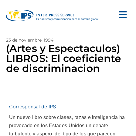
23 de noviembre, 1994
(Artes y Espectaculos)
LIBROS: El coeficiente
de discriminacion
Corresponsal de IPS
Un nuevo libro sobre clases, razas e inteligencia ha
provocado en los Estados Unidos un debate
turbulento y aspero, del tipo de los que parecen