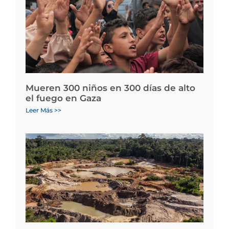
Mueren 300 niños en 300 días de alto
el fuego en Gaza
Leer Más >>