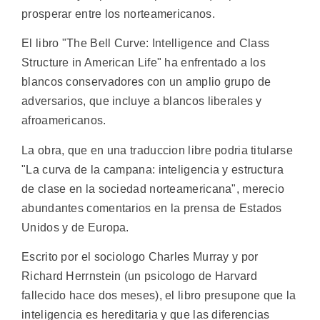
prosperar entre los norteamericanos.
El libro "The Bell Curve: Intelligence and Class
Structure in American Life" ha enfrentado a los
blancos conservadores con un amplio grupo de
adversarios, que incluye a blancos liberales y
afroamericanos.
La obra, que en una traduccion libre podria titularse
"La curva de la campana: inteligencia y estructura
de clase en la sociedad norteamericana", merecio
abundantes comentarios en la prensa de Estados
Unidos y de Europa.
Escrito por el sociologo Charles Murray y por
Richard Herrnstein (un psicologo de Harvard
fallecido hace dos meses), el libro presupone que la
inteligencia es hereditaria y que las diferencias