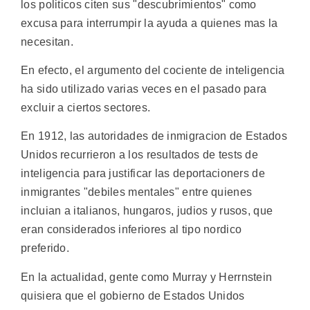
los politicos citen sus "descubrimientos" como
excusa para interrumpir la ayuda a quienes mas la
necesitan.
En efecto, el argumento del cociente de inteligencia
ha sido utilizado varias veces en el pasado para
excluir a ciertos sectores.
En 1912, las autoridades de inmigracion de Estados
Unidos recurrieron a los resultados de tests de
inteligencia para justificar las deportacioners de
inmigrantes "debiles mentales" entre quienes
incluian a italianos, hungaros, judios y rusos, que
eran considerados inferiores al tipo nordico
preferido.
En la actualidad, gente como Murray y Herrnstein
quisiera que el gobierno de Estados Unidos