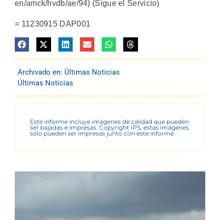
en/amck/hvdb/ae/94) (Sigue el Servicio)
= 11230915 DAP001
Archivado en:
Últimas Noticias
Últimas Noticias
Este informe incluye imágenes de calidad que pueden
ser bajadas e impresas. Copyright IPS, estas imágenes
sólo pueden ser impresas junto con este informe