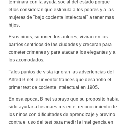
terminara con la ayuda social del estado porque
ellos consideran que estimula a los pobres y a las
mujeres de "bajo cociente intelectual" a tener mas
hijos.
Esos ninos, suponen los autores, viviran en los
barrios centricos de las ciudades y creceran para
cometer crimenes y para atacar a los elegantes y a
los acomodados.
Tales puntos de vista ignoran las advertencias del
Alfred Binet, el inventor frances que desarrollo el
primer test de cociente intelectual en 1905.
En esa epoca, Binet subrayo que su proposito habia
sido ayudar a los maestros en el reconocimiento de
los ninos con dificultades de aprendizaje y previno
contra el uso del test para medir la inteligencia en