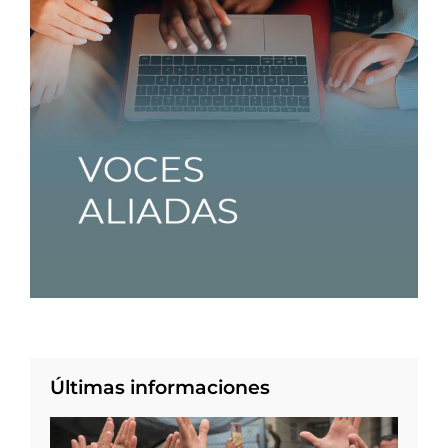
Últimas informaciones