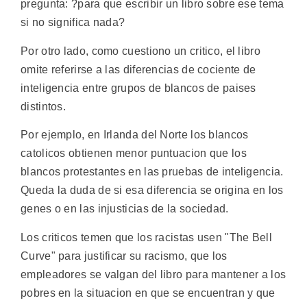
pregunta: ?para que escribir un libro sobre ese tema
si no significa nada?
Por otro lado, como cuestiono un critico, el libro
omite referirse a las diferencias de cociente de
inteligencia entre grupos de blancos de paises
distintos.
Por ejemplo, en Irlanda del Norte los blancos
catolicos obtienen menor puntuacion que los
blancos protestantes en las pruebas de inteligencia.
Queda la duda de si esa diferencia se origina en los
genes o en las injusticias de la sociedad.
Los criticos temen que los racistas usen "The Bell
Curve" para justificar su racismo, que los
empleadores se valgan del libro para mantener a los
pobres en la situacion en que se encuentran y que