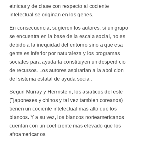
etnicas y de clase con respecto al cociente
intelectual se originan en los genes.
En consecuencia, sugieren los autores, si un grupo
se encuentra en la base de la escala social, no es
debido a la inequidad del entorno sino a que esa
gente es inferior por naturaleza y los programas
sociales para ayudarla constituyen un desperdicio
de recursos. Los autores aspirarian a la abolicion
del sistema estatal de ayuda social.
Segun Murray y Herrnstein, los asiaticos del este
("japoneses y chinos y tal vez tambien coreanos)
tienen un cociente intelectual mas alto que los
blancos. Y a su vez, los blancos norteamericanos
cuentan con un coeficiente mas elevado que los
afroamericanos.