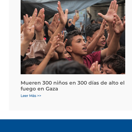
Mueren 300 niños en 300 días de alto el
fuego en Gaza
Leer Más >>