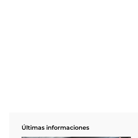
Últimas informaciones