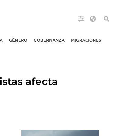
A
GÉNERO
GOBERNANZA
MIGRACIONES
stas afecta