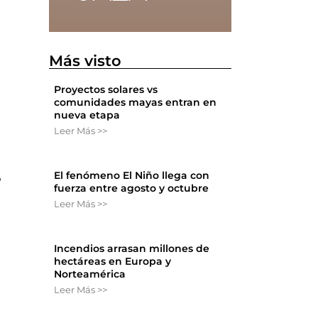
Más visto
Proyectos solares vs
comunidades mayas entran en
nueva etapa
Leer Más >>
El fenómeno El Niño llega con
,
fuerza entre agosto y octubre
Leer Más >>
Incendios arrasan millones de
hectáreas en Europa y
Norteamérica
Leer Más >>