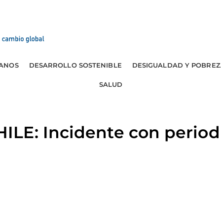
ANOS
DESARROLLO SOSTENIBLE
DESIGUALDAD Y POBREZ
SALUD
LE: Incidente con periodi