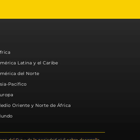
frica
mérica Latina y el Caribe
mérica del Norte
sia-Pacífico
uropa
edio Oriente y Norte de África
undo