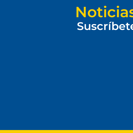
Noticia
Suscríbet