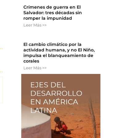
Crímenes de guerra en El
Salvador: tres décadas sin
romper la impunidad
Leer Más >>
El cambio climático por la
actividad humana, y no El Niño,
impulsa el blanqueamiento de
corales
Leer Más >>