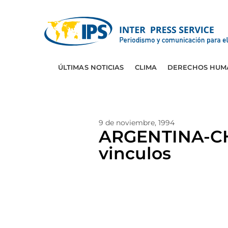
ÚLTIMAS NOTICIAS
CLIMA
DERECHOS HUM
9 de noviembre, 1994
ARGENTINA-CHI
vinculos