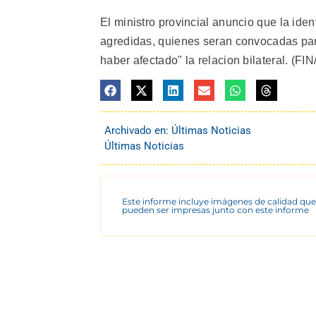
El ministro provincial anuncio que la iden
agredidas, quienes seran convocadas para
haber afectado" la relacion bilateral. (FI
Archivado en:
Últimas Noticias
Últimas Noticias
Este informe incluye imágenes de calidad que
pueden ser impresas junto con este informe