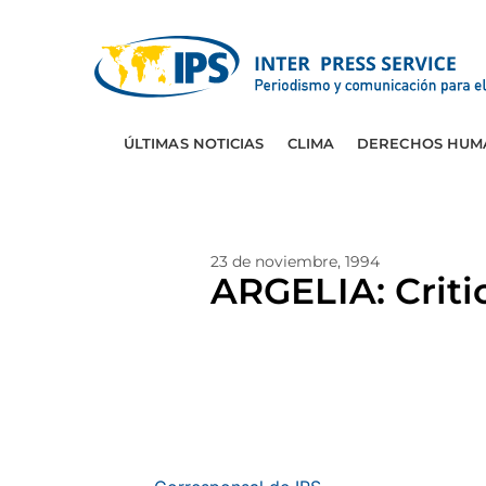
ÚLTIMAS NOTICIAS
CLIMA
DERECHOS HUM
23 de noviembre, 1994
ARGELIA: Criti