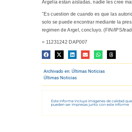
Argelia estan aisladas, nadie les cree ma
"Es cuestion de cuando es que las autorid
solo se puede encontrar mediante la pres
regimen de Argel, concluyo. (FIN/IPS/trad
= 11231242 DAP007
Archivado en:
Últimas Noticias
Últimas Noticias
Este informe incluye imágenes de calidad que
pueden ser impresas junto con este informe