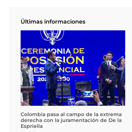
Últimas informaciones
Colombia pasa al campo de la extrema
derecha con la juramentación de De la
Espriella