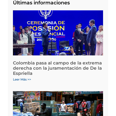
Últimas informaciones
Colombia pasa al campo de la extrema
derecha con la juramentación de De la
Espriella
Leer Más >>