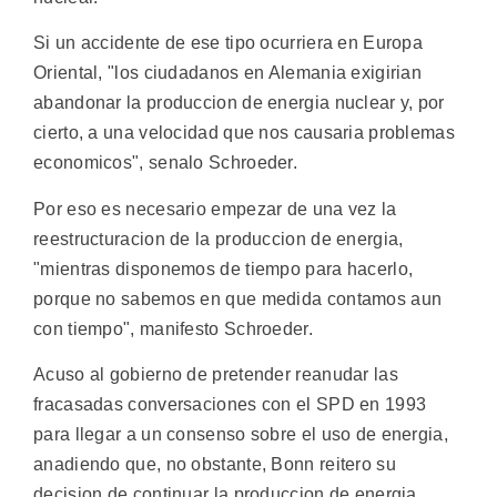
Si un accidente de ese tipo ocurriera en Europa
Oriental, "los ciudadanos en Alemania exigirian
abandonar la produccion de energia nuclear y, por
cierto, a una velocidad que nos causaria problemas
economicos", senalo Schroeder.
Por eso es necesario empezar de una vez la
reestructuracion de la produccion de energia,
"mientras disponemos de tiempo para hacerlo,
porque no sabemos en que medida contamos aun
con tiempo", manifesto Schroeder.
Acuso al gobierno de pretender reanudar las
fracasadas conversaciones con el SPD en 1993
para llegar a un consenso sobre el uso de energia,
anadiendo que, no obstante, Bonn reitero su
decision de continuar la produccion de energia