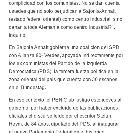
complicidad con los comunistas. No se dan cuenta
ustedes que no solo perjudican a Sajonia-Anhalt
(estado federal oriental) como centro industrial, sino
danan a toda Alemania como centro industrial?",
inquirio.
En Sajonia Anhalt gobierna una coalicion del SPD
con Alianza 90- Verdes, apoyada indirectamente por
los ex comunistas del Partido de la Izquierda
Democratica (PDS), la tercera fuerza politica en la
zona oriental del pais que cuenta con 30 escanos
en el Bundestag.
En ese contexto, el PEN Club fustigo este jueves al
gobierno, por haber excluido de las publicaciones
oficiales el discurso leido por el escritor Stefan
Heym, de 84 anos, diputado del PDS, al inaugurar
el nuevo Parlamento Federal en el historico