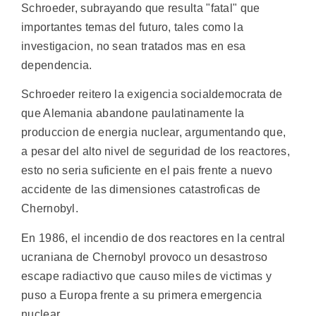
Schroeder, subrayando que resulta "fatal" que
importantes temas del futuro, tales como la
investigacion, no sean tratados mas en esa
dependencia.
Schroeder reitero la exigencia socialdemocrata de
que Alemania abandone paulatinamente la
produccion de energia nuclear, argumentando que,
a pesar del alto nivel de seguridad de los reactores,
esto no seria suficiente en el pais frente a nuevo
accidente de las dimensiones catastroficas de
Chernobyl.
En 1986, el incendio de dos reactores en la central
ucraniana de Chernobyl provoco un desastroso
escape radiactivo que causo miles de victimas y
puso a Europa frente a su primera emergencia
nuclear.