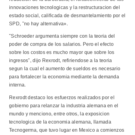
innovaciones tecnologicas y la restructuracion del
estado social, calificada de desmantelamiento por el
SPD, "no hay alternativa».
"Schroeder argumenta siempre con la teoria del
poder de compra de los salarios. Pero el efecto
sobre los costos es mucho mayor que sobre los
ingresos", dijo Rexrodt, refiriendose a la teoria
segun la cual el aumento de sueldos es necesario
para fortalecer la economia mediante la demanda
interna.
Rexrodt destaco los esfuerzos realizados por el
gobierno para relanzar la industria alemana en el
mundo y menciono, entre otros, la exposicion
tecnologica de la economia alemana, llamada
Tecnogerma, que tuvo lugar en Mexico a comienzos