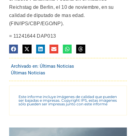
Reichstag de Berlin, el 10 de noviembre, en su
calidad de diputado de mas edad.
(FIN/IPS/CBP/EGO/NP).
= 11241644 DAP013
Archivado en:
Últimas Noticias
Últimas Noticias
Este informe incluye imágenes de calidad que pueden
ser bajadas e impresas. Copyright IPS, estas imágenes
sólo pueden ser impresas junto con este informe