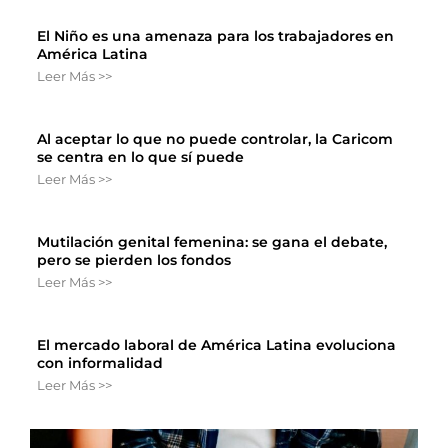
El Niño es una amenaza para los trabajadores en
América Latina
Leer Más >>
Al aceptar lo que no puede controlar, la Caricom
se centra en lo que sí puede
Leer Más >>
Mutilación genital femenina: se gana el debate,
pero se pierden los fondos
Leer Más >>
El mercado laboral de América Latina evoluciona
con informalidad
Leer Más >>