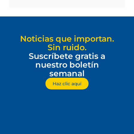
Noticias que importan.
Sin ruido.
Suscríbete gratis a
nuestro boletín
semanal
Haz clic aquí