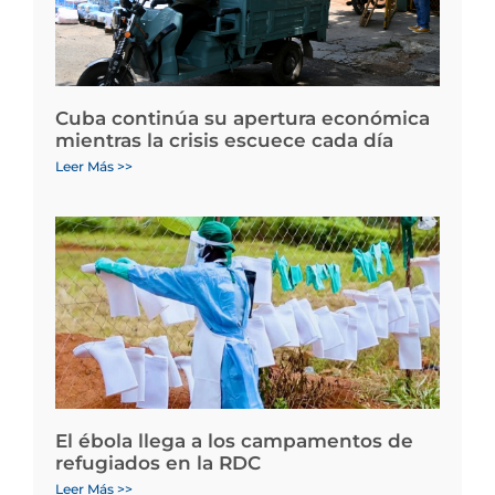
Cuba continúa su apertura económica
mientras la crisis escuece cada día
Leer Más >>
El ébola llega a los campamentos de
refugiados en la RDC
Leer Más >>