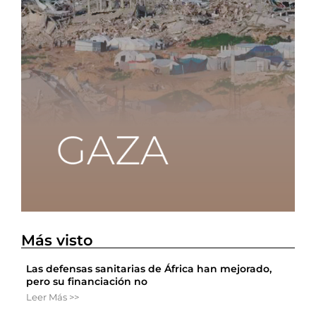
Más visto
Las defensas sanitarias de África han mejorado,
pero su financiación no
Leer Más >>