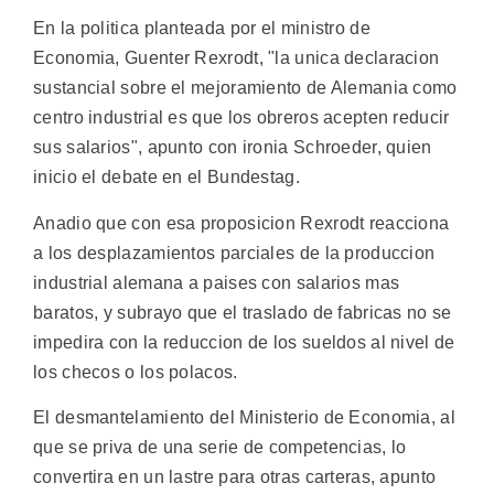
En la politica planteada por el ministro de
Economia, Guenter Rexrodt, "la unica declaracion
sustancial sobre el mejoramiento de Alemania como
centro industrial es que los obreros acepten reducir
sus salarios", apunto con ironia Schroeder, quien
inicio el debate en el Bundestag.
Anadio que con esa proposicion Rexrodt reacciona
a los desplazamientos parciales de la produccion
industrial alemana a paises con salarios mas
baratos, y subrayo que el traslado de fabricas no se
impedira con la reduccion de los sueldos al nivel de
los checos o los polacos.
El desmantelamiento del Ministerio de Economia, al
que se priva de una serie de competencias, lo
convertira en un lastre para otras carteras, apunto