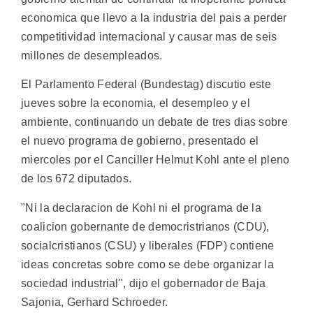
economica que llevo a la industria del pais a perder
competitividad internacional y causar mas de seis
millones de desempleados.
El Parlamento Federal (Bundestag) discutio este
jueves sobre la economia, el desempleo y el
ambiente, continuando un debate de tres dias sobre
el nuevo programa de gobierno, presentado el
miercoles por el Canciller Helmut Kohl ante el pleno
de los 672 diputados.
"Ni la declaracion de Kohl ni el programa de la
coalicion gobernante de democristrianos (CDU),
socialcristianos (CSU) y liberales (FDP) contiene
ideas concretas sobre como se debe organizar la
sociedad industrial", dijo el gobernador de Baja
Sajonia, Gerhard Schroeder.