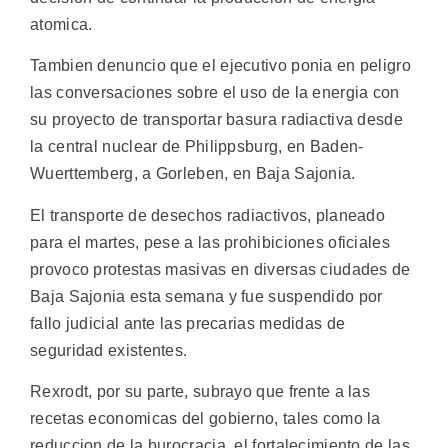
atomica.
Tambien denuncio que el ejecutivo ponia en peligro
las conversaciones sobre el uso de la energia con
su proyecto de transportar basura radiactiva desde
la central nuclear de Philippsburg, en Baden-
Wuerttemberg, a Gorleben, en Baja Sajonia.
El transporte de desechos radiactivos, planeado
para el martes, pese a las prohibiciones oficiales
provoco protestas masivas en diversas ciudades de
Baja Sajonia esta semana y fue suspendido por
fallo judicial ante las precarias medidas de
seguridad existentes.
Rexrodt, por su parte, subrayo que frente a las
recetas economicas del gobierno, tales como la
reduccion de la burocracia, el fortalecimiento de las