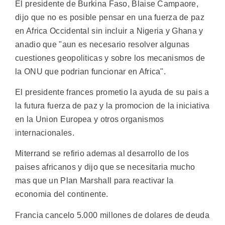
El presidente de Burkina Faso, Blaise Campaore,
dijo que no es posible pensar en una fuerza de paz
en Africa Occidental sin incluir a Nigeria y Ghana y
anadio que "aun es necesario resolver algunas
cuestiones geopoliticas y sobre los mecanismos de
la ONU que podrian funcionar en Africa".
El presidente frances prometio la ayuda de su pais a
la futura fuerza de paz y la promocion de la iniciativa
en la Union Europea y otros organismos
internacionales.
Miterrand se refirio ademas al desarrollo de los
paises africanos y dijo que se necesitaria mucho
mas que un Plan Marshall para reactivar la
economia del continente.
Francia cancelo 5.000 millones de dolares de deuda