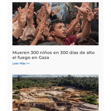
Mueren 300 niños en 300 días de alto
el fuego en Gaza
Leer Más >>