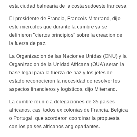
esta ciudad balnearia de la costa sudoeste francesa.
El presidente de Francia, Francois Miterrand, dijo
este miercoles que durante la cumbre ya se
definieron "ciertos principios" sobre la creacion de
la fuerza de paz.
La Organizacion de las Naciones Unidas (ONU) y la
Organizacion de la Unidad Africana (OUA) seran la
base legal para la fuerza de paz y los jefes de
estado reconocieron la necesidad de resolver los
aspectos financieros y logisticos, dijo Miterrand.
La cumbre reunio a delegaciones de 35 paises
africanos, casi todos ex colonias de Francia, Belgica
o Portugal, que acordaron coordinar la propuesta
con los paises africanos angloparlantes.