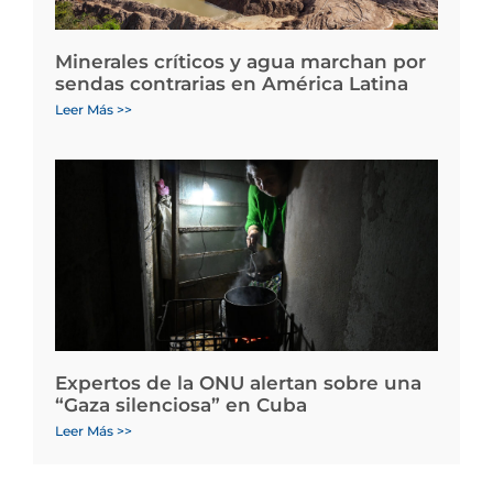
Minerales críticos y agua marchan por
sendas contrarias en América Latina
Leer Más >>
Expertos de la ONU alertan sobre una
“Gaza silenciosa” en Cuba
Leer Más >>