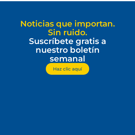
Noticias que importan.
Sin ruido.
Suscríbete gratis a
nuestro boletín
semanal
Haz clic aquí