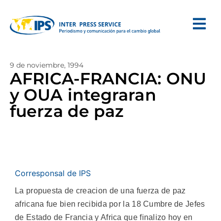
9 de noviembre, 1994
AFRICA-FRANCIA: ONU
y OUA integraran
fuerza de paz
Corresponsal de IPS
La propuesta de creacion de una fuerza de paz
africana fue bien recibida por la 18 Cumbre de Jefes
de Estado de Francia y Africa que finalizo hoy en