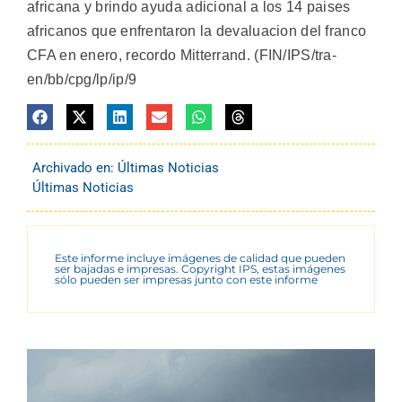
africana y brindo ayuda adicional a los 14 paises
africanos que enfrentaron la devaluacion del franco
CFA en enero, recordo Mitterrand. (FIN/IPS/tra-
en/bb/cpg/lp/ip/9
Archivado en:
Últimas Noticias
Últimas Noticias
Este informe incluye imágenes de calidad que pueden
ser bajadas e impresas. Copyright IPS, estas imágenes
sólo pueden ser impresas junto con este informe