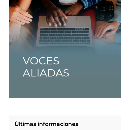
Últimas informaciones