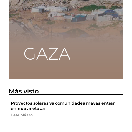
Más visto
Proyectos solares vs comunidades mayas entran
en nueva etapa
Leer Más >>