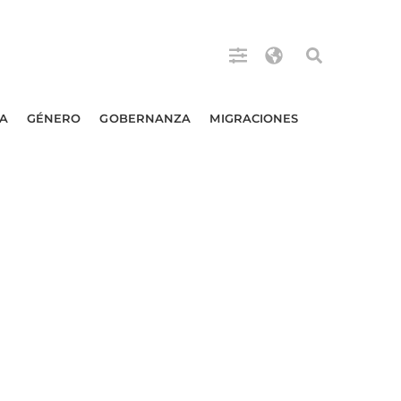
A
GÉNERO
GOBERNANZA
MIGRACIONES