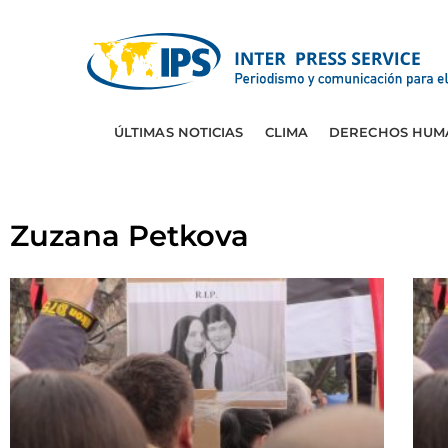
ÚLTIMAS NOTICIAS
CLIMA
DERECHOS HUM
Zuzana Petkova