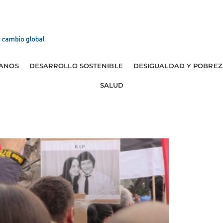
ANOS
DESARROLLO SOSTENIBLE
DESIGUALDAD Y POBREZ
SALUD