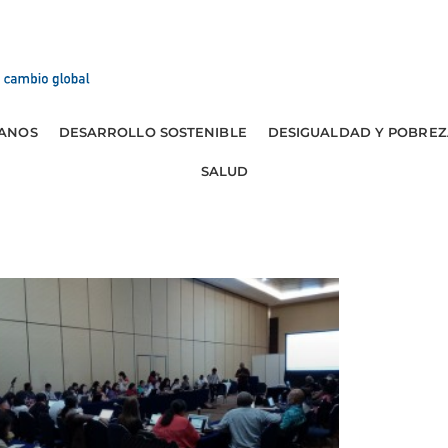
ANOS
DESARROLLO SOSTENIBLE
DESIGUALDAD Y POBREZ
SALUD