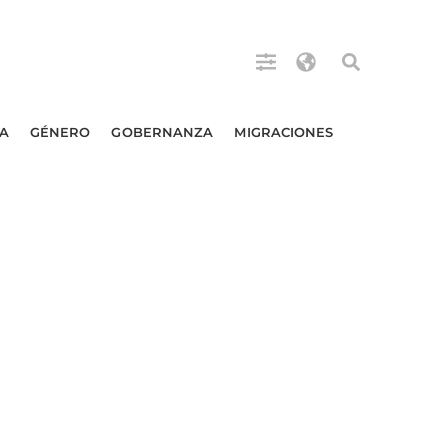
A
GÉNERO
GOBERNANZA
MIGRACIONES