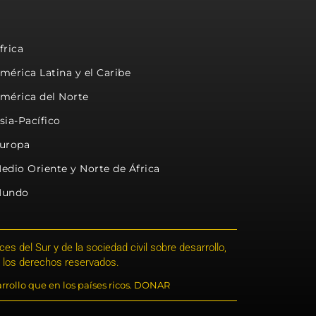
frica
mérica Latina y el Caribe
mérica del Norte
sia-Pacífico
uropa
edio Oriente y Norte de África
undo
s del Sur y de la sociedad civil sobre desarrollo,
 los derechos reservados.
rrollo que en los países ricos. DONAR