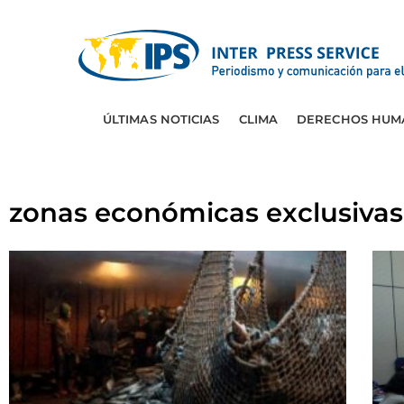
ÚLTIMAS NOTICIAS
CLIMA
DERECHOS HUM
zonas económicas exclusivas