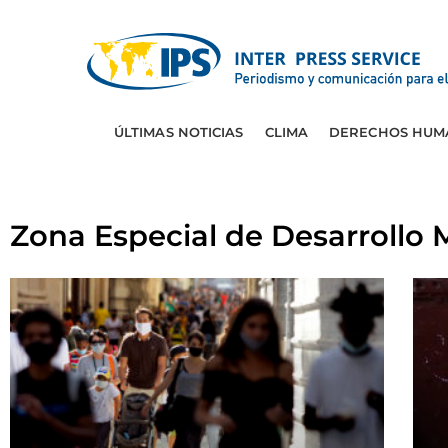
ÚLTIMAS NOTICIAS
CLIMA
DERECHOS HUM
Zona Especial de Desarrollo 