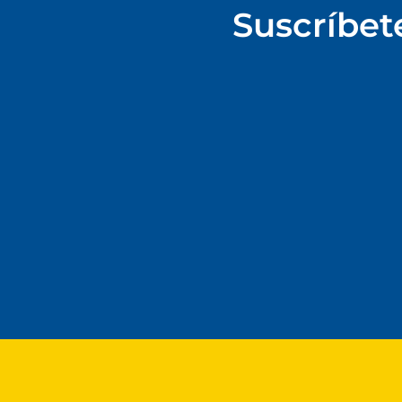
Suscríbet