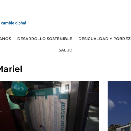
ANOS
DESARROLLO SOSTENIBLE
DESIGUALDAD Y POBREZ
SALUD
Mariel