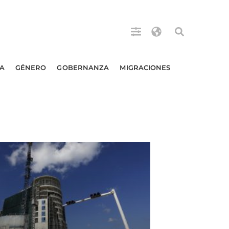
A
GÉNERO
GOBERNANZA
MIGRACIONES