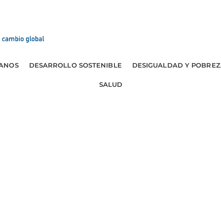
ANOS
DESARROLLO SOSTENIBLE
DESIGUALDAD Y POBREZ
SALUD