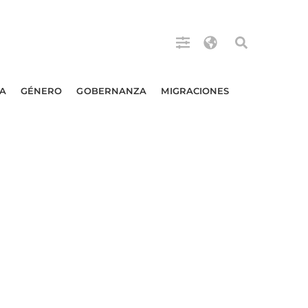
A
GÉNERO
GOBERNANZA
MIGRACIONES