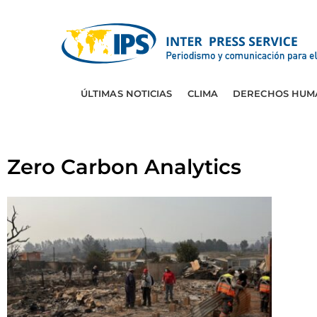
ÚLTIMAS NOTICIAS
CLIMA
DERECHOS HUM
Zero Carbon Analytics