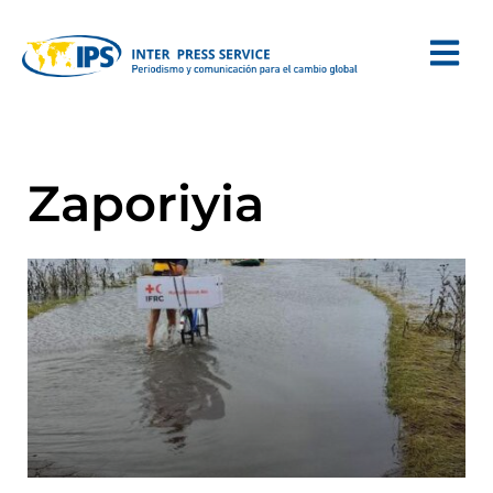
Zaporiyia