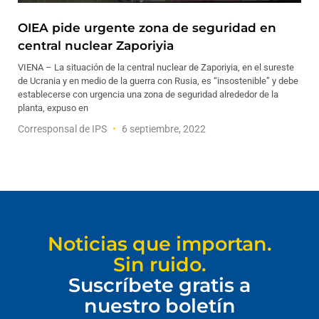
OIEA pide urgente zona de seguridad en
central nuclear Zaporiyia
VIENA – La situación de la central nuclear de Zaporiyia, en el sureste
de Ucrania y en medio de la guerra con Rusia, es “insostenible” y debe
establecerse con urgencia una zona de seguridad alrededor de la
planta, expuso en
Corresponsal de IPS
6 septiembre, 2022
Noticias que importan.
Sin ruido.
Suscríbete gratis a
nuestro boletín