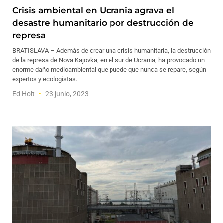
Crisis ambiental en Ucrania agrava el
desastre humanitario por destrucción de
represa
BRATISLAVA – Además de crear una crisis humanitaria, la destrucción
de la represa de Nova Kajovka, en el sur de Ucrania, ha provocado un
enorme daño medioambiental que puede que nunca se repare, según
expertos y ecologistas.
Ed Holt
23 junio, 2023