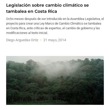
Legislación sobre cambio climático se
tambalea en Costa Rica
Ocho meses después de ser introducido en la Asamblea Legislativa, el
proyecto para crear una Ley Marco de Cambio Climático se tambalea
en Costa Rica, ante críticas de expertos, el cambio de gobierno y las
modificaciones al texto inicial.
Diego Arguedas Ortiz
21 mayo, 2014