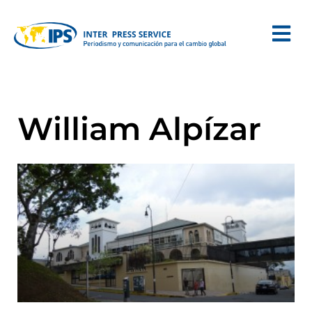
William Alpízar