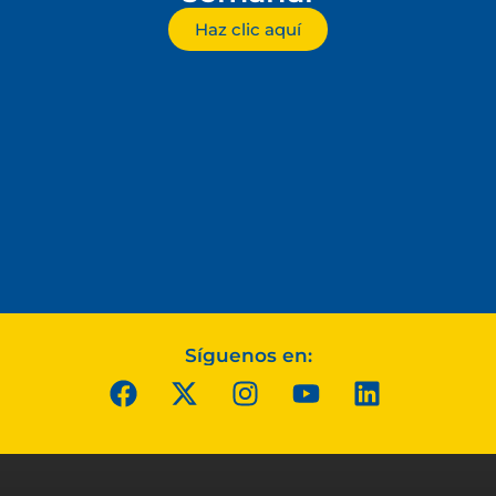
Haz clic aquí
Síguenos en: