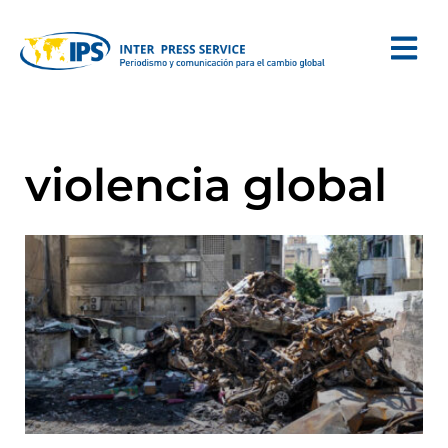
violencia global