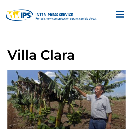
Villa Clara