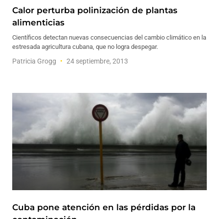
Calor perturba polinización de plantas
alimenticias
Científicos detectan nuevas consecuencias del cambio climático en la
estresada agricultura cubana, que no logra despegar.
Patricia Grogg
24 septiembre, 2013
Cuba pone atención en las pérdidas por la