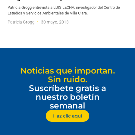
Patricia Grogg entrevista a LUIS LECHA, investigador del Centro de
Estudios y Servicios Ambientales de Villa Clara.
Patricia Grogg
30 mayo, 2013
Noticias que importan.
Sin ruido.
Suscríbete gratis a
nuestro boletín
semanal
Haz clic aquí