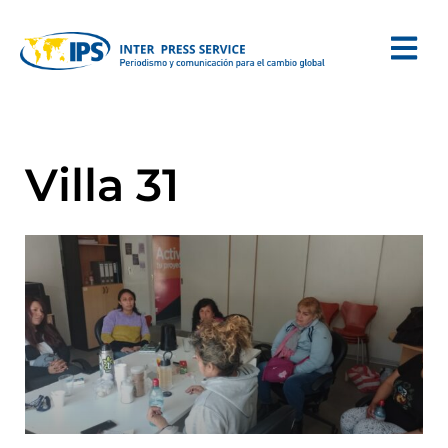
Villa 31