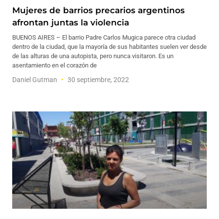
Mujeres de barrios precarios argentinos
afrontan juntas la violencia
BUENOS AIRES – El barrio Padre Carlos Mugica parece otra ciudad
dentro de la ciudad, que la mayoría de sus habitantes suelen ver desde
de las alturas de una autopista, pero nunca visitaron. Es un
asentamiento en el corazón de
Daniel Gutman
30 septiembre, 2022