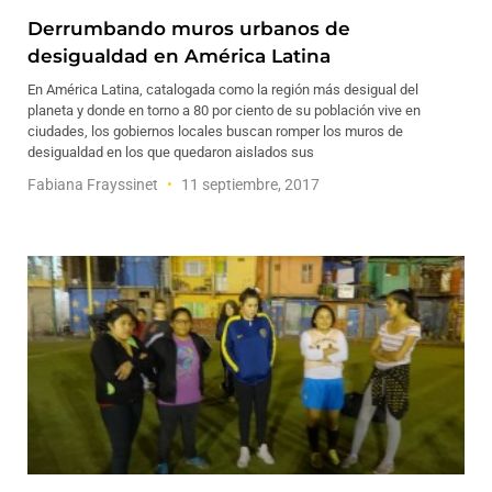
Derrumbando muros urbanos de
desigualdad en América Latina
En América Latina, catalogada como la región más desigual del
planeta y donde en torno a 80 por ciento de su población vive en
ciudades, los gobiernos locales buscan romper los muros de
desigualdad en los que quedaron aislados sus
Fabiana Frayssinet
11 septiembre, 2017