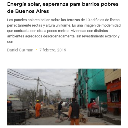
Energía solar, esperanza para barrios pobres
de Buenos Aires
Los paneles solares brillan sobre las terrazas de 10 edificios de líneas
perfectamente rectas y altura uniforme. Es una imagen de modernidad
que contrasta con otra a pocos metros: viviendas con distintos
ambientes agregados desordenadamente, sin revestimiento exterior y
con
Daniel Gutman
7 febrero, 2019