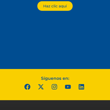
Haz clic aquí
Síguenos en: