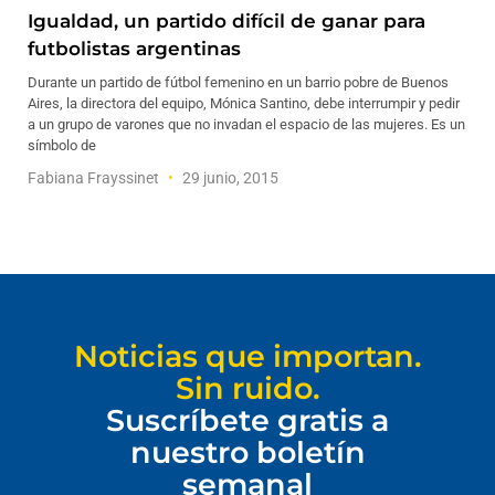
Igualdad, un partido difícil de ganar para
futbolistas argentinas
Durante un partido de fútbol femenino en un barrio pobre de Buenos
Aires, la directora del equipo, Mónica Santino, debe interrumpir y pedir
a un grupo de varones que no invadan el espacio de las mujeres. Es un
símbolo de
Fabiana Frayssinet
29 junio, 2015
Noticias que importan.
Sin ruido.
Suscríbete gratis a
nuestro boletín
semanal