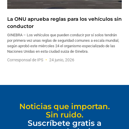
La ONU aprueba reglas para los vehículos sin
conductor
GINEBRA – Los vehículos que pueden conducir por sí solos tendrán
por primera vez unas reglas de seguridad comunes a escala mundial,
según aprobó este miércoles 24 el organismo especializado de las
Naciones Unidas en esta ciudad suiza de Ginebra.
Corresponsal de IPS
24 junio, 2026
Noticias que importan.
Sin ruido.
Suscríbete gratis a