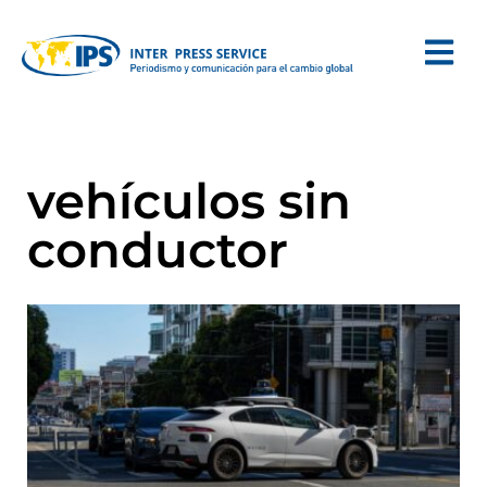
vehículos sin
conductor