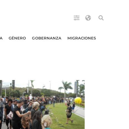
A
GÉNERO
GOBERNANZA
MIGRACIONES