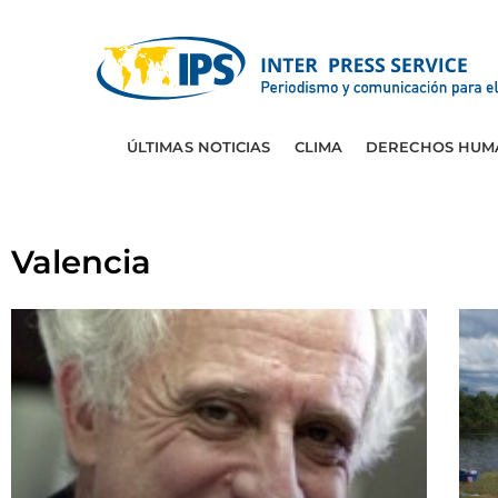
ÚLTIMAS NOTICIAS
CLIMA
DERECHOS HUM
Valencia