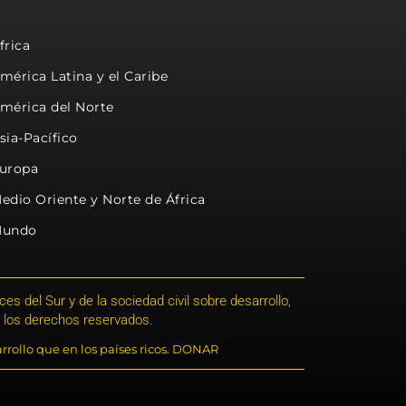
frica
mérica Latina y el Caribe
mérica del Norte
sia-Pacífico
uropa
edio Oriente y Norte de África
undo
s del Sur y de la sociedad civil sobre desarrollo,
 los derechos reservados.
rrollo que en los países ricos. DONAR