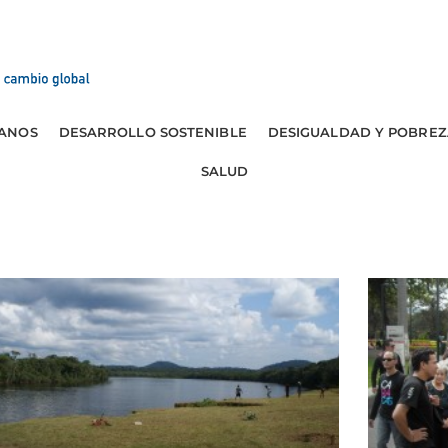
ANOS
DESARROLLO SOSTENIBLE
DESIGUALDAD Y POBREZ
SALUD