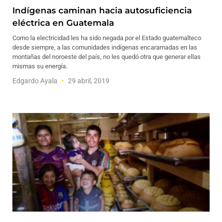
Indígenas caminan hacia autosuficiencia
eléctrica en Guatemala
Como la electricidad les ha sido negada por el Estado guatemalteco
desde siempre, a las comunidades indígenas encaramadas en las
montañas del noroeste del país, no les quedó otra que generar ellas
mismas su energía.
Edgardo Ayala
29 abril, 2019