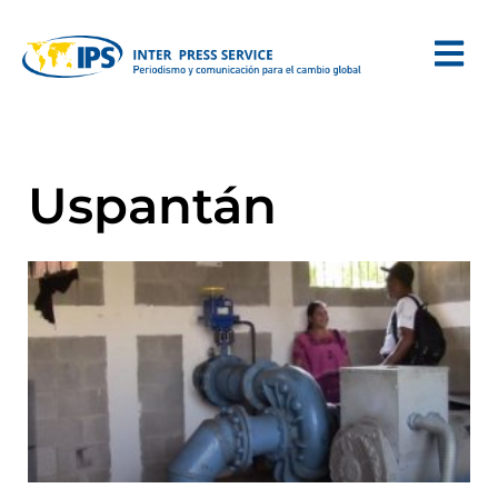
Uspantán