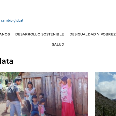
ANOS
DESARROLLO SOSTENIBLE
DESIGUALDAD Y POBREZ
SALUD
lata