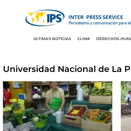
ÚLTIMAS NOTICIAS
CLIMA
DERECHOS HUM
Universidad Nacional de La P