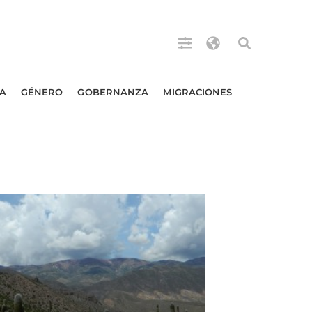
A
GÉNERO
GOBERNANZA
MIGRACIONES