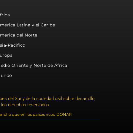
frica
mérica Latina y el Caribe
mérica del Norte
sia-Pacífico
uropa
edio Oriente y Norte de África
undo
s del Sur y de la sociedad civil sobre desarrollo,
 los derechos reservados.
rrollo que en los países ricos. DONAR