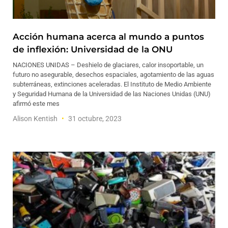
Acción humana acerca al mundo a puntos
de inflexión: Universidad de la ONU
NACIONES UNIDAS – Deshielo de glaciares, calor insoportable, un
futuro no asegurable, desechos espaciales, agotamiento de las aguas
subterráneas, extinciones aceleradas. El Instituto de Medio Ambiente
y Seguridad Humana de la Universidad de las Naciones Unidas (UNU)
afirmó este mes
Alison Kentish
31 octubre, 2023