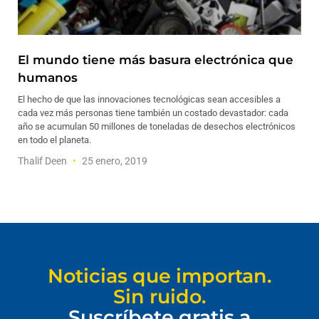
El mundo tiene más basura electrónica que
humanos
El hecho de que las innovaciones tecnológicas sean accesibles a
cada vez más personas tiene también un costado devastador: cada
año se acumulan 50 millones de toneladas de desechos electrónicos
en todo el planeta.
Thalif Deen
25 enero, 2019
Noticias que importan.
Sin ruido.
Suscríbete gratis a