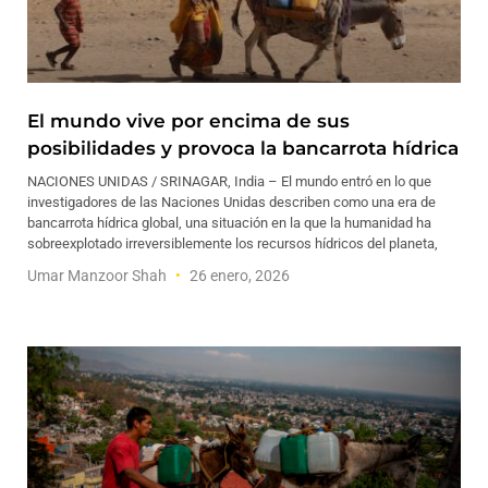
El mundo vive por encima de sus
posibilidades y provoca la bancarrota hídrica
NACIONES UNIDAS / SRINAGAR, India – El mundo entró en lo que
investigadores de las Naciones Unidas describen como una era de
bancarrota hídrica global, una situación en la que la humanidad ha
sobreexplotado irreversiblemente los recursos hídricos del planeta,
Umar Manzoor Shah
26 enero, 2026