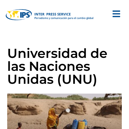
Universidad de
las Naciones
Unidas (UNU)