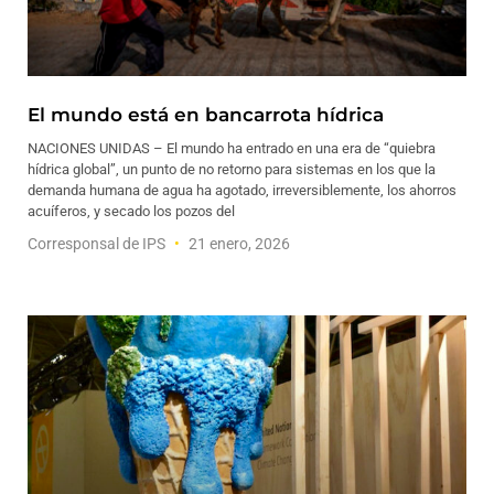
El mundo está en bancarrota hídrica
NACIONES UNIDAS – El mundo ha entrado en una era de “quiebra
hídrica global”, un punto de no retorno para sistemas en los que la
demanda humana de agua ha agotado, irreversiblemente, los ahorros
acuíferos, y secado los pozos del
Corresponsal de IPS
21 enero, 2026