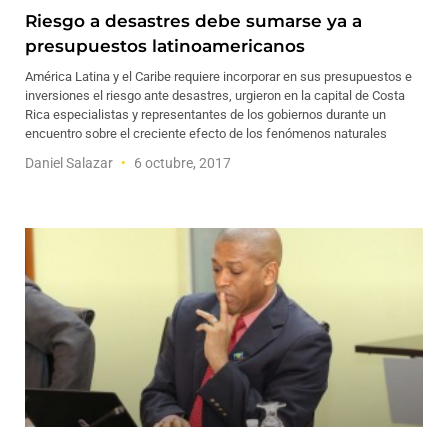
Riesgo a desastres debe sumarse ya a
presupuestos latinoamericanos
América Latina y el Caribe requiere incorporar en sus presupuestos e
inversiones el riesgo ante desastres, urgieron en la capital de Costa
Rica especialistas y representantes de los gobiernos durante un
encuentro sobre el creciente efecto de los fenómenos naturales
Daniel Salazar
6 octubre, 2017