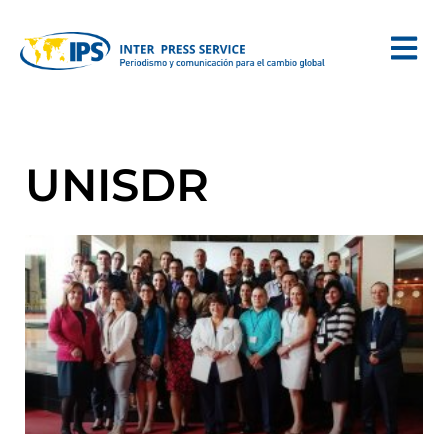
UNISDR