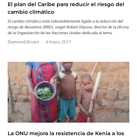
El plan del Caribe para reducir el riesgo del
cambio climático
El cambio climático está indisolublemente ligado a la reducción del
riesgo de desastres (RRD), según Robert Glasser, director de la oficina
de la Organización de las Naciones Unidas dedicada al tema.
Desmond Brown
4 mayo, 2017
La ONU mejora la resistencia de Kenia a los