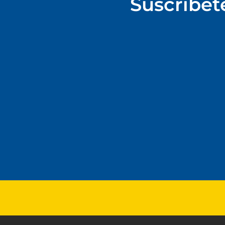
Suscríbet