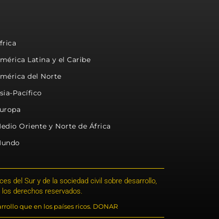
frica
mérica Latina y el Caribe
mérica del Norte
sia-Pacífico
uropa
edio Oriente y Norte de África
undo
s del Sur y de la sociedad civil sobre desarrollo,
 los derechos reservados.
rrollo que en los países ricos. DONAR