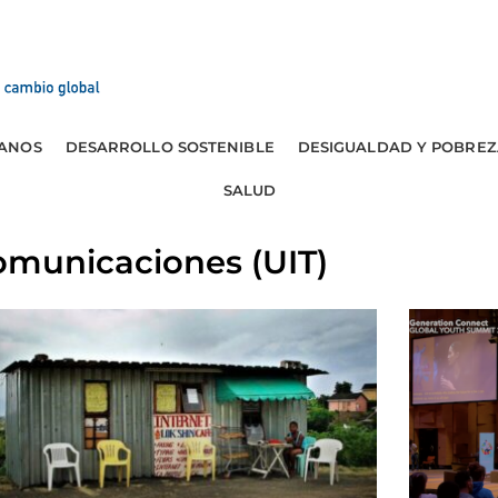
ANOS
DESARROLLO SOSTENIBLE
DESIGUALDAD Y POBREZ
SALUD
omunicaciones (UIT)