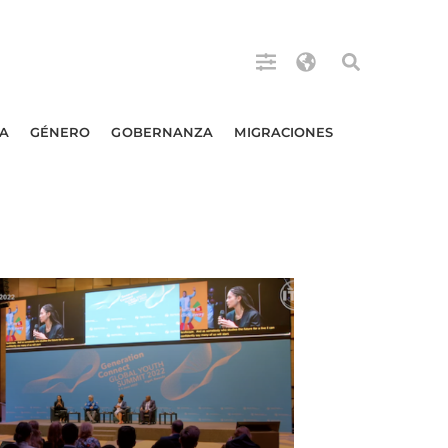
A
GÉNERO
GOBERNANZA
MIGRACIONES