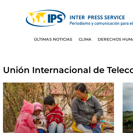
ÚLTIMAS NOTICIAS
CLIMA
DERECHOS HUM
Unión Internacional de Telec