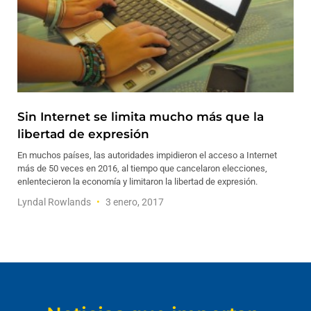
Sin Internet se limita mucho más que la
libertad de expresión
En muchos países, las autoridades impidieron el acceso a Internet
más de 50 veces en 2016, al tiempo que cancelaron elecciones,
enlentecieron la economía y limitaron la libertad de expresión.
Lyndal Rowlands
3 enero, 2017