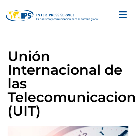
Unión
Internacional de
las
Telecomunicacion
(UIT)