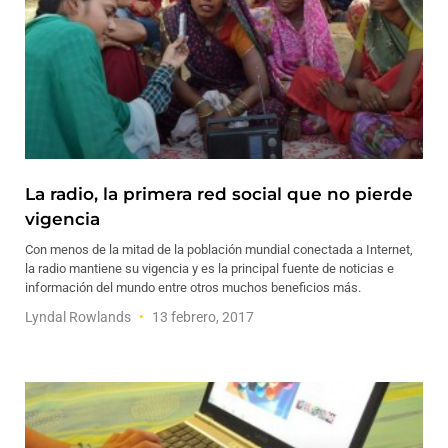
La radio, la primera red social que no pierde
vigencia
Con menos de la mitad de la población mundial conectada a Internet,
la radio mantiene su vigencia y es la principal fuente de noticias e
información del mundo entre otros muchos beneficios más.
Lyndal Rowlands
13 febrero, 2017