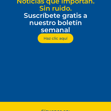
Noticias que importan.
Sin ruido.
Suscríbete gratis a
nuestro boletín
semanal
Haz clic aquí