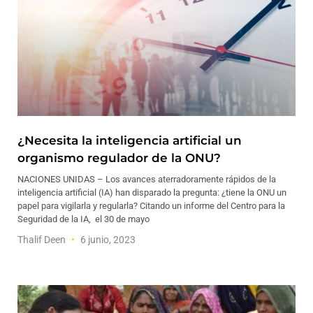
¿Necesita la inteligencia artificial un
organismo regulador de la ONU?
NACIONES UNIDAS – Los avances aterradoramente rápidos de la
inteligencia artificial (IA) han disparado la pregunta: ¿tiene la ONU un
papel para vigilarla y regularla? Citando un informe del Centro para la
Seguridad de la IA, el 30 de mayo
Thalif Deen
6 junio, 2023