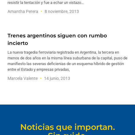
resistir la tentación y fue a echar un vistazo…
Amantha Perera
8 noviembre, 2013
Trenes argentinos siguen con rumbo
incierto
La nueva tragedia ferroviaria registrada en Argentina, la tercera en
menos de dos años en la misma línea suburbana de la capital, puso de
manifiesto las severas deficienias de un esquema híbrido de gestión
entre el Estado y empresas privadas,
Marcela Valente
14 junio, 2013
Noticias que importan.