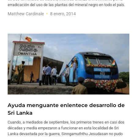
erradicación del uso de las plantas del mineral negro en todo el país.
Matthew Cardinale
8 enero, 2014
Ayuda menguante enlentece desarrollo de
Sri Lanka
Cuando, a mediados de septiembre, los primeros trenes en casi dos
décadas y media empezaron a funcionar en esta localidad de Sri
Lanka devastada por la guerra, Sinngamuththu Jesudasan no pudo