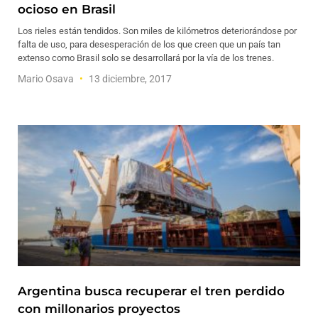
ocioso en Brasil
Los rieles están tendidos. Son miles de kilómetros deteriorándose por
falta de uso, para desesperación de los que creen que un país tan
extenso como Brasil solo se desarrollará por la vía de los trenes.
Mario Osava
13 diciembre, 2017
Argentina busca recuperar el tren perdido
con millonarios proyectos