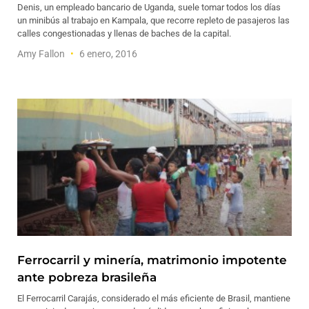
Denis, un empleado bancario de Uganda, suele tomar todos los días
un minibús al trabajo en Kampala, que recorre repleto de pasajeros las
calles congestionadas y llenas de baches de la capital.
Amy Fallon
6 enero, 2016
Ferrocarril y minería, matrimonio impotente
ante pobreza brasileña
El Ferrocarril Carajás, considerado el más eficiente de Brasil, mantiene