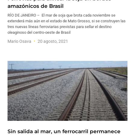
amazónicos de Brasil
RÍO DE JANEIRO – El mar de soja que brota cada noviembre se
extenderá más aún en el estado de Mato Grosso, si se construyen las
tres nuevas líneas ferroviarias previstas para sellar el destino
oleaginoso del centro-oeste de Brasil
Mario Osava
20 agosto, 2021
Sin salida al mar, un ferrocarril permanece