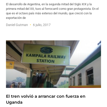
El desarrollo de Argentina, en la segunda mitad del Siglo XIX y la
primera mitad del XX, tuvo al ferrocarril como gran protagonista. En el
que es el octavo país más extenso del mundo, que creció con la
exportación de
Daniel Gutman
6 julio, 2017
El tren volvió a arrancar con fuerza en
Uganda