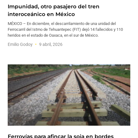
Impunidad, otro pasajero del tren
interoceánico en México
MÉXICO – En diciembre, el descarrilamiento de una unidad del
Ferrocarril del Istmo de Tehuantepec (FIT) dejó 14 fallecidos y 110
heridos en el estado de Oaxaca, en el sur de México.
Emilio Godoy
9 abril, 2026
Ferrovías para afincar la soja en bordes